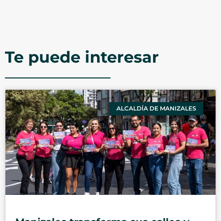
Te puede interesar
ALCALDÍA DE MANIZALES