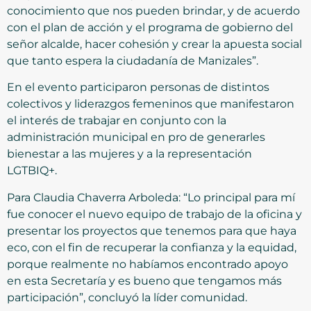
conocimiento que nos pueden brindar, y de acuerdo
con el plan de acción y el programa de gobierno del
señor alcalde, hacer cohesión y crear la apuesta social
que tanto espera la ciudadanía de Manizales”.
En el evento participaron personas de distintos
colectivos y liderazgos femeninos que manifestaron
el interés de trabajar en conjunto con la
administración municipal en pro de generarles
bienestar a las mujeres y a la representación
LGTBIQ+.
Para Claudia Chaverra Arboleda: “Lo principal para mí
fue conocer el nuevo equipo de trabajo de la oficina y
presentar los proyectos que tenemos para que haya
eco, con el fin de recuperar la confianza y la equidad,
porque realmente no habíamos encontrado apoyo
en esta Secretaría y es bueno que tengamos más
participación”, concluyó la líder comunidad.