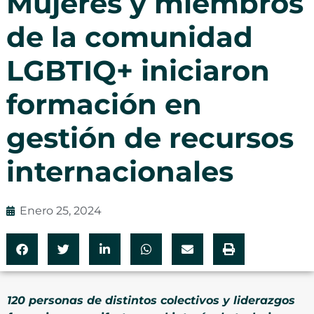
Mujeres y miembros
de la comunidad
LGBTIQ+ iniciaron
formación en
gestión de recursos
internacionales
Enero 25, 2024
120 personas de distintos colectivos y liderazgos