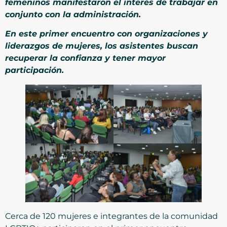
femeninos manifestaron el interés de trabajar en
conjunto con la administración.
En este primer encuentro con organizaciones y
liderazgos de mujeres, los asistentes buscan
recuperar la confianza y tener mayor
participación.
Cerca de 120 mujeres e integrantes de la comunidad