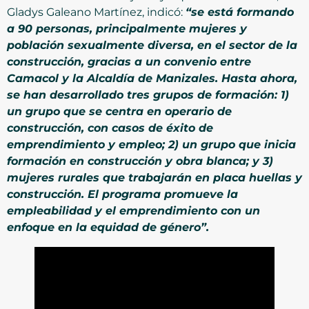
Gladys Galeano Martínez, indicó:
“se está formando
a 90 personas, principalmente mujeres y
población sexualmente diversa, en el sector de la
construcción, gracias a un convenio entre
Camacol y la Alcaldía de Manizales. Hasta ahora,
se han desarrollado tres grupos de formación: 1)
un grupo que se centra en operario de
construcción, con casos de éxito de
emprendimiento y empleo; 2) un grupo que inicia
formación en construcción y obra blanca; y 3)
mujeres rurales que trabajarán en placa huellas y
construcción. El programa promueve la
empleabilidad y el emprendimiento con un
enfoque en la equidad de género”.