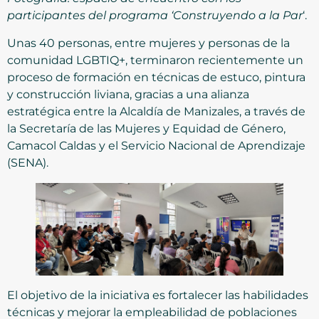
participantes del programa ‘Construyendo a la Par
‘.
Unas 40 personas, entre mujeres y personas de la
comunidad LGBTIQ+, terminaron recientemente un
proceso de formación en técnicas de estuco, pintura
y construcción liviana, gracias a una alianza
estratégica entre la Alcaldía de Manizales, a través de
la Secretaría de las Mujeres y Equidad de Género,
Camacol Caldas y el Servicio Nacional de Aprendizaje
(SENA).
El objetivo de la iniciativa es fortalecer las habilidades
técnicas y mejorar la empleabilidad de poblaciones