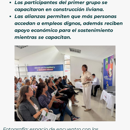
Los participantes del primer grupo se
capacitaron en construcción liviana.
Las alianzas permiten que más personas
accedan a empleos dignos, además reciben
apoyo económico para el sostenimiento
mientras se capacitan.
Fotografía: espacio de encuentro con los