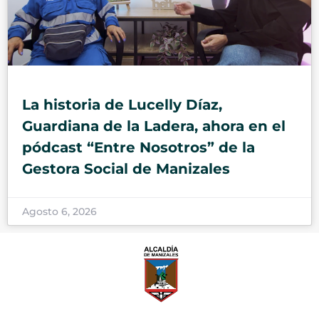
La historia de Lucelly Díaz,
Guardiana de la Ladera, ahora en el
pódcast “Entre Nosotros” de la
Gestora Social de Manizales
Agosto 6, 2026