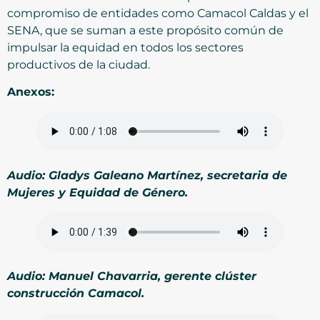
compromiso de entidades como Camacol Caldas y el
SENA, que se suman a este propósito común de
impulsar la equidad en todos los sectores
productivos de la ciudad.
Anexos:
Audio: Gladys Galeano Martínez, secretaria de
Mujeres y Equidad de Género.
Audio: Manuel Chavarria, gerente clúster
construcción Camacol.