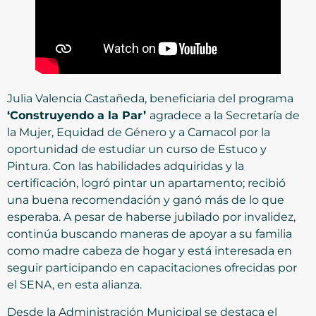
Julia Valencia Castañeda, beneficiaria del programa
‘Construyendo a la Par’
agradece a la Secretaría de
la Mujer, Equidad de Género y a Camacol por la
oportunidad de estudiar un curso de Estuco y
Pintura. Con las habilidades adquiridas y la
certificación, logró pintar un apartamento; recibió
una buena recomendación y ganó más de lo que
esperaba. A pesar de haberse jubilado por invalidez,
continúa buscando maneras de apoyar a su familia
como madre cabeza de hogar y está interesada en
seguir participando en capacitaciones ofrecidas por
el SENA, en esta alianza.
Desde la Administración Municipal se destaca el