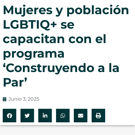
Mujeres y población
LGBTIQ+ se
capacitan con el
programa
‘Construyendo a la
Par’
Junio 3, 2025