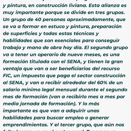
y pintura, en construcción liviana. Esta alianza es
muy importante porque se divide en tres grupos.
Un grupo de 40 personas aproximadamente, que
se va a formar en estuco y pintura, preparación
de superficies y todas estas técnicas y
habilidades que son esenciales para conseguir
trabajo y mano de obra hoy día. El segundo grupo
va a tener un operario de nueve meses, es una
formación titulada con el SENA, y tienen la gran
ventaja que van a ser beneficiarios del recurso
FIC, un impuesto que paga el sector construcción
al SENA, y van a recibir alrededor del 60% de un
salario mínimo legal mensual durante el segundo
mes de formación (van a recibirlo mes a mes por
media jornada de formación). Y lo más
importante es que van a adquirir unas
habilidades para buscar empleo o generar
emprendimientos. Y el tercer grupo, que aún nos