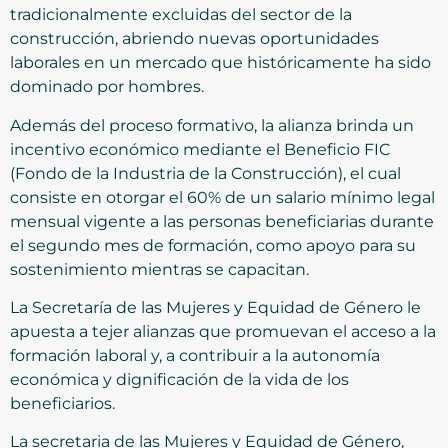
tradicionalmente excluidas del sector de la
construcción, abriendo nuevas oportunidades
laborales en un mercado que históricamente ha sido
dominado por hombres.
Además del proceso formativo, la alianza brinda un
incentivo económico mediante el Beneficio FIC
(Fondo de la Industria de la Construcción), el cual
consiste en otorgar el 60% de un salario mínimo legal
mensual vigente a las personas beneficiarias durante
el segundo mes de formación, como apoyo para su
sostenimiento mientras se capacitan.
La Secretaría de las Mujeres y Equidad de Género le
apuesta a tejer alianzas que promuevan el acceso a la
formación laboral y, a contribuir a la autonomía
económica y dignificación de la vida de los
beneficiarios.
La secretaria de las Mujeres y Equidad de Género,