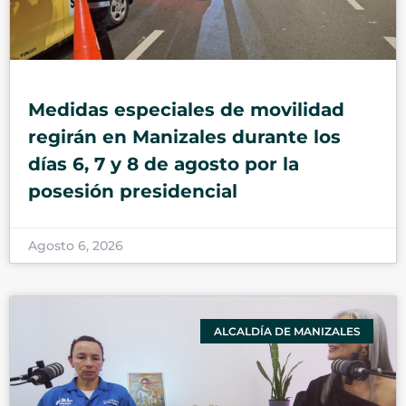
Medidas especiales de movilidad
regirán en Manizales durante los
días 6, 7 y 8 de agosto por la
posesión presidencial
Agosto 6, 2026
ALCALDÍA DE MANIZALES