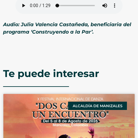
Audio: Julia Valencia Castañeda, beneficiaria del
programa ‘Construyendo a la Par’.
Te puede interesar
ALCALDÍA DE MANIZALES