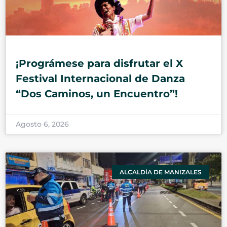
¡Prográmese para disfrutar el X
Festival Internacional de Danza
“Dos Caminos, un Encuentro”!
Agosto 6, 2026
ALCALDÍA DE MANIZALES