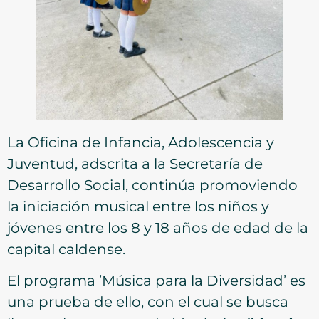
La Oficina de Infancia, Adolescencia y
Juventud, adscrita a la Secretaría de
Desarrollo Social, continúa promoviendo
la iniciación musical entre los niños y
jóvenes entre los 8 y 18 años de edad de la
capital caldense.
El programa ’Música para la Diversidad’ es
una prueba de ello, con el cual se busca