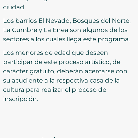
ciudad.
Los barrios El Nevado, Bosques del Norte,
La Cumbre y La Enea son algunos de los
sectores a los cuales llega este programa.
Los menores de edad que deseen
participar de este proceso artístico, de
carácter gratuito, deberán acercarse con
su acudiente a la respectiva casa de la
cultura para realizar el proceso de
inscripción.