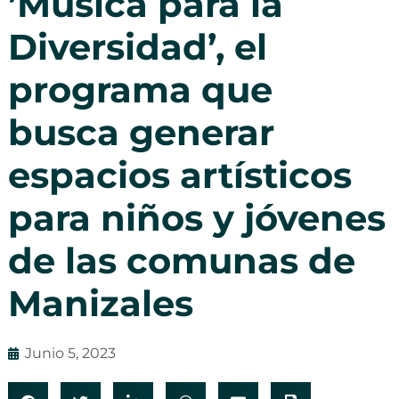
’Música para la
Diversidad’, el
programa que
busca generar
espacios artísticos
para niños y jóvenes
de las comunas de
Manizales
Junio 5, 2023