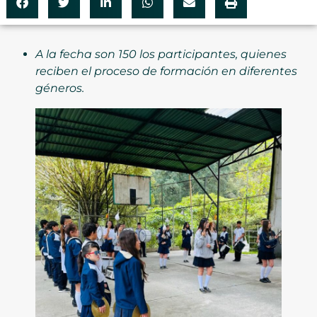
A la fecha son 150 los participantes, quienes
reciben el proceso de formación en diferentes
géneros.