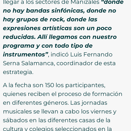
llegar a los sectores de Manizales
“donde
no hay bandas sinfónicas, donde no
hay grupos de rock, donde las
expresiones artísticas son un poco
reducidas. Allí llegamos con nuestro
programa y con todo tipo de
instrumentos”
, indicó Luis Fernando
Serna Salamanca, coordinador de esta
estrategia.
A la fecha son 150 los participantes,
quienes reciben el proceso de formación
en diferentes géneros. Las jornadas
musicales se llevan a cabo los viernes y
sábados en las diferentes casas de la
cultura y colegios seleccionados en la