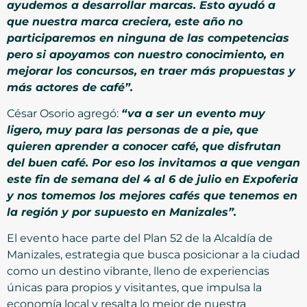
ayudemos a desarrollar marcas. Esto ayudó a
que nuestra marca creciera, este año no
participaremos en ninguna de las competencias
pero si apoyamos con nuestro conocimiento, en
mejorar los concursos, en traer más propuestas y
más actores de café”.
César Osorio agregó:
“va a ser un evento muy
ligero, muy para las personas de a pie, que
quieren aprender a conocer café, que disfrutan
del buen café. Por eso los invitamos a que vengan
este fin de semana del 4 al 6 de julio en Expoferia
y nos tomemos los mejores cafés que tenemos en
la región y por supuesto en Manizales”.
El evento hace parte del Plan 52 de la Alcaldía de
Manizales, estrategia que busca posicionar a la ciudad
como un destino vibrante, lleno de experiencias
únicas para propios y visitantes, que impulsa la
economía local y resalta lo mejor de nuestra