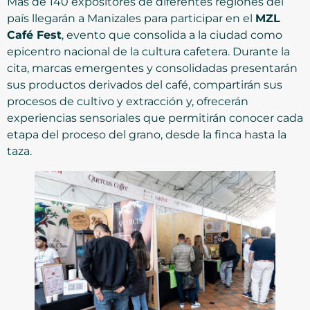
Más de 140 expositores de diferentes regiones del
país llegarán a Manizales para participar en el
MZL
Café Fest
, evento que consolida a la ciudad como
epicentro nacional de la cultura cafetera. Durante la
cita, marcas emergentes y consolidadas presentarán
sus productos derivados del café, compartirán sus
procesos de cultivo y extracción y, ofrecerán
experiencias sensoriales que permitirán conocer cada
etapa del proceso del grano, desde la finca hasta la
taza.