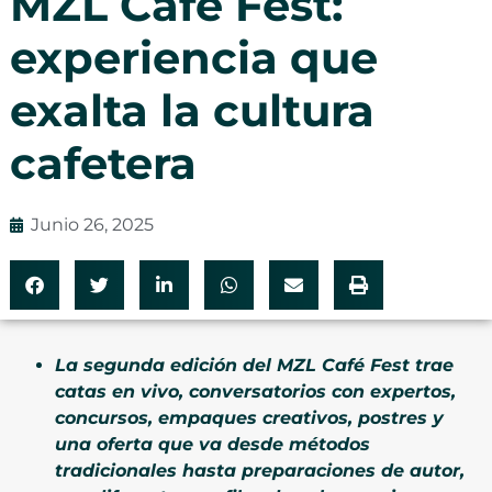
MZL Café Fest:
experiencia que
exalta la cultura
cafetera
Junio 26, 2025
La segunda edición del MZL Café Fest trae
catas en vivo, conversatorios con expertos,
concursos, empaques creativos, postres y
una oferta que va desde métodos
tradicionales hasta preparaciones de autor,