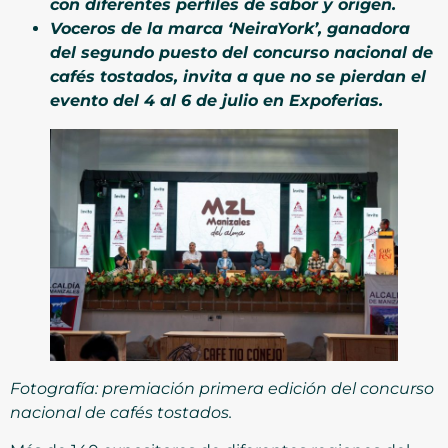
con diferentes perfiles de sabor y origen.
Voceros de la marca ‘NeiraYork’, ganadora
del segundo puesto del concurso nacional de
cafés tostados, invita a que no se pierdan el
evento del 4 al 6 de julio en Expoferias.
Fotografía: premiación primera edición del concurso
nacional de cafés tostados.