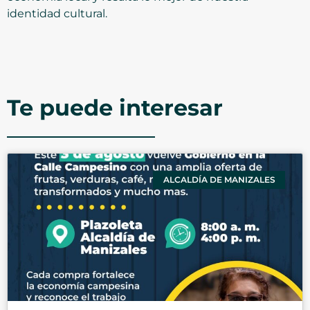
identidad cultural.
Te puede interesar
ALCALDÍA DE MANIZALES