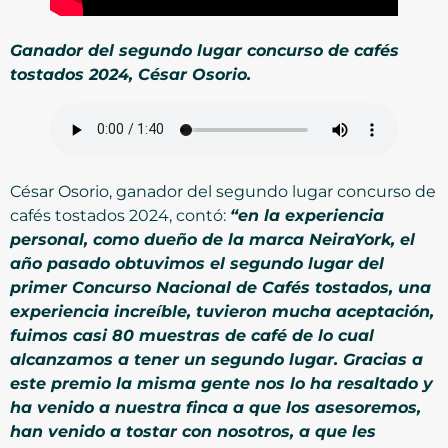
Ganador del segundo lugar concurso de cafés
tostados 2024,
César Osorio
.
César Osorio, ganador del segundo lugar concurso de
cafés tostados 2024, contó:
“en la experiencia
personal, como dueño de la marca NeiraYork, el
año pasado obtuvimos el segundo lugar del
primer Concurso Nacional de Cafés tostados, una
experiencia increíble, tuvieron mucha aceptación,
fuimos casi 80 muestras de café de lo cual
alcanzamos a tener un segundo lugar. Gracias a
este premio la misma gente nos lo ha resaltado y
ha venido a nuestra finca a que los asesoremos,
han venido a tostar con nosotros, a que les