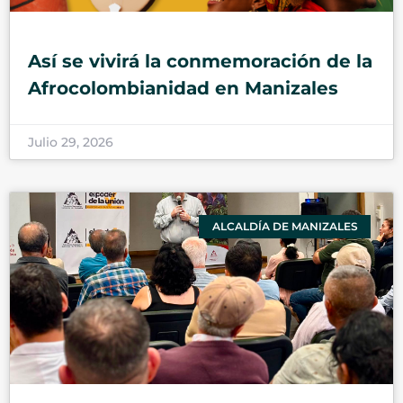
Así se vivirá la conmemoración de la
Afrocolombianidad en Manizales
Julio 29, 2026
ALCALDÍA DE MANIZALES