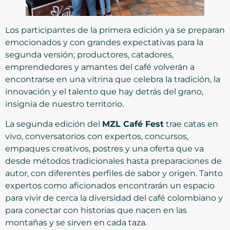
Los participantes de la primera edición ya se preparan
emocionados y con grandes expectativas para la
segunda versión; productores, catadores,
emprendedores y amantes del café volverán a
encontrarse en una vitrina que celebra la tradición, la
innovación y el talento que hay detrás del grano,
insignia de nuestro territorio.
La segunda edición del
MZL Café Fest
trae catas en
vivo, conversatorios con expertos, concursos,
empaques creativos, postres y una oferta que va
desde métodos tradicionales hasta preparaciones de
autor, con diferentes perfiles de sabor y origen. Tanto
expertos como aficionados encontrarán un espacio
para vivir de cerca la diversidad del café colombiano y
para conectar con historias que nacen en las
montañas y se sirven en cada taza.