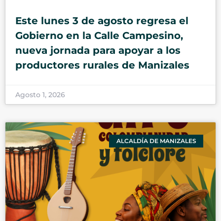
Este lunes 3 de agosto regresa el
Gobierno en la Calle Campesino,
nueva jornada para apoyar a los
productores rurales de Manizales
Agosto 1, 2026
ALCALDÍA DE MANIZALES