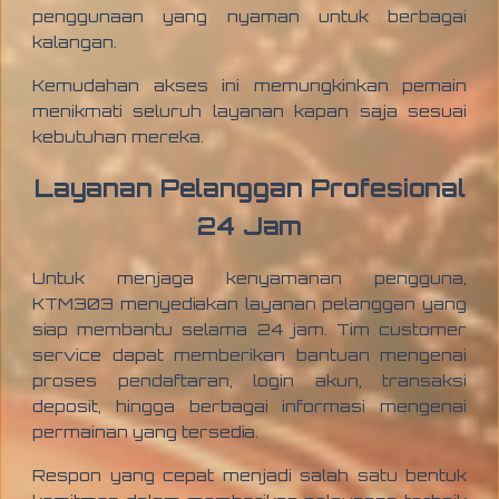
penggunaan yang nyaman untuk berbagai
kalangan.
Kemudahan akses ini memungkinkan pemain
menikmati seluruh layanan kapan saja sesuai
kebutuhan mereka.
Layanan Pelanggan Profesional
24 Jam
Untuk menjaga kenyamanan pengguna,
KTM303 menyediakan layanan pelanggan yang
siap membantu selama 24 jam. Tim customer
service dapat memberikan bantuan mengenai
proses pendaftaran, login akun, transaksi
deposit, hingga berbagai informasi mengenai
permainan yang tersedia.
Respon yang cepat menjadi salah satu bentuk