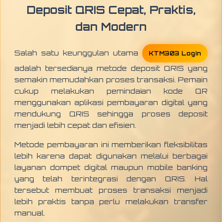
Deposit QRIS Cepat, Praktis,
dan Modern
Salah satu keunggulan utama
KTM303 Login
adalah tersedianya metode deposit QRIS yang
semakin memudahkan proses transaksi. Pemain
cukup melakukan pemindaian kode QR
menggunakan aplikasi pembayaran digital yang
mendukung QRIS sehingga proses deposit
menjadi lebih cepat dan efisien.
Metode pembayaran ini memberikan fleksibilitas
lebih karena dapat digunakan melalui berbagai
layanan dompet digital maupun mobile banking
yang telah terintegrasi dengan QRIS. Hal
tersebut membuat proses transaksi menjadi
lebih praktis tanpa perlu melakukan transfer
manual.