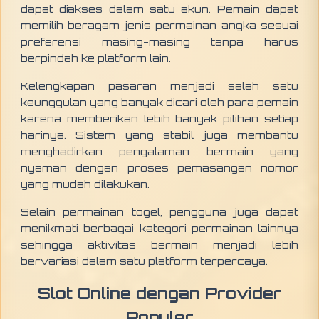
dapat diakses dalam satu akun. Pemain dapat
memilih beragam jenis permainan angka sesuai
preferensi masing-masing tanpa harus
berpindah ke platform lain.
Kelengkapan pasaran menjadi salah satu
keunggulan yang banyak dicari oleh para pemain
karena memberikan lebih banyak pilihan setiap
harinya. Sistem yang stabil juga membantu
menghadirkan pengalaman bermain yang
nyaman dengan proses pemasangan nomor
yang mudah dilakukan.
Selain permainan togel, pengguna juga dapat
menikmati berbagai kategori permainan lainnya
sehingga aktivitas bermain menjadi lebih
bervariasi dalam satu platform terpercaya.
Slot Online dengan Provider
Populer