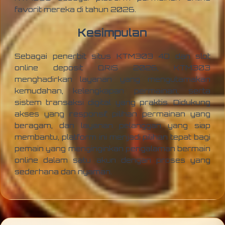
favorit mereka di tahun 2026.
Kesimpulan
Sebagai penerbit situs KTM303 4D dan slot
online deposit QRIS 2026, KTM303
menghadirkan layanan yang mengutamakan
kemudahan, kelengkapan permainan, serta
sistem transaksi digital yang praktis. Didukung
akses yang responsif, pilihan permainan yang
beragam, dan layanan pelanggan yang siap
membantu, platform ini menjadi pilihan tepat bagi
pemain yang menginginkan pengalaman bermain
online dalam satu akun dengan proses yang
sederhana dan nyaman.