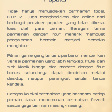
Tidak hanya menyediakan permainan togel,
KTM303 juga menghadirkan slot online dari
berbagai provider populer yang telah dikenal
luas oleh para pemain. Beragam tema
permainan dengan fitur menarik membuat
pengalaman bermain menjadi semakin
menghibur.
Pilihan game yang terus diperbarui memberikan
variasi permainan yang lebih lengkap. Mulai dari
slot klasik hingga slot modern dengan fitur
bonus, seluruhnya dapat dimainkan melalui
desktop maupun perangkat seluler tanpa
kendala.
Dengan koleksi permainan yang beragam, setiap
pemain dapat menemukan permainan favorit
sesuai gaya bermain masing-masing.