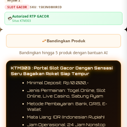
Terjual 2
SLOT GACOR
SKU:
1S83N0880RID
Autorized RTP GACOR
💳
Situs KTM303
Bandingkan Produk
Bandingkan hingga 5 produk dengan bantuan AI
KTM303 : Portal Slot Gacor Dengan Sensasi
Seru Bagaikan Roket Siap Tempur
Minimal Deposit: Rp.10.000,-
Jenis Permainan: Togel Online, Slot
Online, Live Casino, Sabung Ayam
Metode Pembayaran: Bank, QRIS, E-
Wallet
Mata Uang: IDR (Indonesian Rupiah)
Jam Operasional: 24 Jam Nonstop