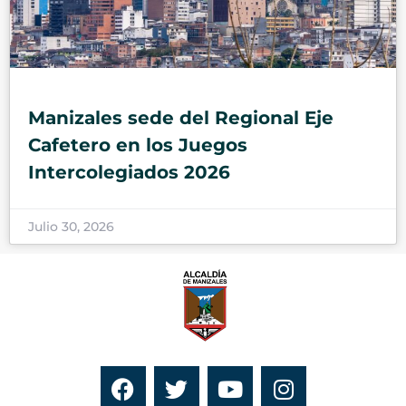
Manizales sede del Regional Eje
Cafetero en los Juegos
Intercolegiados 2026
Julio 30, 2026