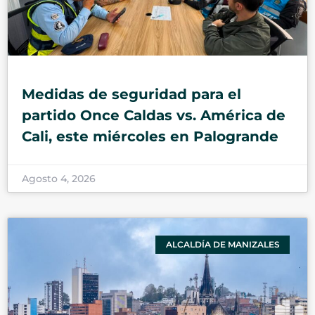
Medidas de seguridad para el
partido Once Caldas vs. América de
Cali, este miércoles en Palogrande
Agosto 4, 2026
ALCALDÍA DE MANIZALES