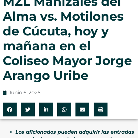
MZL Manizales del
Alma vs. Motilones
de Cúcuta, hoy y
mañana en el
Coliseo Mayor Jorge
Arango Uribe
Junio 6, 2025
Los aficionados pueden adquirir las entradas