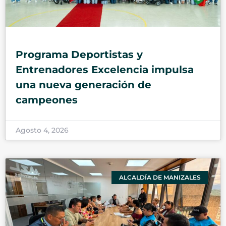
Programa Deportistas y
Entrenadores Excelencia impulsa
una nueva generación de
campeones
Agosto 4, 2026
ALCALDÍA DE MANIZALES