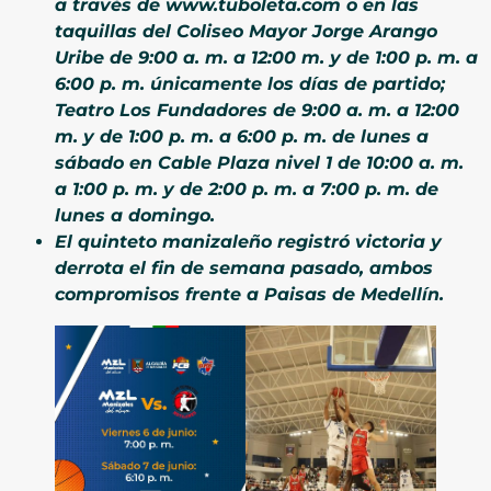
a través de www.tuboleta.com o en las
taquillas del Coliseo Mayor Jorge Arango
Uribe de 9:00 a. m. a 12:00 m. y de 1:00 p. m. a
6:00 p. m. únicamente los días de partido;
Teatro Los Fundadores de 9:00 a. m. a 12:00
m. y de 1:00 p. m. a 6:00 p. m. de lunes a
sábado en Cable Plaza nivel 1 de 10:00 a. m.
a 1:00 p. m. y de 2:00 p. m. a 7:00 p. m. de
lunes a domingo.
El quinteto manizaleño registró victoria y
derrota el fin de semana pasado, ambos
compromisos frente a Paisas de Medellín.