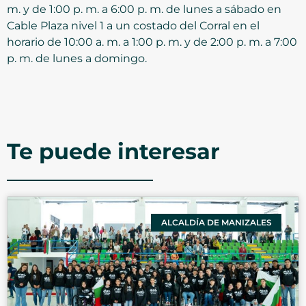
m. y de 1:00 p. m. a 6:00 p. m. de lunes a sábado en
Cable Plaza nivel 1 a un costado del Corral en el
horario de 10:00 a. m. a 1:00 p. m. y de 2:00 p. m. a 7:00
p. m. de lunes a domingo.
Te puede interesar
ALCALDÍA DE MANIZALES