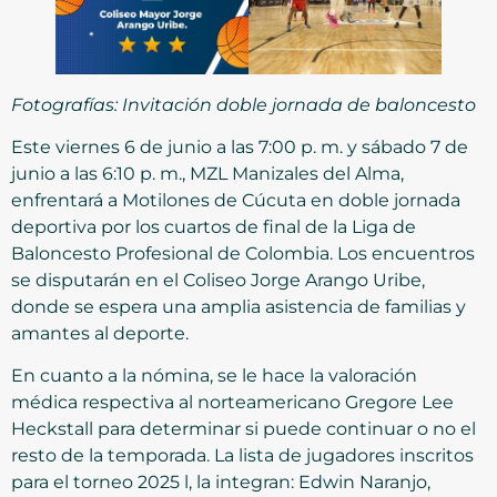
Fotografías: Invitación doble jornada de baloncesto
Este viernes 6 de junio a las 7:00 p. m. y sábado 7 de
junio a las 6:10 p. m., MZL Manizales del Alma,
enfrentará a Motilones de Cúcuta en doble jornada
deportiva por los cuartos de final de la Liga de
Baloncesto Profesional de Colombia. Los encuentros
se disputarán en el Coliseo Jorge Arango Uribe,
donde se espera una amplia asistencia de familias y
amantes al deporte.
En cuanto a la nómina, se le hace la valoración
médica respectiva al norteamericano Gregore Lee
Heckstall para determinar si puede continuar o no el
resto de la temporada. La lista de jugadores inscritos
para el torneo 2025 l, la integran: Edwin Naranjo,