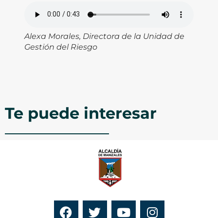
Alexa Morales, Directora de la Unidad de
Gestión del Riesgo
Te puede interesar