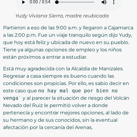
Yudy Viviana Sierra, madre reubicada
Partieron a eso de las 9:00 a.m. y llegaron a Cajamarca
a las 2:00 p.m. Fue un viaje tranquilo según dijo Yudy,
que hoy está feliz y ubicada de nuevo en su pueblo.
Tiene ya algunas opciones de empleo y los niños
están próximos a entrar a estudiar.
Está muy agradecida con la Alcaldía de Manizales.
Regresar a casa siempre es bueno cuando las
condiciones son propicias. Por ello, es sabio decir en
este caso que
no hay mal que por bien no
venga
` y al parecer la situación de riesgo del Volcán
Nevado del Ruiz le permitió volver a donde
pertenecía y encontrar mejores opciones, al lado de
su hermano y de sus conocidos, sin la eventual
afectación por la cercanía del Arenas.