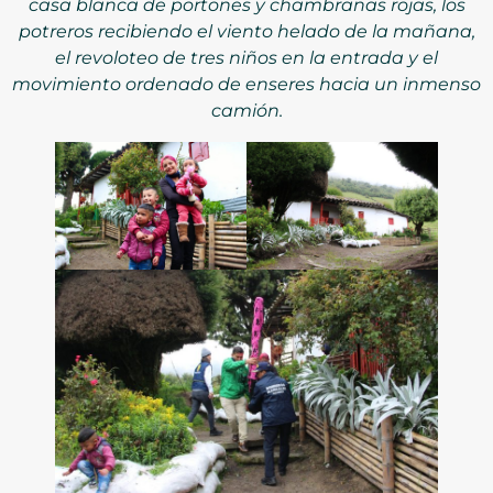
casa blanca de portones y chambranas rojas, los
potreros recibiendo el viento helado de la mañana,
el revoloteo de tres niños en la entrada y el
movimiento ordenado de enseres hacia un inmenso
camión.