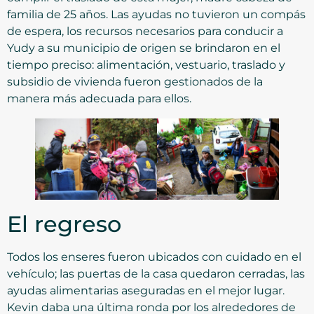
familia de 25 años. Las ayudas no tuvieron un compás
de espera, los recursos necesarios para conducir a
Yudy a su municipio de origen se brindaron en el
tiempo preciso: alimentación, vestuario, traslado y
subsidio de vivienda fueron gestionados de la
manera más adecuada para ellos.
El regreso
Todos los enseres fueron ubicados con cuidado en el
vehículo; las puertas de la casa quedaron cerradas, las
ayudas alimentarias aseguradas en el mejor lugar.
Kevin daba una última ronda por los alrededores de