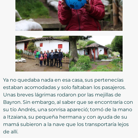
Ya no quedaba nada en esa casa, sus pertenecías
estaban acomodadas y solo faltaban los pasajeros.
Unas breves lágrimas rodaron por las mejillas de
Bayron. Sin embargo, al saber que se encontraría con
su tío Andrés, una sonrisa apareció; tomó de la mano
a Itzaiana, su pequeña hermana y con ayuda de su
mamá subieron a la nave que los transportaría lejos
de allí.