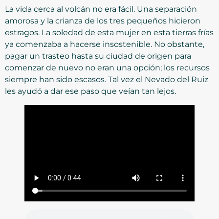
La vida cerca al volcán no era fácil. Una separación
amorosa y la crianza de los tres pequeños hicieron
estragos. La soledad de esta mujer en esta tierras frías
ya comenzaba a hacerse insostenible. No obstante,
pagar un trasteo hasta su ciudad de origen para
comenzar de nuevo no eran una opción; los recursos
siempre han sido escasos. Tal vez el Nevado del Ruiz
les ayudó a dar ese paso que veían tan lejos.