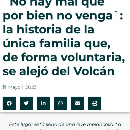
`No hay mal que
por bien no venga`:
la historia de la
única familia que,
de forma voluntaria,
se alejó del Volcán
Mayo 1, 2023
Este lugar está lleno de una leve melancolía. La