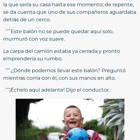
la que sería su casa hasta ese momento; de repente,
se da cuenta que uno de sus compañeros aguardaba
detrás de un cerco.
͞ Este balón no se puede quedar aquí solo,
murmuró con voz suave.
La carpa del camión estaba ya cerrada y pronto
emprendería su rumbo.
͞ ¿Dónde podemos llevar este balón? Preguntó
mientras corría con él, con sus manos en alto.
͞ ¡Échelo aquí adelante! Dijo el conductor.