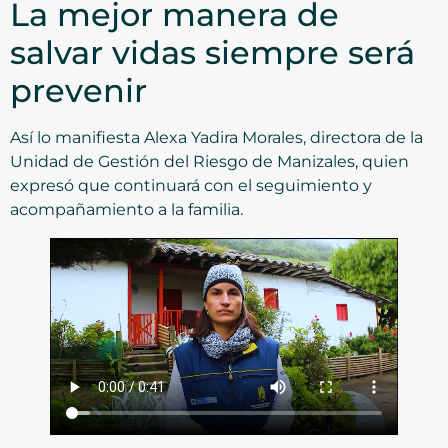
La mejor manera de
salvar vidas siempre será
prevenir
Así lo manifiesta Alexa Yadira Morales, directora de la
Unidad de Gestión del Riesgo de Manizales, quien
expresó que continuará con el seguimiento y
acompañamiento a la familia.