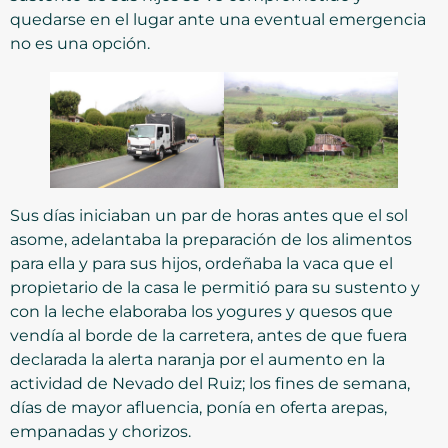
quedarse en el lugar ante una eventual emergencia
no es una opción.
Sus días iniciaban un par de horas antes que el sol
asome, adelantaba la preparación de los alimentos
para ella y para sus hijos, ordeñaba la vaca que el
propietario de la casa le permitió para su sustento y
con la leche elaboraba los yogures y quesos que
vendía al borde de la carretera, antes de que fuera
declarada la alerta naranja por el aumento en la
actividad de Nevado del Ruiz; los fines de semana,
días de mayor afluencia, ponía en oferta arepas,
empanadas y chorizos.