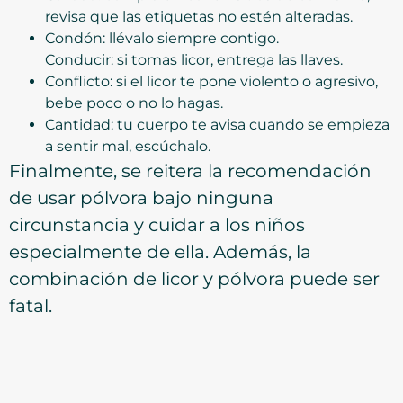
revisa que las etiquetas no estén alteradas.
Condón: llévalo siempre contigo.
Conducir: si tomas licor, entrega las llaves.
Conflicto: si el licor te pone violento o agresivo,
bebe poco o no lo hagas.
Cantidad: tu cuerpo te avisa cuando se empieza
a sentir mal, escúchalo.
Finalmente, se reitera la recomendación
de usar pólvora bajo ninguna
circunstancia y cuidar a los niños
especialmente de ella. Además, la
combinación de licor y pólvora puede ser
fatal.