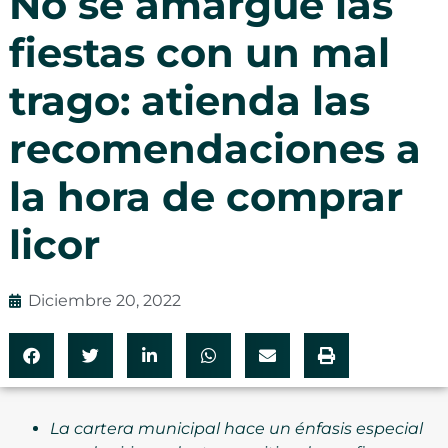
No se amargue las
fiestas con un mal
trago: atienda las
recomendaciones a
la hora de comprar
licor
Diciembre 20, 2022
La cartera municipal hace un énfasis especial