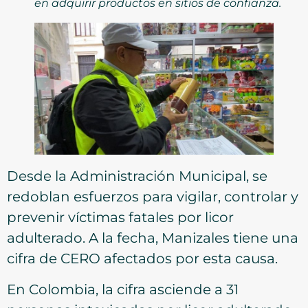
en adquirir productos en sitios de confianza.
Desde la Administración Municipal, se
redoblan esfuerzos para vigilar, controlar y
prevenir víctimas fatales por licor
adulterado. A la fecha, Manizales tiene una
cifra de CERO afectados por esta causa.
En Colombia, la cifra asciende a 31