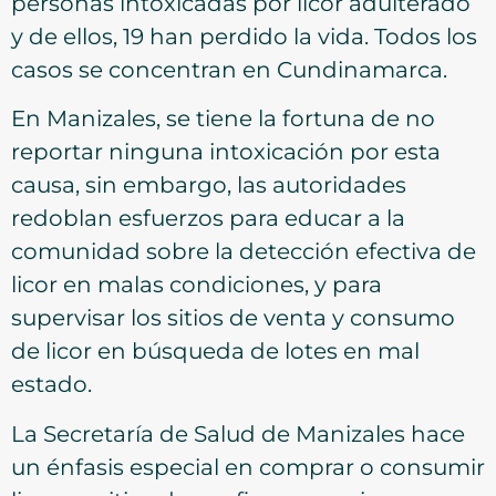
personas intoxicadas por licor adulterado
y de ellos, 19 han perdido la vida. Todos los
casos se concentran en Cundinamarca.
En Manizales, se tiene la fortuna de no
reportar ninguna intoxicación por esta
causa, sin embargo, las autoridades
redoblan esfuerzos para educar a la
comunidad sobre la detección efectiva de
licor en malas condiciones, y para
supervisar los sitios de venta y consumo
de licor en búsqueda de lotes en mal
estado.
La Secretaría de Salud de Manizales hace
un énfasis especial en comprar o consumir