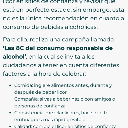
licor en sitios de confianza y revisar que
esté en perfecto estado, sin embargo, esta
no es la única recomendación en cuanto a
consumo de bebidas alcohólicas.
Para ello, realiza una campaña llamada
‘Las 8C del consumo responsable de
alcohol’
, en la cual se invita a los
ciudadanos a tener en cuenta diferentes
factores a la hora de celebrar:
Comida: ingiere alimentos antes, durante y
después de beber licor.
Compañía: si vas a beber hazlo con amigos o
personas de confianza.
Consistencia: mezclar licores, hace que te
embriagues más rápido, evitalo.
Calidad: compra el licor en sitios de confianza,