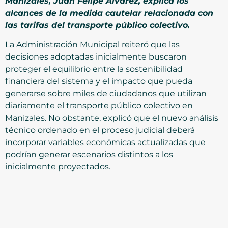
Manizales, Juan Felipe Álvarez, explica los
alcances de la medida cautelar relacionada con
las tarifas del transporte público colectivo.
La Administración Municipal reiteró que las
decisiones adoptadas inicialmente buscaron
proteger el equilibrio entre la sostenibilidad
financiera del sistema y el impacto que pueda
generarse sobre miles de ciudadanos que utilizan
diariamente el transporte público colectivo en
Manizales. No obstante, explicó que el nuevo análisis
técnico ordenado en el proceso judicial deberá
incorporar variables económicas actualizadas que
podrían generar escenarios distintos a los
inicialmente proyectados.