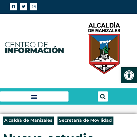
Abrir
Alcaldía de Manizales
Secretaría de Movilidad