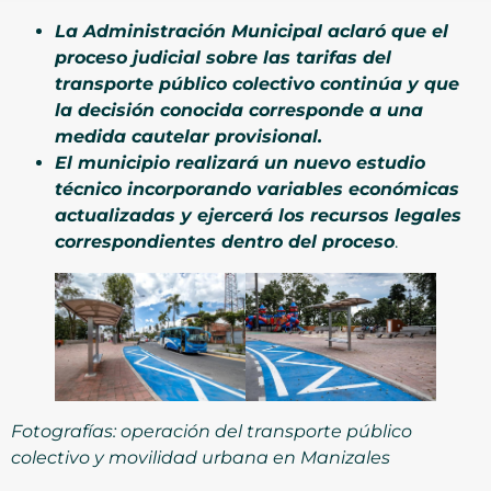
La Administración Municipal aclaró que el
proceso judicial sobre las tarifas del
transporte público colectivo continúa y que
la decisión conocida corresponde a una
medida cautelar provisional.
El municipio realizará un nuevo estudio
técnico incorporando variables económicas
actualizadas y ejercerá los recursos legales
correspondientes dentro del proceso
.
Fotografías: operación del transporte público
colectivo y movilidad urbana en Manizales