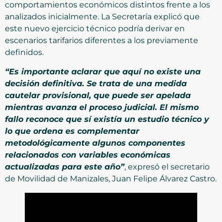
comportamientos económicos distintos frente a los
analizados inicialmente. La Secretaría explicó que
este nuevo ejercicio técnico podría derivar en
escenarios tarifarios diferentes a los previamente
definidos.
“Es importante aclarar que aquí no existe una
decisión definitiva. Se trata de una medida
cautelar provisional, que puede ser apelada
mientras avanza el proceso judicial. El mismo
fallo reconoce que sí existía un estudio técnico y
lo que ordena es complementar
metodológicamente algunos componentes
relacionados con variables económicas
actualizadas para este año”
, expresó el secretario
de Movilidad de Manizales, Juan Felipe Álvarez Castro.