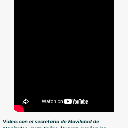
Video:
con el
secretario de Movilidad de