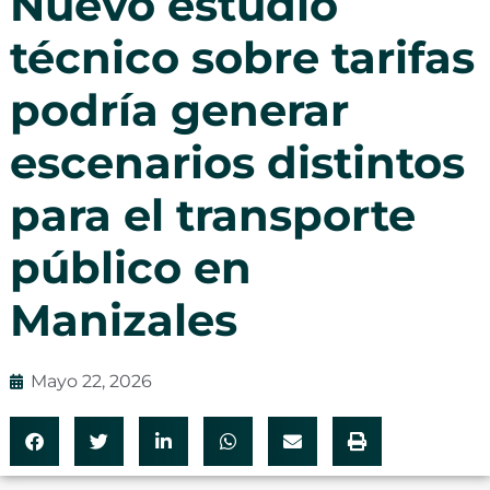
Nuevo estudio
técnico sobre tarifas
podría generar
escenarios distintos
para el transporte
público en
Manizales
Mayo 22, 2026