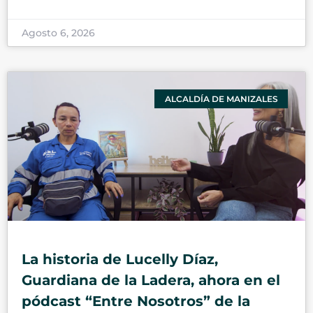
Agosto 6, 2026
ALCALDÍA DE MANIZALES
La historia de Lucelly Díaz,
Guardiana de la Ladera, ahora en el
pódcast “Entre Nosotros” de la