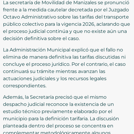
La secretaría de Movilidad de Manizales se pronunció
frente a la medida cautelar decretada por el Juzgado
Octavo Administrativo sobre las tarifas del transporte
público colectivo para la vigencia 2026, aclarando que
el proceso judicial continúa y que no existe aún una
decisión definitiva sobre el caso.
La Administración Municipal explicó que el fallo no
elimina de manera definitiva las tarifas discutidas ni
concluye el proceso jurídico. Por el contrario, el caso
continuará su trámite mientras avanzan las
actuaciones judiciales y los recursos legales
correspondientes.
Además, la Secretaría precisó que el mismo
despacho judicial reconoce la existencia de un
estudio técnico previamente elaborado por el
municipio para la definición tarifaria. La discusión
planteada dentro del proceso se concentra en
complementar metodológicamente algunos