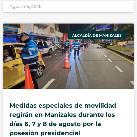
Agosto 6, 2026
ALCALDÍA DE MANIZALES
Medidas especiales de movilidad
regirán en Manizales durante los
días 6, 7 y 8 de agosto por la
posesión presidencial