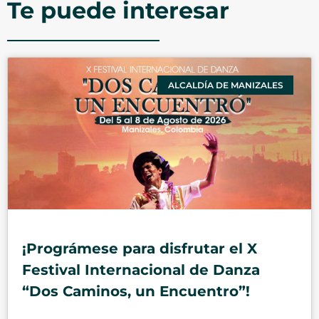
Te puede interesar
ALCALDÍA DE MANIZALES
¡Prográmese para disfrutar el X
Festival Internacional de Danza
“Dos Caminos, un Encuentro”!