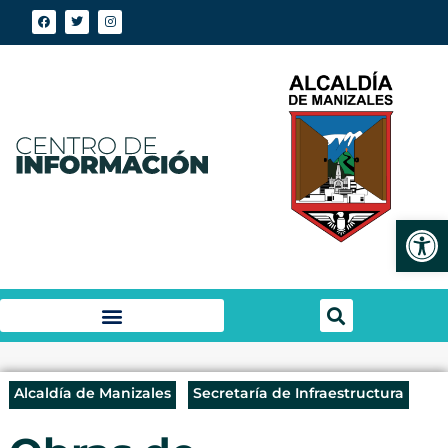
Abrir
Alcaldía de Manizales
Secretaría de Infraestructura