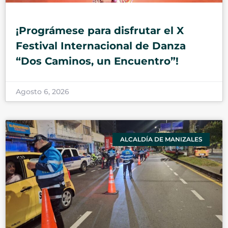
¡Prográmese para disfrutar el X
Festival Internacional de Danza
“Dos Caminos, un Encuentro”!
Agosto 6, 2026
ALCALDÍA DE MANIZALES