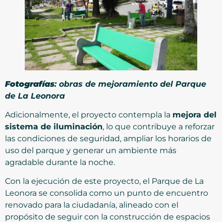
Fotografías
: obras de mejoramiento del Parque
de La Leonora
Adicionalmente, el proyecto contempla la
mejora del
sistema de iluminación
, lo que contribuye a reforzar
las condiciones de seguridad, ampliar los horarios de
uso del parque y generar un ambiente más
agradable durante la noche.
Con la ejecución de este proyecto, el Parque de La
Leonora se consolida como un punto de encuentro
renovado para la ciudadanía, alineado con el
propósito de seguir con la construcción de espacios