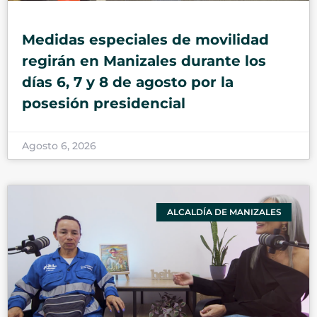
Medidas especiales de movilidad
regirán en Manizales durante los
días 6, 7 y 8 de agosto por la
posesión presidencial
Agosto 6, 2026
ALCALDÍA DE MANIZALES