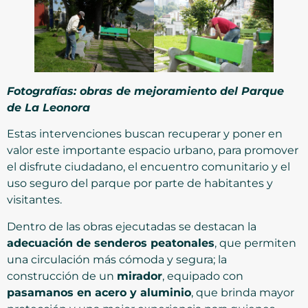
Fotografías: obras de mejoramiento del Parque
de La Leonora
Estas intervenciones buscan recuperar y poner en
valor este importante espacio urbano, para promover
el disfrute ciudadano, el encuentro comunitario y el
uso seguro del parque por parte de habitantes y
visitantes.
Dentro de las obras ejecutadas se destacan la
adecuación de senderos peatonales
, que permiten
una circulación más cómoda y segura; la
construcción de un
mirador
, equipado con
pasamanos en acero y aluminio
, que brinda mayor