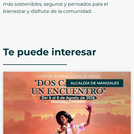
más sostenibles, seguros y pensados para el
bienestar y disfrute de la comunidad.
Te puede interesar
ALCALDÍA DE MANIZALES