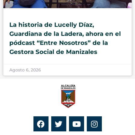
La historia de Lucelly Díaz,
Guardiana de la Ladera, ahora en el
pódcast “Entre Nosotros” de la
Gestora Social de Manizales
Agosto 6, 2026