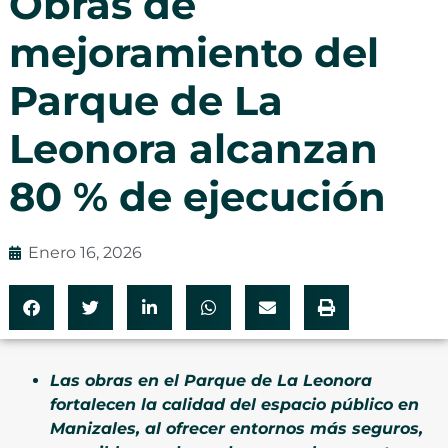
Obras de
mejoramiento del
Parque de La
Leonora alcanzan
80 % de ejecución
Enero 16, 2026
Las obras en el Parque de La Leonora
fortalecen la calidad del espacio público en
Manizales, al ofrecer entornos más seguros,