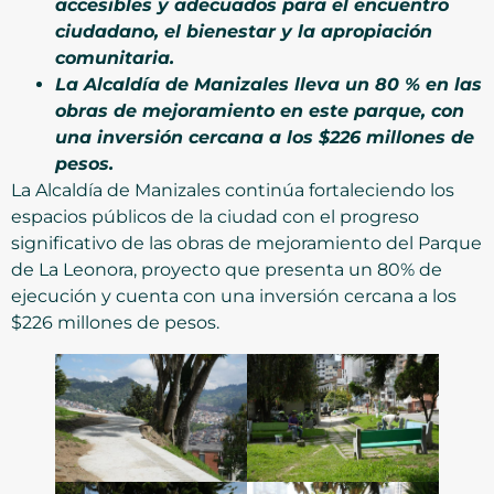
accesibles y adecuados para el encuentro
ciudadano, el bienestar y la apropiación
comunitaria.
La Alcaldía de Manizales lleva un 80 % en las
obras de mejoramiento en este parque, con
una inversión cercana a los $226 millones de
pesos.
La Alcaldía de Manizales continúa fortaleciendo los
espacios públicos de la ciudad con el progreso
significativo de las obras de mejoramiento del Parque
de La Leonora, proyecto que presenta un 80% de
ejecución y cuenta con una inversión cercana a los
$226 millones de pesos.