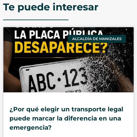
Te puede interesar
ALCALDÍA DE MANIZALES
¿Por qué elegir un transporte legal
puede marcar la diferencia en una
emergencia?