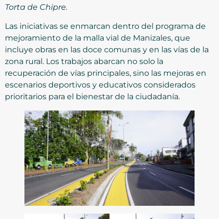
Torta de Chipre.
Las iniciativas se enmarcan dentro del programa de
mejoramiento de la malla vial de Manizales, que
incluye obras en las doce comunas y en las vías de la
zona rural. Los trabajos abarcan no solo la
recuperación de vías principales, sino las mejoras en
escenarios deportivos y educativos considerados
prioritarios para el bienestar de la ciudadanía.