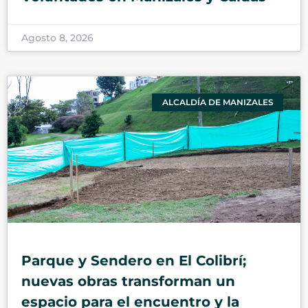
Agosto 8, 2026
ALCALDÍA DE MANIZALES
Parque y Sendero en El Colibrí;
nuevas obras transforman un
espacio para el encuentro y la