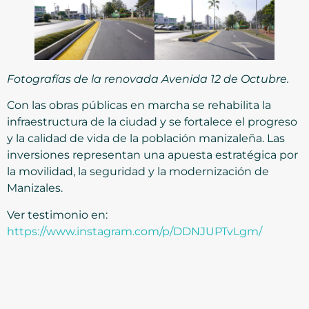
Fotografías de la renovada Avenida 12 de Octubre.
Con las obras públicas en marcha se rehabilita la
infraestructura de la ciudad y se fortalece el progreso
y la calidad de vida de la población manizaleña. Las
inversiones representan una apuesta estratégica por
la movilidad, la seguridad y la modernización de
Manizales.
Ver testimonio en:
https://www.instagram.com/p/DDNJUPTvLgm/