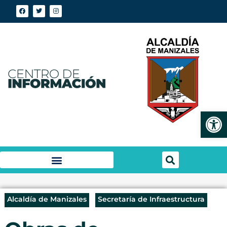
Abrir
Alcaldía de Manizales
Secretaría de Infraestructura