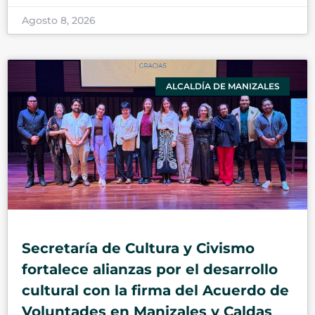
Agosto 8, 2026
ALCALDÍA DE MANIZALES
Secretaría de Cultura y Civismo
fortalece alianzas por el desarrollo
cultural con la firma del Acuerdo de
Voluntades en Manizales y Caldas