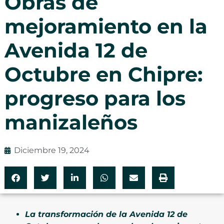
Obras de
mejoramiento en la
Avenida 12 de
Octubre en Chipre:
progreso para los
manizaleños
Diciembre 19, 2024
La transformación de la Avenida 12 de