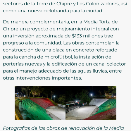
sectores de la Torre de Chipre y Los Colonizadores, así
como una nueva ciclobanda para la ciudad.
De manera complementaria, en la Media Torta de
Chipre un proyecto de mejoramiento integral con
una inversión aproximada de $133 millones trae
progreso a la comunidad. Las obras contemplan la
construcción de una placa en concreto reforzado
para la cancha de microfútbol, la instalación de
porterías nuevas y la edificación de un canal colector
para el manejo adecuado de las aguas lluvias, entre
otras intervenciones importantes.
Fotografías de las obras de renovación de la Media