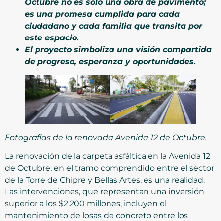
Octubre no es solo una obra de pavimento;
es una promesa cumplida para cada
ciudadano y cada familia que transita por
este espacio.
El proyecto simboliza una visión compartida
de progreso, esperanza y oportunidades.
Fotografías de la renovada Avenida 12 de Octubre.
La renovación de la carpeta asfáltica en la Avenida 12
de Octubre, en el tramo comprendido entre el sector
de la Torre de Chipre y Bellas Artes, es una realidad.
Las intervenciones, que representan una inversión
superior a los $2.200 millones, incluyen el
mantenimiento de losas de concreto entre los