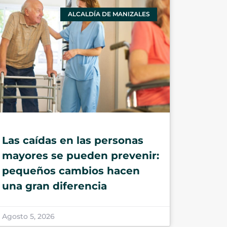
ALCALDÍA DE MANIZALES
Las caídas en las personas
mayores se pueden prevenir:
pequeños cambios hacen
una gran diferencia
Agosto 5, 2026