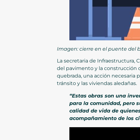
Imagen: cierre en el puente del 
La secretaria de Infraestructura,
del pavimento y la construcción
quebrada, una acción necesaria pa
tránsito y las viviendas aledañas.
“Estas obras son una inve
para la comunidad, pero su
calidad de vida de quiene
acompañamiento de los ci