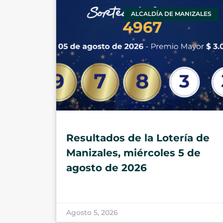
ALCALDÍA DE MANIZALES
Resultados de la Lotería de
Manizales, miércoles 5 de
agosto de 2026
Agosto 5, 2026