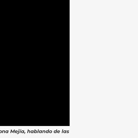
ona Mejía, hablando de las