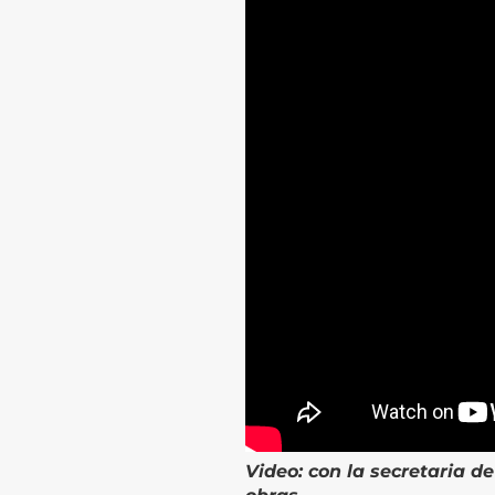
Video:
con la secretaria d