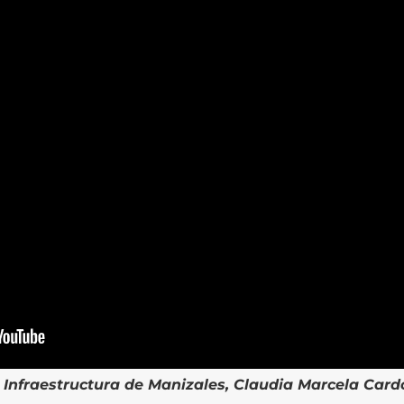
e Infraestructura de Manizales, Claudia Marcela Card