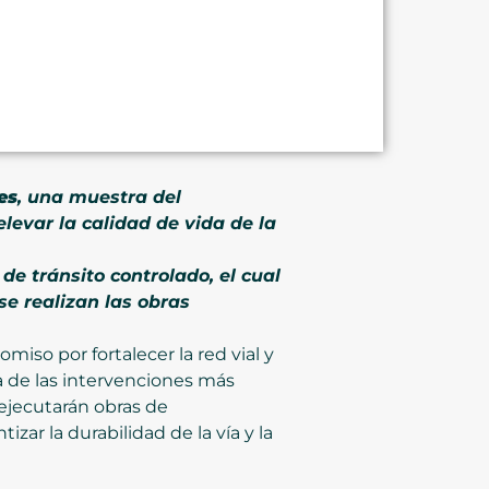
es
, una muestra del
levar la calidad de vida de la
 de tránsito controlado, el cual
e realizan las obras
miso por fortalecer la red vial y
a de las intervenciones más
 ejecutarán obras de
zar la durabilidad de la vía y la