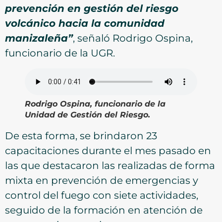
prevención en gestión del riesgo
volcánico hacia la comunidad
manizaleña”
, señaló Rodrigo Ospina,
funcionario de la UGR.
Rodrigo Ospina, funcionario de la
Unidad de Gestión del Riesgo.
De esta forma, se brindaron 23
capacitaciones durante el mes pasado en
las que destacaron las realizadas de forma
mixta en prevención de emergencias y
control del fuego con siete actividades,
seguido de la formación en atención de