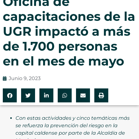
Oficina de
capacitaciones de la
UGR impactó a más
de 1.700 personas
en el mes de mayo
Junio 9, 2023
Con estas actividades y cinco temáticas más
se refuerza la prevención del riesgo en la
capital caldense por parte de la Alcaldía de