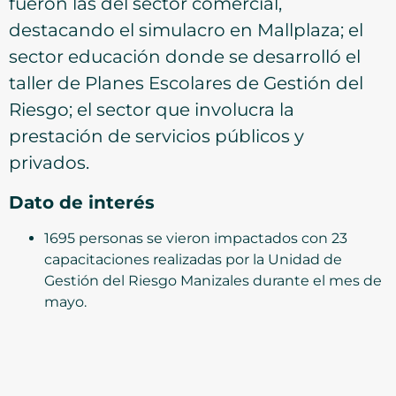
fueron las del sector comercial,
destacando el simulacro en Mallplaza; el
sector educación donde se desarrolló el
taller de Planes Escolares de Gestión del
Riesgo; el sector que involucra la
prestación de servicios públicos y
privados.
Dato de interés
1695 personas se vieron impactados con 23
capacitaciones realizadas por la Unidad de
Gestión del Riesgo Manizales durante el mes de
mayo.