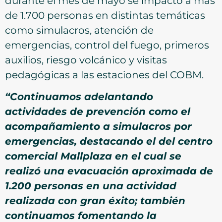
durante el mes de mayo se impactó a más
de 1.700 personas en distintas temáticas
como simulacros, atención de
emergencias, control del fuego, primeros
auxilios, riesgo volcánico y visitas
pedagógicas a las estaciones del COBM.
“Continuamos adelantando
actividades de prevención como el
acompañamiento a simulacros por
emergencias, destacando el del centro
comercial Mallplaza en el cual se
realizó una evacuación aproximada de
1.200 personas en una actividad
realizada con gran éxito; también
continuamos fomentando la