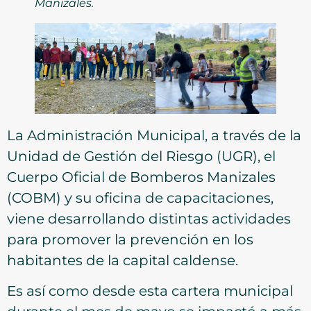
Manizales.
La Administración Municipal, a través de la
Unidad de Gestión del Riesgo (UGR), el
Cuerpo Oficial de Bomberos Manizales
(COBM) y su oficina de capacitaciones,
viene desarrollando distintas actividades
para promover la prevención en los
habitantes de la capital caldense.
Es así como desde esta cartera municipal