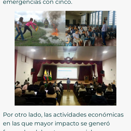
emergencias con cinco.
Por otro lado, las actividades económicas
en las que mayor impacto se generó