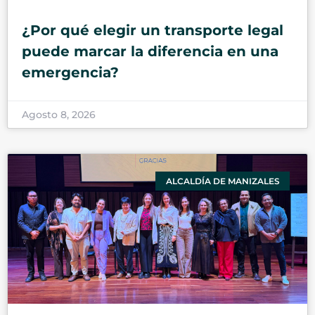
¿Por qué elegir un transporte legal
puede marcar la diferencia en una
emergencia?
Agosto 8, 2026
ALCALDÍA DE MANIZALES