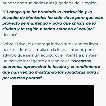
brindar oportunidades a las jugadoras de la región.
“El apoyo que ha brindado la institución y la
Alcaldía de Manizales ha sido clave para que este
proyecto se mantenga y para que chicas de la
ciudad y la región puedan estar en el equipo”
,
destacó.
Sobre el rival, el estratega indicó que Llaneros llega
tras una derrota amplia en la fecha anterior, pero
advirtió que será un equipo que intentará plantear
un partido inteligente en Manizales.
“Nosotros
queremos aprovechar la localía y el rendimiento
que han venido mostrando las jugadoras para ir
por los tres puntos”
.