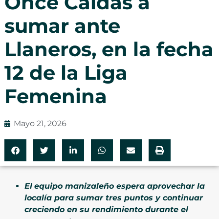
Once Caldas a
sumar ante
Llaneros, en la fecha
12 de la Liga
Femenina
Mayo 21, 2026
El
equipo manizaleño espera aprovechar la
localía para sumar tres puntos y continuar
creciendo en su rendimiento durante el