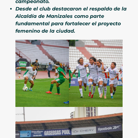
campeonato.
Desde el club destacaron el respaldo de la
Alcaldía de Manizales como parte
fundamental para fortalecer el proyecto
femenino de la ciudad.