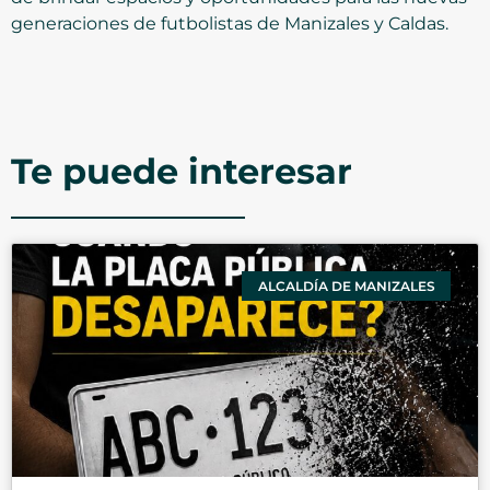
generaciones de futbolistas de Manizales y Caldas.
Te puede interesar
ALCALDÍA DE MANIZALES