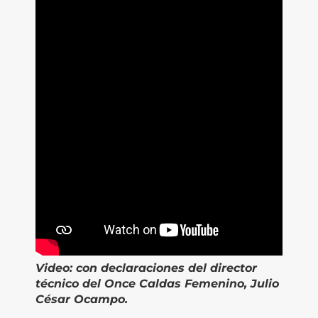
Video:
con declaraciones del director
técnico del Once Caldas Femenino, Julio
César Ocampo.