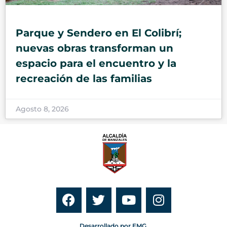
Parque y Sendero en El Colibrí;
nuevas obras transforman un
espacio para el encuentro y la
recreación de las familias
Agosto 8, 2026
Desarrollado por EMG.