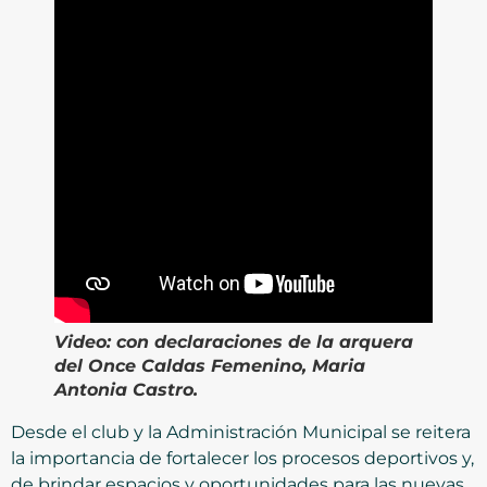
Video:
con declaraciones de la arquera
del Once Caldas Femenino, Maria
Antonia Castro.
Desde el club y la Administración Municipal se reitera
la importancia de fortalecer los procesos deportivos y,
de brindar espacios y oportunidades para las nuevas