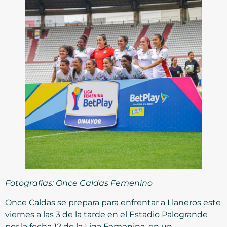
Fotografías: Once Caldas Femenino
Once Caldas se prepara para enfrentar a Llaneros este
viernes a las 3 de la tarde en el Estadio Palogrande
por la fecha 12 de la Liga Femenina, en un