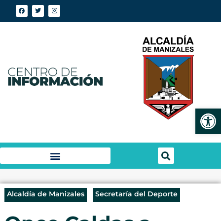
Abrir
Alcaldía de Manizales
Secretaría del Deporte