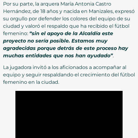
Por su parte, la arquera María Antonia Castro
Hernández, de 18 años y nacida en Manizales, expresó
su orgullo por defender los colores del equipo de su
ciudad y valoró el respaldo que ha recibido el fútbol
femenino:
“sin el apoyo de la Alcaldía este
proyecto no sería posible. Estamos muy
agradecidas porque detrás de este proceso hay
muchas entidades que nos han ayudado”
.
La jugadora invitó a los aficionados a acompañar al
equipo y seguir respaldando el crecimiento del fútbol
femenino en la ciudad.