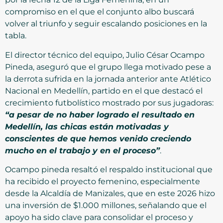
compromiso en el que el conjunto albo buscará
volver al triunfo y seguir escalando posiciones en la
tabla.
El director técnico del equipo, Julio César Ocampo
Pineda, aseguró que el grupo llega motivado pese a
la derrota sufrida en la jornada anterior ante Atlético
Nacional en Medellín, partido en el que destacó el
crecimiento futbolístico mostrado por sus jugadoras:
“a pesar de no haber logrado el resultado en
Medellín, las chicas están motivadas y
conscientes de que hemos venido creciendo
mucho en el trabajo y en el proceso”
.
Ocampo pineda resaltó el respaldo institucional que
ha recibido el proyecto femenino, especialmente
desde la Alcaldía de Manizales, que en este 2026 hizo
una inversión de $1.000 millones, señalando que el
apoyo ha sido clave para consolidar el proceso y