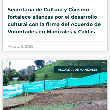
Secretaría de Cultura y Civismo
fortalece alianzas por el desarrollo
cultural con la firma del Acuerdo de
Voluntades en Manizales y Caldas
Agosto 8, 2026
ALCALDÍA DE MANIZALES