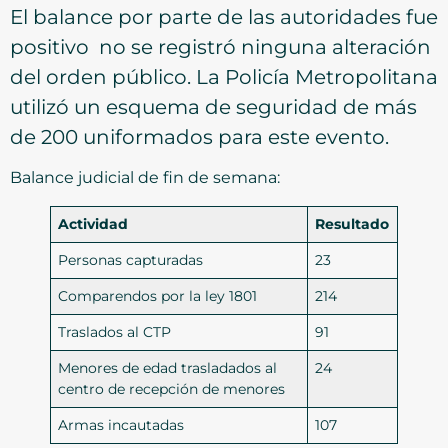
El balance por parte de las autoridades fue
positivo no se registró ninguna alteración
del orden público. La Policía Metropolitana
utilizó un esquema de seguridad de más
de 200 uniformados para este evento.
Balance judicial de fin de semana:
Actividad
Resultado
Personas capturadas
23
Comparendos por la ley 1801
214
Traslados al CTP
91
Menores de edad trasladados al
24
centro de recepción de menores
Armas incautadas
107