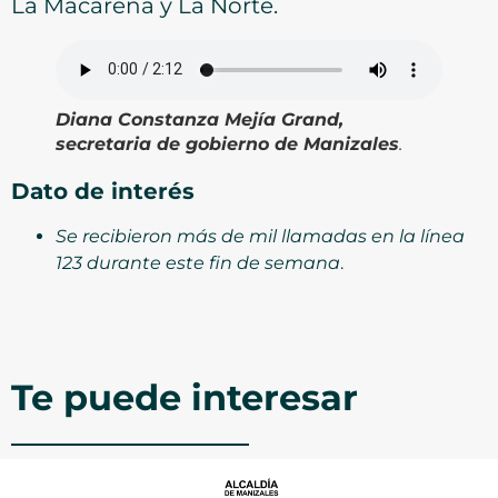
La Macarena y La Norte.
Diana Constanza Mejía Grand,
secretaria de gobierno de Manizales
.
Dato de interés
Se recibieron más de mil llamadas en la línea
123 durante este fin de semana
.
Te puede interesar