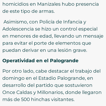
homicidios en Manizales hubo presencia
de este tipo de armas.
Asimismo, con Policía de Infancia y
Adolescencia se hizo un control especial
en menores de edad, llevando un mensaje
para evitar el porte de elementos que
puedan derivar en una lesión grave.
Operatividad en el Palogrande
Por otro lado, cabe destacar el trabajo del
domingo en el Estadio Palogrande, en
desarrollo del partido que sostuvieron
Once Caldas y Millonarios, donde llegaron
más de 500 hinchas visitantes.