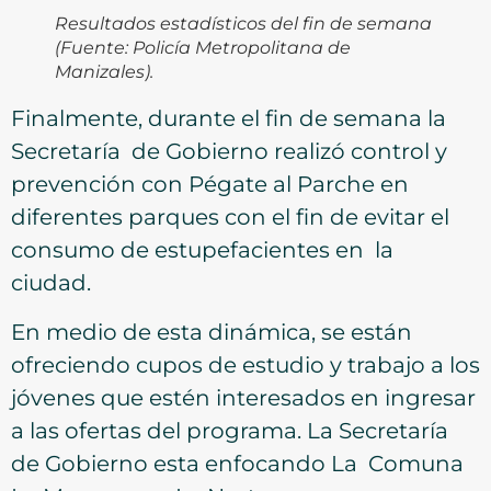
Resultados estadísticos del fin de semana
(Fuente: Policía Metropolitana de
Manizales).
Finalmente, durante el fin de semana la
Secretaría de Gobierno realizó control y
prevención con Pégate al Parche en
diferentes parques con el fin de evitar el
consumo de estupefacientes en la
ciudad.
En medio de esta dinámica, se están
ofreciendo cupos de estudio y trabajo a los
jóvenes que estén interesados en ingresar
a las ofertas del programa. La Secretaría
de Gobierno esta enfocando La Comuna