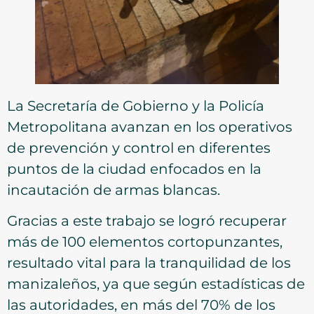
La Secretaría de Gobierno y la Policía
Metropolitana avanzan en los operativos
de prevención y control en diferentes
puntos de la ciudad enfocados en la
incautación de armas blancas.
Gracias a este trabajo se logró recuperar
más de 100 elementos cortopunzantes,
resultado vital para la tranquilidad de los
manizaleños, ya que según estadísticas de
las autoridades, en más del 70% de los