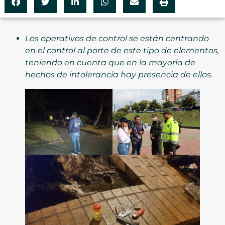
Los operativos de control se están centrando
en el control al porte de este tipo de elementos,
teniendo en cuenta que en la mayoría de
hechos de intolerancia hay presencia de ellos.