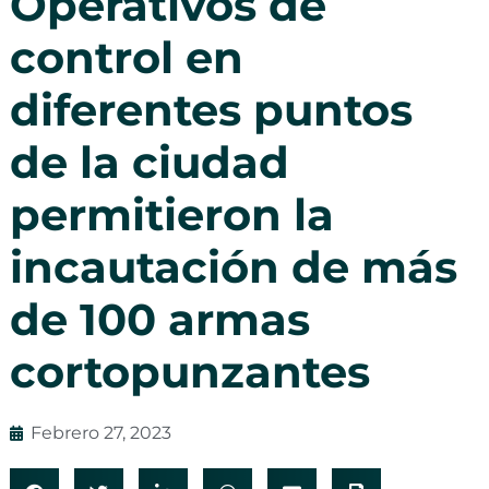
Operativos de
control en
diferentes puntos
de la ciudad
permitieron la
incautación de más
de 100 armas
cortopunzantes
Febrero 27, 2023