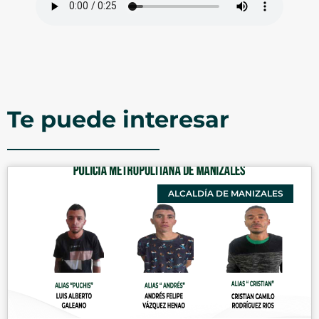
Te puede interesar
ALCALDÍA DE MANIZALES