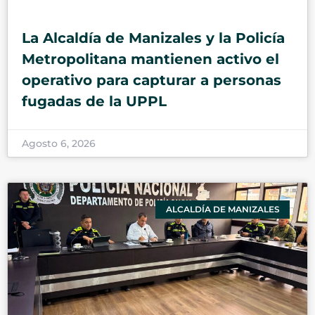
La Alcaldía de Manizales y la Policía
Metropolitana mantienen activo el
operativo para capturar a personas
fugadas de la UPPL
Agosto 6, 2026
ALCALDÍA DE MANIZALES