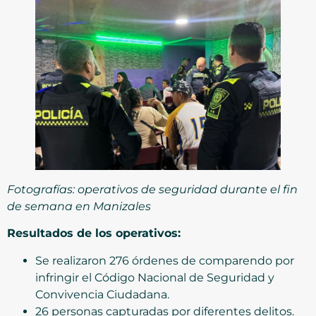
Fotografías: operativos de seguridad durante el fin
de semana en Manizales
Resultados de los operativos:
Se realizaron 276 órdenes de comparendo por
infringir el Código Nacional de Seguridad y
Convivencia Ciudadana.
26 personas capturadas por diferentes delitos.