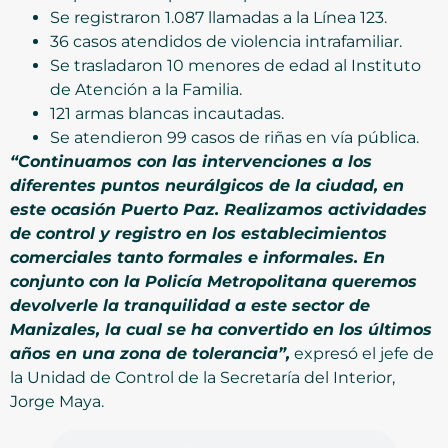
Se registraron 1.087 llamadas a la Línea 123.
36 casos atendidos de violencia intrafamiliar.
Se trasladaron 10 menores de edad al Instituto
de Atención a la Familia.
121 armas blancas incautadas.
Se atendieron 99 casos de riñas en vía pública.
“Continuamos con las intervenciones a los
diferentes puntos neurálgicos de la ciudad, en
este ocasión Puerto Paz. Realizamos actividades
de control y registro en los establecimientos
comerciales tanto formales e informales. En
conjunto con la Policía Metropolitana queremos
devolverle la tranquilidad a este sector de
Manizales, la cual se ha convertido en los últimos
años en una zona de tolerancia”,
expresó el jefe de
la Unidad de Control de la Secretaría del Interior,
Jorge Maya.