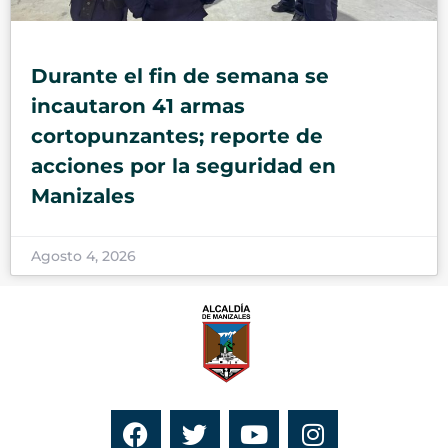
Durante el fin de semana se
incautaron 41 armas
cortopunzantes; reporte de
acciones por la seguridad en
Manizales
Agosto 4, 2026