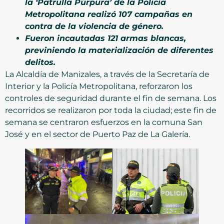
la ‘Patrulla Púrpura’ de la Policía
Metropolitana realizó 107 campañas en
contra de la violencia de género.
Fueron incautadas 121 armas blancas,
previniendo la materialización de diferentes
delitos.
La Alcaldía de Manizales, a través de la Secretaría de
Interior y la Policía Metropolitana, reforzaron los
controles de seguridad durante el fin de semana. Los
recorridos se realizaron por toda la ciudad; este fin de
semana se centraron esfuerzos en la comuna San
José y en el sector de Puerto Paz de La Galería.