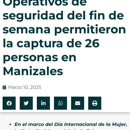
Operativos de
seguridad del fin de
semana permitieron
la captura de 26
personas en
Manizales
Marzo 10, 2025
En el marco del Día Internacional de la Mujer,