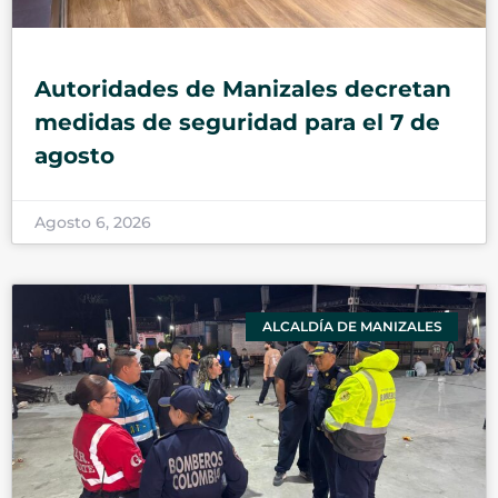
Autoridades de Manizales decretan
medidas de seguridad para el 7 de
agosto
Agosto 6, 2026
ALCALDÍA DE MANIZALES