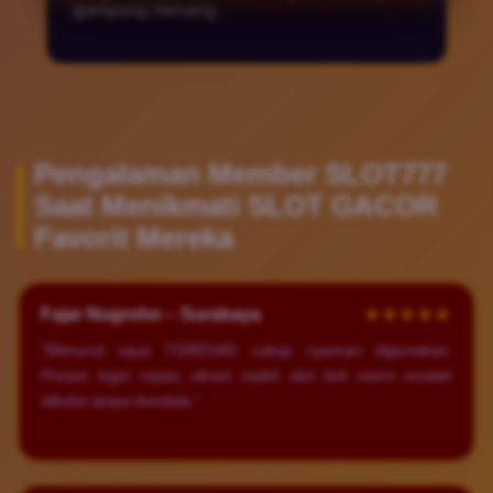
gampang menang.
Pengalaman Member SLOT777
Saat Menikmati SLOT GACOR
Favorit Mereka
Fajar Nugroho – Surabaya
★★★★★
"Menurut saya TORES4D cukup nyaman digunakan.
Proses login cepat, akses stabil, dan link resmi mudah
dibuka tanpa kendala."
2026-05-03