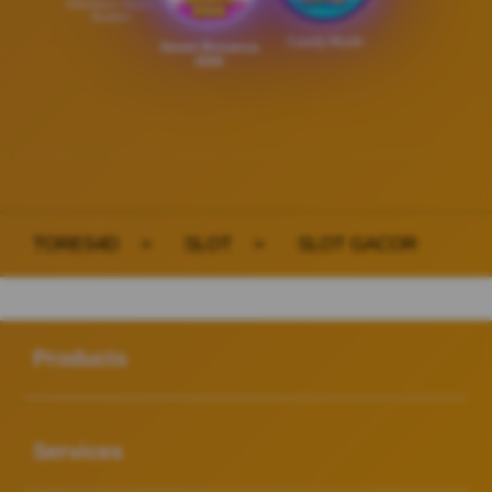
Olympus Super
Scatter
Candy Rush
Sweet Bonanza
2500
TORES4D
>
SLOT
>
SLOT GACOR
Buka
Footer Navigation
Products
Buka
Services