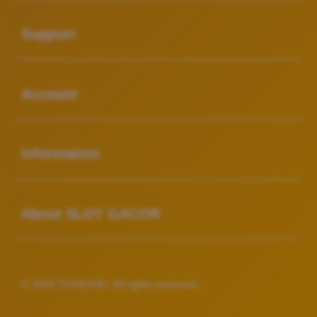
Buka
Support
Buka
Account
Buka
Information
Buka
About SLOT GACOR
© 2026 TORES4D. All rights reserved.