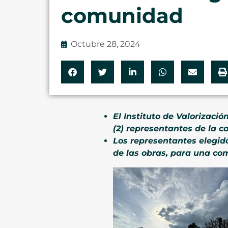
comunidad
Octubre 28, 2024
El Instituto de Valorizaci
(2) representantes de la c
Los representantes elegidos
de las obras, para una com