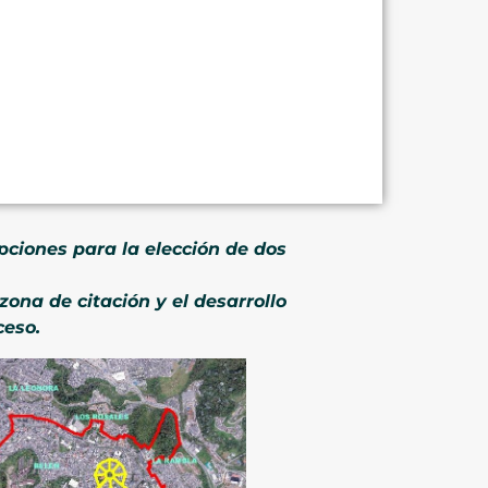
pciones para la elección de dos
zona de citación y el desarrollo
ceso.