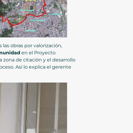
 las obras por valorización,
omunidad
en el Proyecto
a zona de citación y el desarrollo
ceso. Así lo explica el gerente