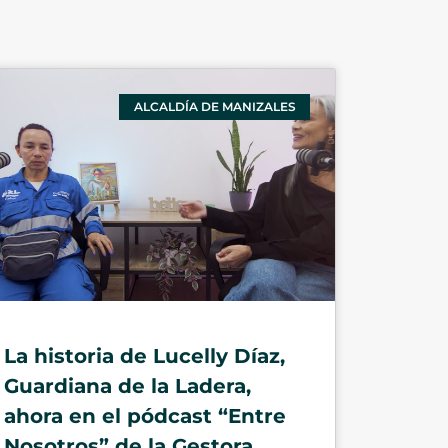
ALCALDÍA DE MANIZALES
La historia de Lucelly Díaz,
Guardiana de la Ladera,
ahora en el pódcast “Entre
Nosotros” de la Gestora