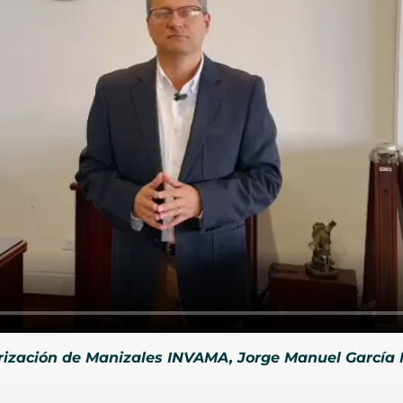
lorización de Manizales INVAMA, Jorge Manuel García