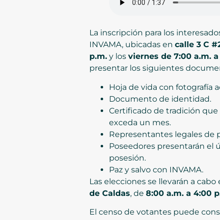
La inscripción para los interesado
INVAMA, ubicadas en
calle 3 C #
p.m.
y los
viernes de 7:00 a.m. a
presentar los siguientes docume
Hoja de vida con fotografía a
Documento de identidad.
Certificado de tradición que
exceda un mes.
Representantes legales de pe
Poseedores presentarán el ú
posesión.
Paz y salvo con INVAMA.
Las elecciones se llevarán a cabo 
de Caldas
, de
8:00 a.m. a 4:00 p
El censo de votantes puede cons