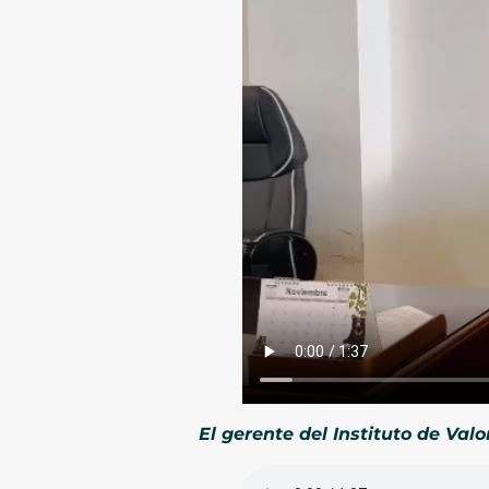
El gerente del Instituto de Va