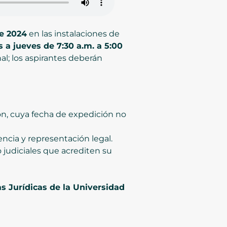
e 2024
en las instalaciones de
s a jueves de 7:30 a.m. a 5:00
l; los aspirantes deberán
ión, cuya fecha de expedición no
ncia y representación legal.
 judiciales que acrediten su
s Jurídicas de la Universidad