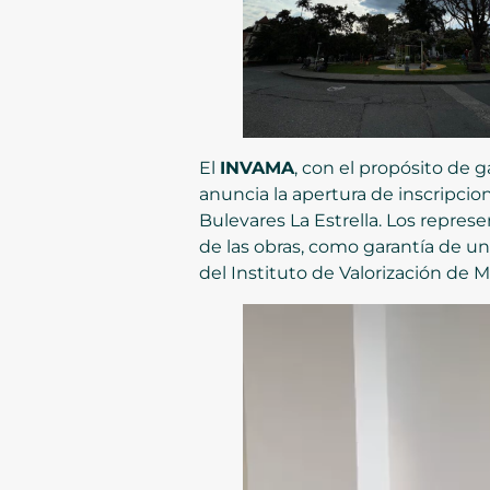
El
INVAMA
, con el propósito de g
anuncia la apertura de inscripcio
Bulevares La Estrella. Los represe
de las obras, como garantía de un
del Instituto de Valorización de