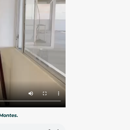
 Montes.