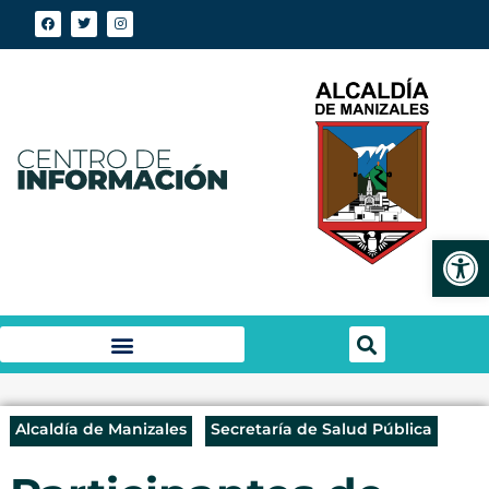
Abrir
Alcaldía de Manizales
Secretaría de Salud Pública