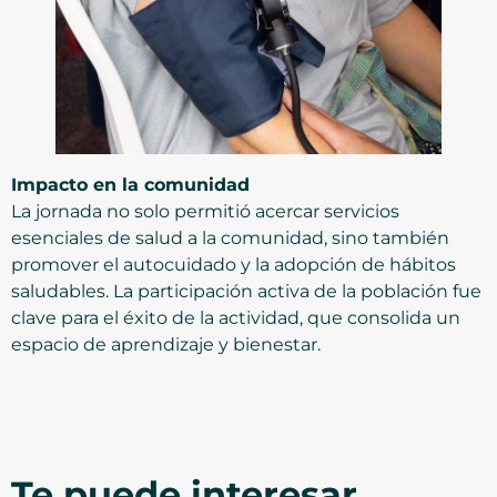
Impacto en la comunidad
La jornada no solo permitió acercar servicios
esenciales de salud a la comunidad, sino también
promover el autocuidado y la adopción de hábitos
saludables. La participación activa de la población fue
clave para el éxito de la actividad, que consolida un
espacio de aprendizaje y bienestar.
Te puede interesar