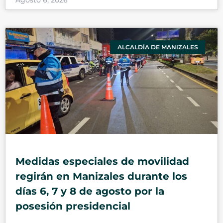
Agosto 6, 2026
ALCALDÍA DE MANIZALES
Medidas especiales de movilidad
regirán en Manizales durante los
días 6, 7 y 8 de agosto por la
posesión presidencial