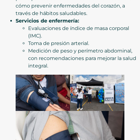
cómo prevenir enfermedades del corazón, a
través de hábitos saludables.
Servicios de enfermería:
Evaluaciones de índice de masa corporal
(IMC).
Toma de presión arterial.
Medición de peso y perímetro abdominal,
con recomendaciones para mejorar la salud
integral.