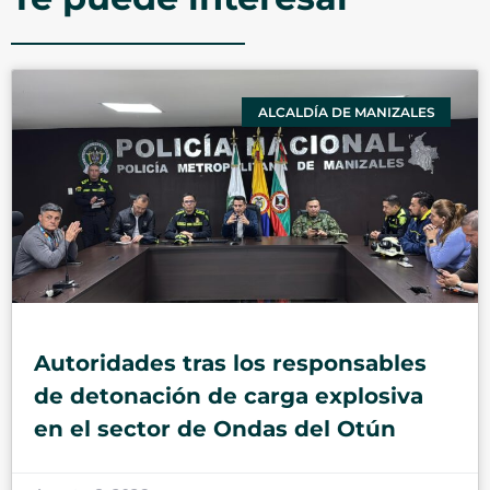
ALCALDÍA DE MANIZALES
Autoridades tras los responsables
de detonación de carga explosiva
en el sector de Ondas del Otún