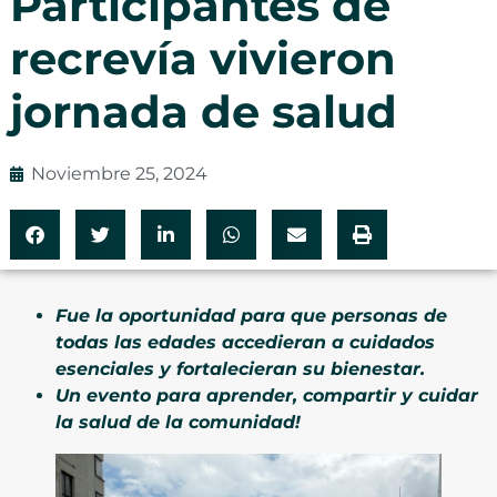
Participantes de
recrevía vivieron
jornada de salud
Noviembre 25, 2024
Fue la oportunidad para que personas de
todas las edades accedieran a cuidados
esenciales y fortalecieran su bienestar.
Un evento para aprender, compartir y cuidar
la salud de la comunidad!