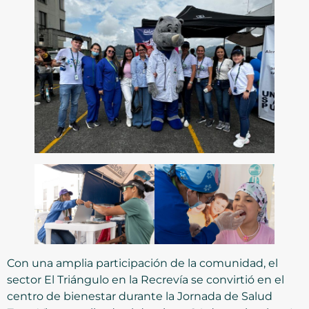
Con una amplia participación de la comunidad, el
sector El Triángulo en la Recrevía se convirtió en el
centro de bienestar durante la Jornada de Salud