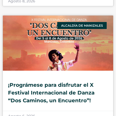
Agosto 8, 2026
ALCALDÍA DE MANIZALES
¡Prográmese para disfrutar el X
Festival Internacional de Danza
“Dos Caminos, un Encuentro”!