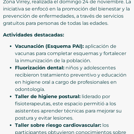
Zona Virrey, realizada el domingo 24 de noviembre. La
iniciativa se enfocó en la promoción del bienestar y la
prevención de enfermedades, a través de servicios
gratuitos para personas de todas las edades.
Actividades destacadas:
Vacunación (Esquema PAI):
aplicación de
vacunas para completar esquemas y fortalecer
la inmunización de la población.
Fluorización dental:
niños y adolescentes
recibieron tratamiento preventivo y educación
en higiene oral a cargo de profesionales en
odontología.
Taller de higiene postural:
liderado por
fisioterapeutas, este espacio permitió a los
asistentes aprender técnicas para mejorar su
postura y evitar lesiones.
Taller sobre riesgo cardiovascular:
los
participantes obtuvieron conocimientos sobre