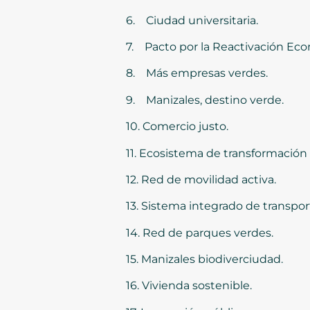
6. Ciudad universitaria.
7. Pacto por la Reactivación Ec
8. Más empresas verdes.
9. Manizales, destino verde.
10. Comercio justo.
11. Ecosistema de transformación d
12. Red de movilidad activa.
13. Sistema integrado de transpor
14. Red de parques verdes.
15. Manizales biodiverciudad.
16. Vivienda sostenible.