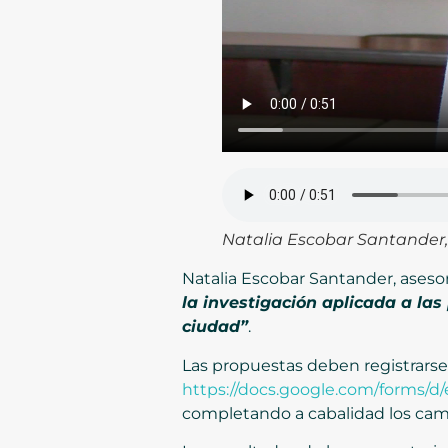
Natalia Escobar Santander, 
Natalia Escobar Santander, asesor
la investigación aplicada a las
ciudad”
.
Las propuestas deben registrarse
https://docs.google.com/forms
completando a cabalidad los camp