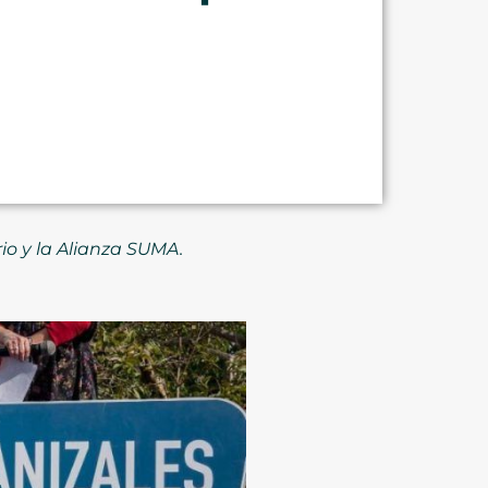
io y la Alianza SUMA.