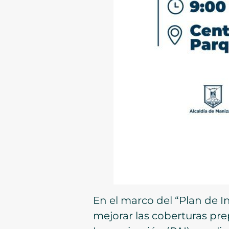
En el marco del “Plan de I
mejorar las coberturas pr