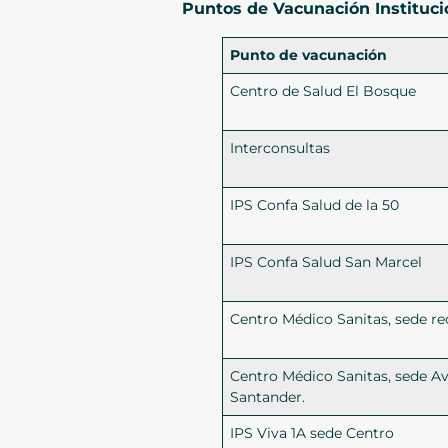
Puntos de Vacunación Institucio
Punto de vacunación
Centro de Salud El Bosque
Interconsultas
IPS Confa Salud de la 50
IPS Confa Salud San Marcel
Centro Médico Sanitas, sede rec
Centro Médico Sanitas, sede A
Santander.
IPS Viva 1A sede Centro