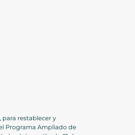
 para restablecer y
y el Programa Ampliado de