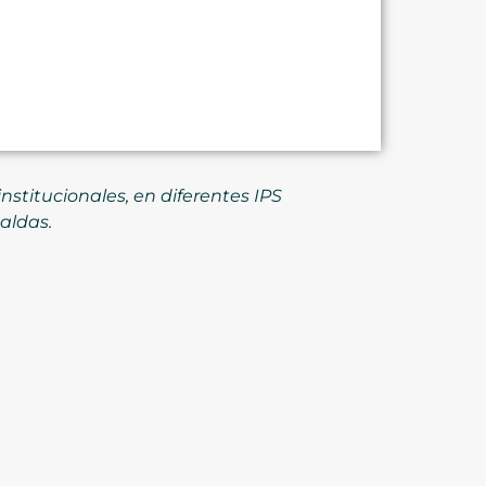
stitucionales, en diferentes IPS
aldas.