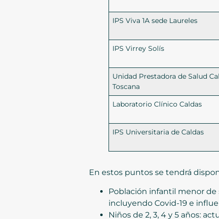
IPS Viva 1A sede Laureles
IPS Virrey Solís
Unidad Prestadora de Salud Cal
Toscana
Laboratorio Clínico Caldas
IPS Universitaria de Caldas
En estos puntos se tendrá disponi
Población infantil menor de
incluyendo Covid-19 e influe
Niños de 2, 3, 4 y 5 años: ac