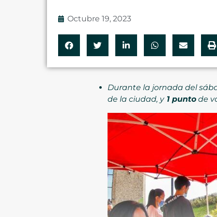
Octubre 19, 2023
Durante la jornada del sá
de la ciudad, y
1 punto
de v