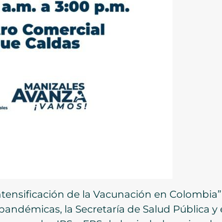
ntensificación de la Vacunación en Colombia”,
epandémicas, la Secretaría de Salud Pública 