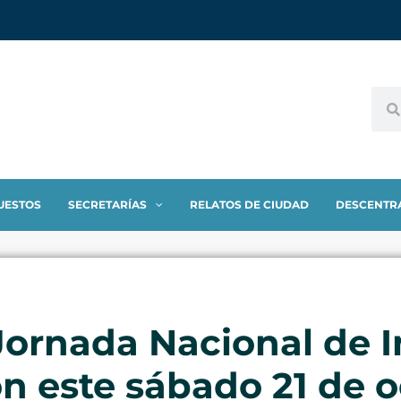
UESTOS
SECRETARÍAS
RELATOS DE CIUDAD
DESCENTR
 Jornada Nacional de I
n este sábado 21 de 