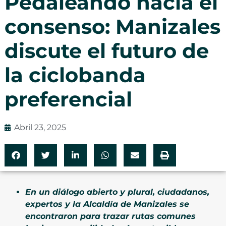
Pedaleando hacia el
consenso: Manizales
discute el futuro de
la ciclobanda
preferencial
Abril 23, 2025
En un diálogo abierto y plural, ciudadanos,
expertos y la Alcaldía de Manizales se
encontraron para trazar rutas comunes