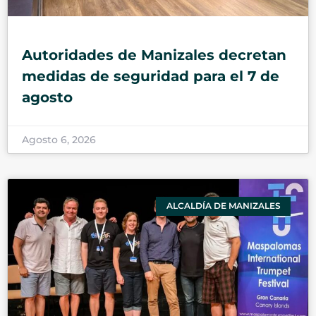
Autoridades de Manizales decretan
medidas de seguridad para el 7 de
agosto
Agosto 6, 2026
ALCALDÍA DE MANIZALES