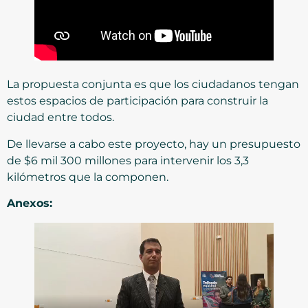
La propuesta conjunta es que los ciudadanos tengan
estos espacios de participación para construir la
ciudad entre todos.
De llevarse a cabo este proyecto, hay un presupuesto
de $6 mil 300 millones para intervenir los 3,3
kilómetros que la componen.
Anexos: