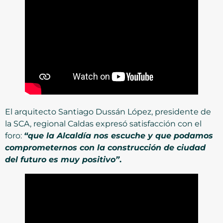
El arquitecto Santiago Dussán López, presidente de
la SCA, regional Caldas expresó satisfacción con el
foro:
“que la Alcaldía nos escuche y que podamos
comprometernos con la construcción de ciudad
del futuro es muy positivo”
.