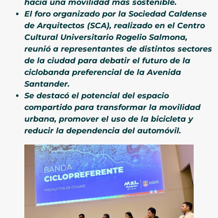
hacia una movilidad más sostenible.
El foro organizado por la Sociedad Caldense
de Arquitectos (SCA), realizado en el Centro
Cultural Universitario Rogelio Salmona,
reunió a representantes de distintos sectores
de la ciudad para debatir el futuro de la
ciclobanda preferencial de la Avenida
Santander.
Se destacó el potencial del espacio
compartido para transformar la movilidad
urbana, promover el uso de la bicicleta y
reducir la dependencia del automóvil.