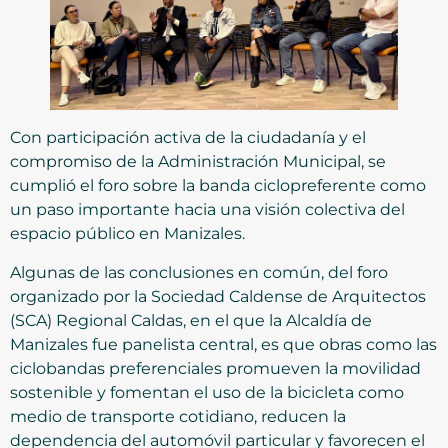
Con participación activa de la ciudadanía y el
compromiso de la Administración Municipal, se
cumplió el foro sobre la banda ciclopreferente como
un paso importante hacia una visión colectiva del
espacio público en Manizales.
Algunas de las conclusiones en común, del foro
organizado por la Sociedad Caldense de Arquitectos
(SCA) Regional Caldas, en el que la Alcaldía de
Manizales fue panelista central, es que obras como las
ciclobandas preferenciales promueven la movilidad
sostenible y fomentan el uso de la bicicleta como
medio de transporte cotidiano, reducen la
dependencia del automóvil particular y favorecen el