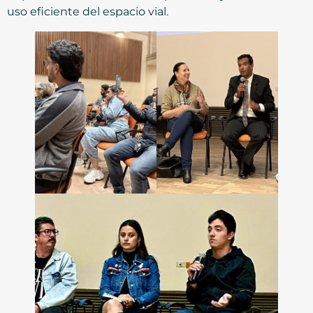
uso eficiente del espacio vial.