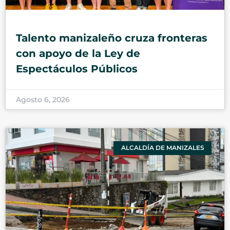
Talento manizaleño cruza fronteras
con apoyo de la Ley de
Espectáculos Públicos
Agosto 6, 2026
ALCALDÍA DE MANIZALES