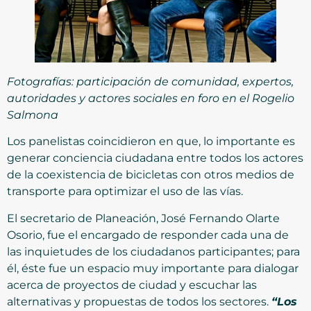
Fotografías: participación de comunidad, expertos,
autoridades y actores sociales en foro en el Rogelio
Salmona
Los panelistas coincidieron en que, lo importante es
generar conciencia ciudadana entre todos los actores
de la coexistencia de bicicletas con otros medios de
transporte para optimizar el uso de las vías.
El secretario de Planeación, José Fernando Olarte
Osorio, fue el encargado de responder cada una de
las inquietudes de los ciudadanos participantes; para
él, éste fue un espacio muy importante para dialogar
acerca de proyectos de ciudad y escuchar las
alternativas y propuestas de todos los sectores.
“Los