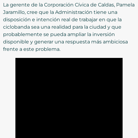
La gerente de la Corporación Cívica de Caldas, Pamela
Jaramillo, cree que la Administración tiene una
disposición e intención real de trabajar en que la
ciclobanda sea una realidad para la ciudad y que
probablemente se pueda ampliar la inversión
disponible y generar una respuesta más ambiciosa
frente a este problema.