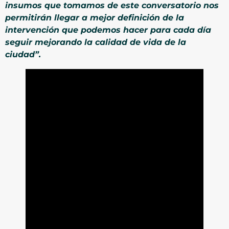
insumos que tomamos de este conversatorio nos
permitirán llegar a mejor definición de la
intervención que podemos hacer para cada día
seguir mejorando la calidad de vida de la
ciudad”.