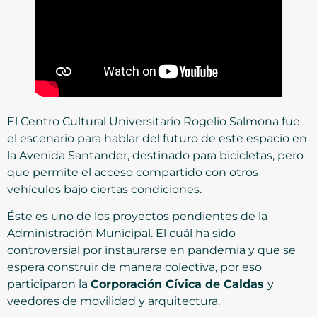
El Centro Cultural Universitario Rogelio Salmona fue
el escenario para hablar del futuro de este espacio en
la Avenida Santander, destinado para bicicletas, pero
que permite el acceso compartido con otros
vehículos bajo ciertas condiciones.
Éste es uno de los proyectos pendientes de la
Administración Municipal. El cuál ha sido
controversial por instaurarse en pandemia y que se
espera construir de manera colectiva, por eso
participaron la
Corporación Cívica de Caldas
y
veedores de movilidad y arquitectura.