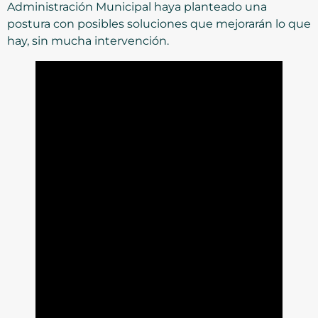
Administración Municipal haya planteado una
postura con posibles soluciones que mejorarán lo que
hay, sin mucha intervención.