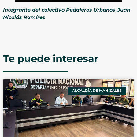
Integrante del colectivo Pedaleros Urbanos
,
Juan
Nicolás Ramírez
.
Te puede interesar
ALCALDÍA DE MANIZALES