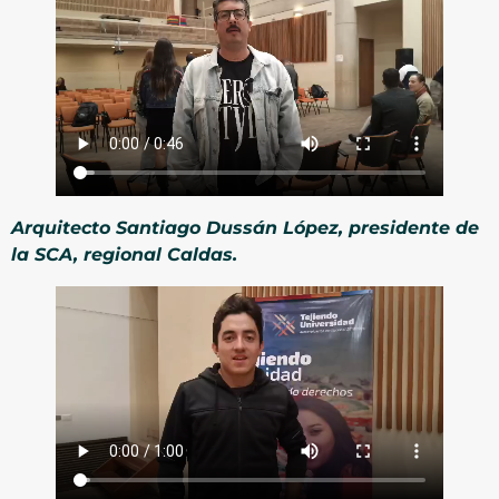
Arquitecto Santiago Dussán López, presidente de
la SCA, regional Caldas.