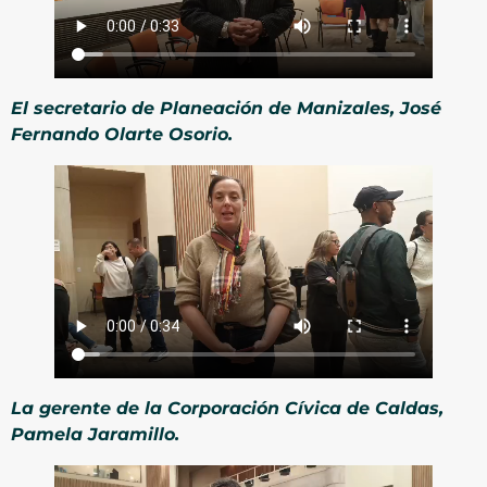
El secretario de Planeación de Manizales, José
Fernando Olarte Osorio.
La gerente de la Corporación Cívica de Caldas,
Pamela Jaramillo.