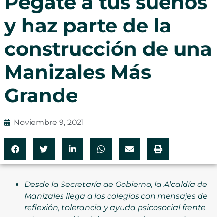
Pégate a tus sueños
y haz parte de la
construcción de una
Manizales Más
Grande
Noviembre 9, 2021
Desde la Secretaría de Gobierno, la Alcaldía de
Manizales llega a los colegios con mensajes de
reflexión, tolerancia y ayuda psicosocial frente