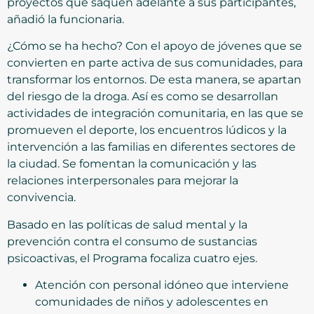
proyectos que saquen adelante a sus participantes,
añadió la funcionaria.
¿Cómo se ha hecho? Con el apoyo de jóvenes que se
convierten en parte activa de sus comunidades, para
transformar los entornos. De esta manera, se apartan
del riesgo de la droga. Así es como se desarrollan
actividades de integración comunitaria, en las que se
promueven el deporte, los encuentros lúdicos y la
intervención a las familias en diferentes sectores de
la ciudad. Se fomentan la comunicación y las
relaciones interpersonales para mejorar la
convivencia.
Basado en las políticas de salud mental y la
prevención contra el consumo de sustancias
psicoactivas, el Programa focaliza cuatro ejes.
Atención con personal idóneo que interviene
comunidades de niños y adolescentes en