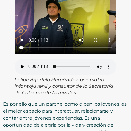
Felipe Agudelo Hernández, psiquiatra
infantojuvenil y consultor de la Secretaría
de Gobierno de Manizales
Es por ello que un parche, como dicen los jóvenes, es
el mejor espacio para interactuar, relacionarse y
contar entre jóvenes experiencias. Es una
oportunidad de alegría por la vida y creación de