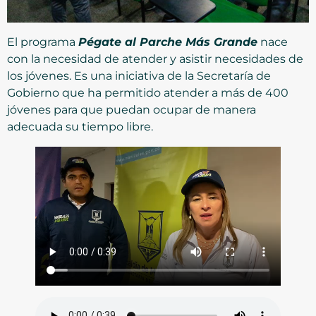
El programa
Pégate al Parche Más Grande
nace
con la necesidad de atender y asistir necesidades de
los jóvenes. Es una iniciativa de la Secretaría de
Gobierno que ha permitido atender a más de 400
jóvenes para que puedan ocupar de manera
adecuada su tiempo libre.