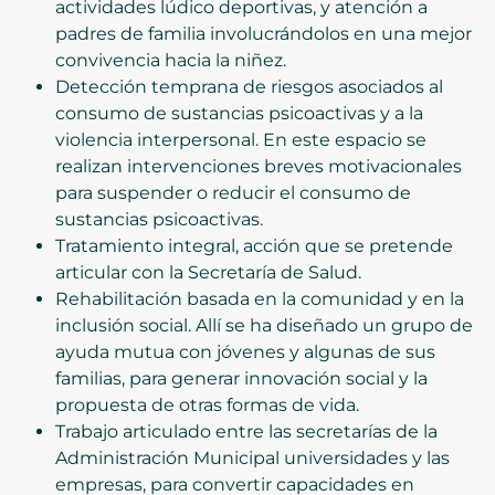
actividades lúdico deportivas, y atención a
padres de familia involucrándolos en una mejor
convivencia hacia la niñez.
Detección temprana de riesgos asociados al
consumo de sustancias psicoactivas y a la
violencia interpersonal. En este espacio se
realizan intervenciones breves motivacionales
para suspender o reducir el consumo de
sustancias psicoactivas.
Tratamiento integral, acción que se pretende
articular con la Secretaría de Salud.
Rehabilitación basada en la comunidad y en la
inclusión social. Allí se ha diseñado un grupo de
ayuda mutua con jóvenes y algunas de sus
familias, para generar innovación social y la
propuesta de otras formas de vida.
Trabajo articulado entre las secretarías de la
Administración Municipal universidades y las
empresas, para convertir capacidades en