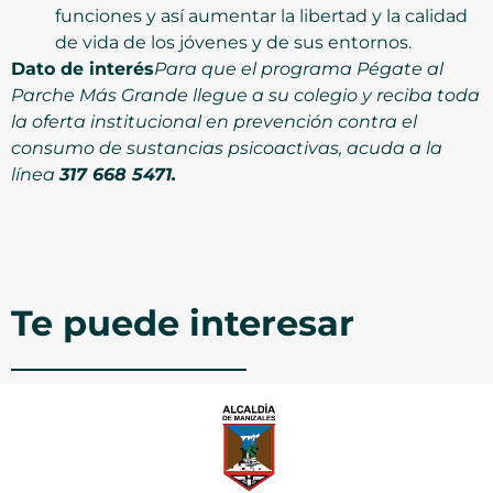
funciones y así aumentar la libertad y la calidad
de vida de los jóvenes y de sus entornos.
Dato de interés
Para que el programa Pégate al
Parche Más Grande llegue a su colegio y reciba toda
la oferta institucional en prevención contra el
consumo de sustancias psicoactivas, acuda a la
línea
317 668 5471.
Te puede interesar