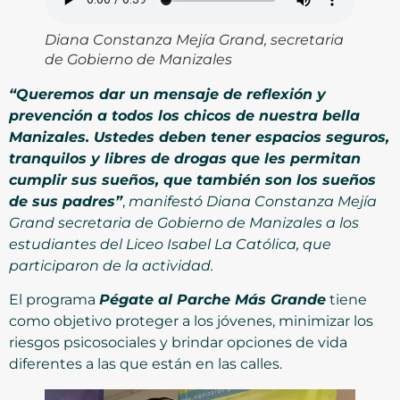
Diana Constanza Mejía Grand, secretaria
de Gobierno de Manizales
“Queremos dar un mensaje de reflexión y
prevención a todos los chicos de nuestra bella
Manizales. Ustedes deben tener espacios seguros,
tranquilos y libres de drogas que les permitan
cumplir sus sueños, que también son los sueños
de sus padres”
,
manifestó Diana Constanza Mejía
Grand secretaria de Gobierno de Manizales a los
estudiantes del Liceo Isabel La Católica, que
participaron de la actividad.
El programa
Pégate al Parche Más Grande
tiene
como objetivo proteger a los jóvenes, minimizar los
riesgos psicosociales y brindar opciones de vida
diferentes a las que están en las calles.