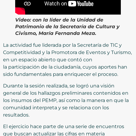
Video:
con la líder de la Unidad de
Patrimonio de la Secretaría de Cultura y
Civismo, María Fernanda Meza.
La actividad fue liderada por la Secretaría de TIC y
Competitividad y la Promotora de Eventos y Turismo,
en un espacio abierto que contó con
la participación de la ciudadanía, cuyos aportes han
sido fundamentales para enriquecer el proceso.
Durante la sesión realizada, se logró una visión
general de los hallazgos preliminares contenidos en
los insumos del PEMP, así como la manera en que la
comunidad interpreta y se relaciona con los
resultados.
El ejercicio hace parte de una serie de encuentros
que buscan actualizar las cifras en materia