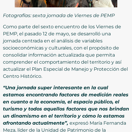
Fotografías: sexta jornada de Viernes de PEMP
Como parte del sexto encuentro de los Viernes de
PEMP, el pasado 12 de mayo, se desarrolló una
jornada centrada en el análisis de variables
socioeconómicas y culturales, con el propósito de
consolidar información actualizada que permita
comprender el comportamiento del territorio y así
actualizar el Plan Especial de Manejo y Protección del
Centro Histórico.
“Una jornada super interesante en la cual
estamos encontrando factores de medición reales
en cuanto a la economía, el espacio público, el
turismo y todos aquellos factores que nos brindan
un dinamismo en el territorio y cómo lo estamos
afrontando actualmente”,
expresó María Fernanda
Meza, líder de la Unidad de Patrimonio de la