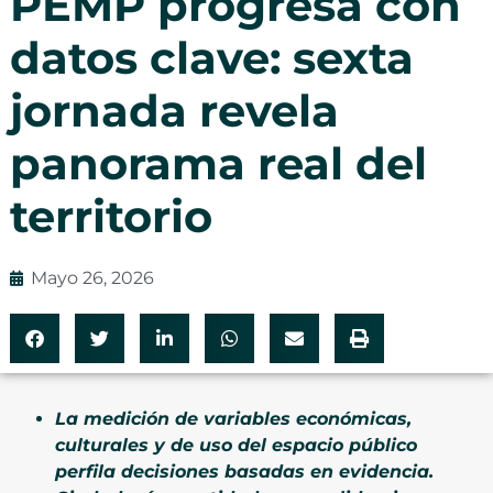
PEMP progresa con
datos clave: sexta
jornada revela
panorama real del
territorio
Mayo 26, 2026
La medición de variables económicas,
culturales y de uso del espacio público
perfila decisiones basadas en evidencia.