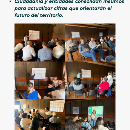
Ciudadanía y entidades consolidan insumos
para actualizar cifras que orientarán el
futuro del territorio.