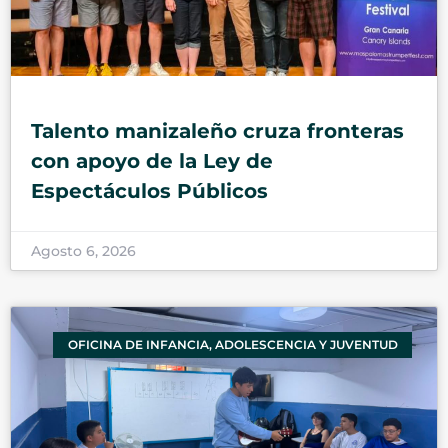
Talento manizaleño cruza fronteras
con apoyo de la Ley de
Espectáculos Públicos
Agosto 6, 2026
OFICINA DE INFANCIA, ADOLESCENCIA Y JUVENTUD