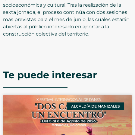
socioeconómica y cultural. Tras la realización de la
sexta jornada, el proceso continúa con dos sesiones
más previstas para el mes de junio, las cuales estarán
abiertas al público interesado en aportar a la
construcción colectiva del territorio.
Te puede interesar
ALCALDÍA DE MANIZALES