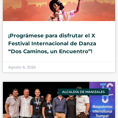
¡Prográmese para disfrutar el X
Festival Internacional de Danza
“Dos Caminos, un Encuentro”!
Agosto 6, 2026
ALCALDÍA DE MANIZALES