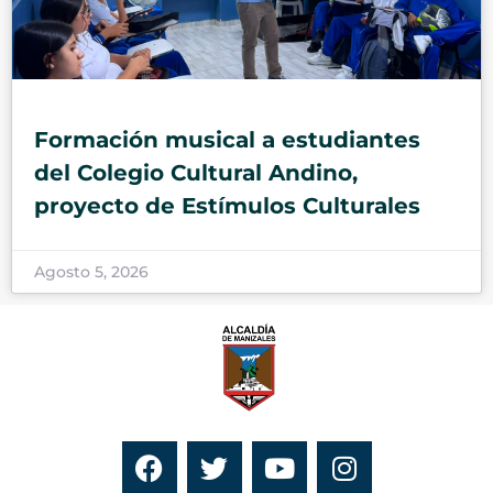
Formación musical a estudiantes
del Colegio Cultural Andino,
proyecto de Estímulos Culturales
Agosto 5, 2026