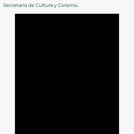
Secretaría de Cultura y Civismo
.