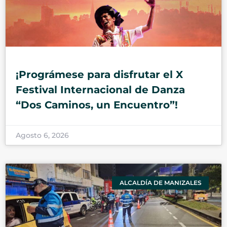
¡Prográmese para disfrutar el X
Festival Internacional de Danza
“Dos Caminos, un Encuentro”!
Agosto 6, 2026
ALCALDÍA DE MANIZALES