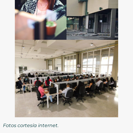
Fotos cortesía internet.