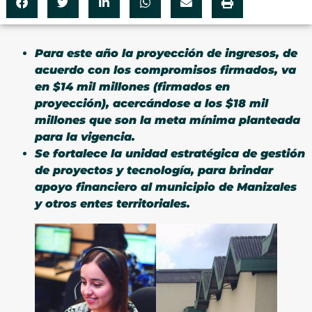
Para este año la proyección de ingresos, de
acuerdo con los compromisos firmados, va
en $14 mil millones (firmados en
proyección), acercándose a los $18 mil
millones que son la meta mínima planteada
para la vigencia.
Se fortalece la unidad estratégica de gestión
de proyectos y tecnología, para brindar
apoyo financiero al municipio de Manizales
y otros entes territoriales.