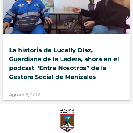
La historia de Lucelly Díaz,
Guardiana de la Ladera, ahora en el
pódcast “Entre Nosotros” de la
Gestora Social de Manizales
Agosto 6, 2026