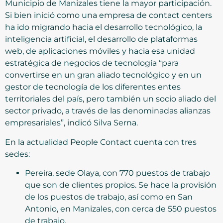
Municipio de Manizales tiene la mayor participación.
Si bien inició como una empresa de contact centers
ha ido migrando hacia el desarrollo tecnológico, la
inteligencia artificial, el desarrollo de plataformas
web, de aplicaciones móviles y hacia esa unidad
estratégica de negocios de tecnología “para
convertirse en un gran aliado tecnológico y en un
gestor de tecnología de los diferentes entes
territoriales del país, pero también un socio aliado del
sector privado, a través de las denominadas alianzas
empresariales”, indicó Silva Serna.
En la actualidad People Contact cuenta con tres
sedes:
Pereira, sede Olaya, con 770 puestos de trabajo
que son de clientes propios. Se hace la provisión
de los puestos de trabajo, así como en San
Antonio, en Manizales, con cerca de 550 puestos
de trabajo.