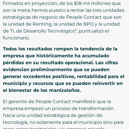
firmados en proyección, de los $18 mil millones que
son la meta; hemos puesto a rentar las tres unidades
estratégicas de negocio de People Contact que son
la unidad de Renting, la unidad de BPO y la unidad
de TI, de Desarrollo Tecnológico”, puntualizó el
funcionario.
Todos los resultados rompen la tendencia de la
empresa que históricamente ha acumulado
pérdidas en su resultado operacional. Las cifras
evidencian preliminarmente que se pueden
generar excedentes positivos, rentabilidad para el
municipio y recursos que se pueden reinvertir en
el bienestar de los manizaleños.
El gerente de People Contact manifestó que la
empresa empezó un proceso de transformación
hacia una unidad estratégica de gestión de
tecnología, no solamente para el municipio sino para