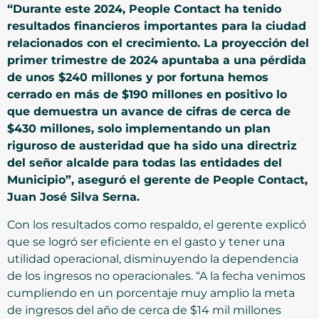
“Durante este 2024, People Contact ha tenido
resultados financieros importantes para la ciudad
relacionados con el crecimiento. La proyección del
primer trimestre de 2024 apuntaba a una pérdida
de unos $240 millones y por fortuna hemos
cerrado en más de $190 millones en positivo lo
que demuestra un avance de cifras de cerca de
$430 millones, solo implementando un plan
riguroso de austeridad que ha sido una directriz
del señor alcalde para todas las entidades del
Municipio”, aseguró el gerente de People Contact,
Juan José Silva Serna.
Con los resultados como respaldo, el gerente explicó
que se logró ser eficiente en el gasto y tener una
utilidad operacional, disminuyendo la dependencia
de los ingresos no operacionales. “A la fecha venimos
cumpliendo en un porcentaje muy amplio la meta
de ingresos del año de cerca de $14 mil millones