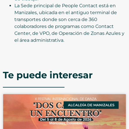
La Sede principal de People Contact está en
Manizales, ubicada en el antiguo terminal de
transportes donde son cerca de 360
colaboradores de programas como Contact
Center, de VPO, de Operación de Zonas Azules y
el área administrativa.
Te puede interesar
ALCALDÍA DE MANIZALES