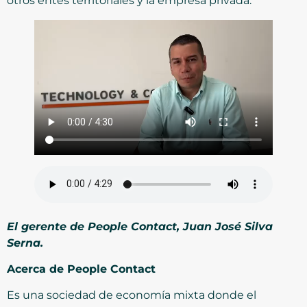
otros entes territoriales y la empresa privada.
El gerente de People Contact, Juan José Silva
Serna.
Acerca de People Contact
Es una sociedad de economía mixta donde el