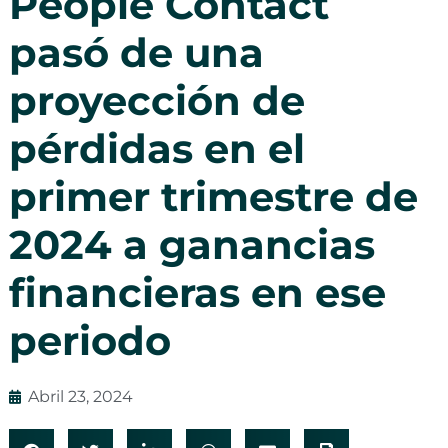
People Contact
pasó de una
proyección de
pérdidas en el
primer trimestre de
2024 a ganancias
financieras en ese
periodo
Abril 23, 2024