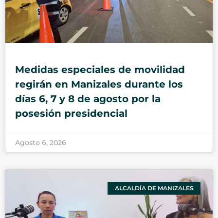
Medidas especiales de movilidad
regirán en Manizales durante los
días 6, 7 y 8 de agosto por la
posesión presidencial
Agosto 6, 2026
ALCALDÍA DE MANIZALES