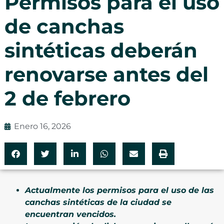
Permisos para el uso
de canchas
sintéticas deberán
renovarse antes del
2 de febrero
Enero 16, 2026
Actualmente los permisos para el uso de las
canchas sintéticas de la ciudad se
encuentran vencidos.