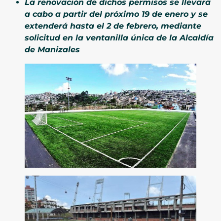
La renovación de dichos permisos se llevará
a cabo a partir del próximo 19 de enero y se
extenderá hasta el 2 de febrero, mediante
solicitud en la ventanilla única de la Alcaldía
de Manizales