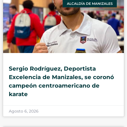
ALCALDÍA DE MANIZALES
Sergio Rodríguez, Deportista
Excelencia de Manizales, se coronó
campeón centroamericano de
karate
Agosto 6, 2026