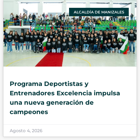
ALCALDÍA DE MANIZALES
Programa Deportistas y
Entrenadores Excelencia impulsa
una nueva generación de
campeones
Agosto 4, 2026