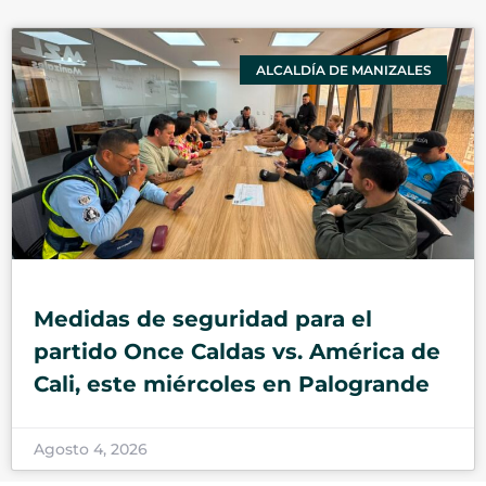
ALCALDÍA DE MANIZALES
Medidas de seguridad para el
partido Once Caldas vs. América de
Cali, este miércoles en Palogrande
Agosto 4, 2026