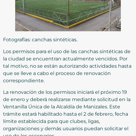
Fotografías: canchas sintéticas.
Los permisos para el uso de las canchas sintéticas de
la ciudad se encuentran actualmente vencidos. Por
tal motivo, no se están autorizando actividades hasta
que se lleve a cabo el proceso de renovación
correspondiente.
La renovación de los permisos iniciará el próximo 19
de enero y deberá realizarse mediante solicitud en la
Ventanilla Única de la Alcaldía de Manizales. Este
trámite estará habilitado hasta el 2 de febrero, fecha
límite establecida para que clubes, ligas,
organizaciones y demás usuarios puedan solicitar el
uso de los escenarios.