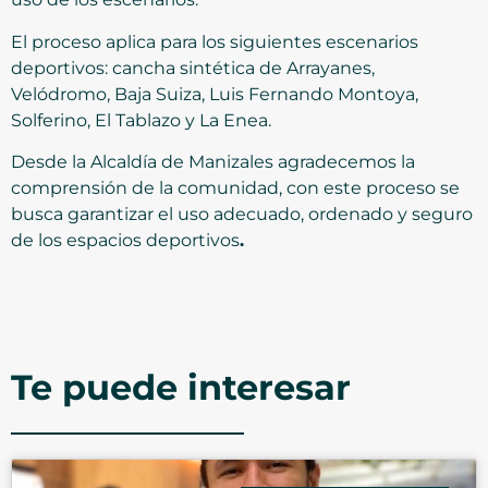
El proceso aplica para los siguientes escenarios
deportivos: cancha sintética de Arrayanes,
Velódromo, Baja Suiza, Luis Fernando Montoya,
Solferino, El Tablazo y La Enea.
Desde la Alcaldía de Manizales agradecemos la
comprensión de la comunidad, con este proceso se
busca garantizar el uso adecuado, ordenado y seguro
de los espacios deportivos
.
Te puede interesar