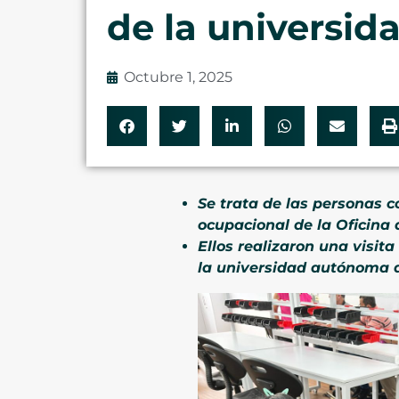
de la universi
Octubre 1, 2025
Se trata de las personas c
ocupacional de la Oficina
Ellos realizaron una visit
la universidad autónoma 