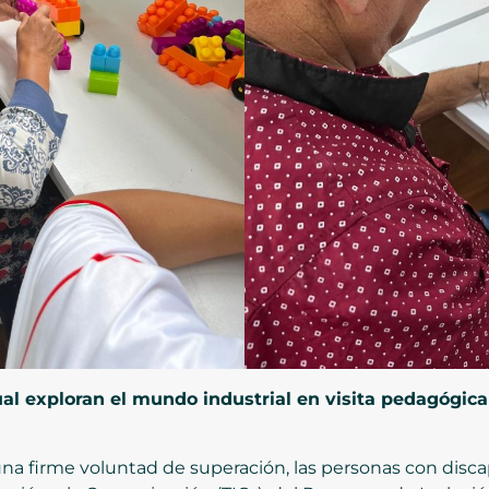
al exploran el mundo industrial en visita pedagógic
 firme voluntad de superación, las personas con discap