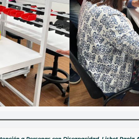
 Atención a Personas con Discapacidad, Lishet Paola A