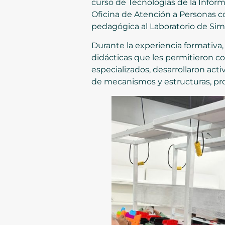
curso de Tecnologías de la Inform
Oficina de Atención a Personas c
pedagógica al Laboratorio de Sim
Durante la experiencia formativa
didácticas que les permitieron 
especializados, desarrollaron act
de mecanismos y estructuras, pro