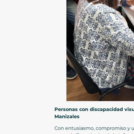
Personas con discapacidad visu
Manizales
Con entusiasmo, compromiso y una