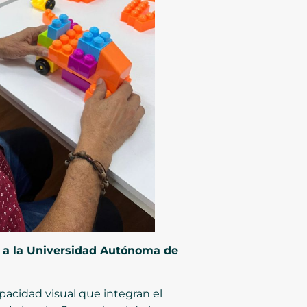
a a la Universidad Autónoma de
acidad visual que integran el