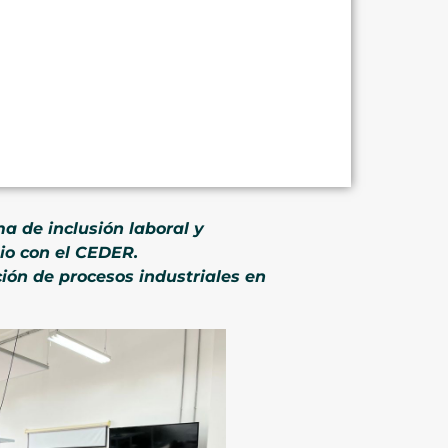
a de inclusión laboral y
io con el CEDER.
ción de procesos industriales en