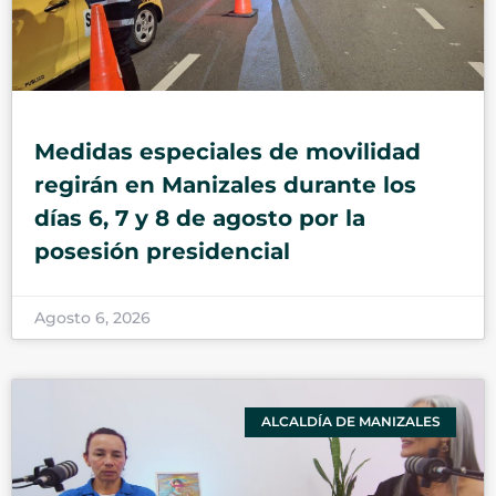
Medidas especiales de movilidad
regirán en Manizales durante los
días 6, 7 y 8 de agosto por la
posesión presidencial
Agosto 6, 2026
ALCALDÍA DE MANIZALES