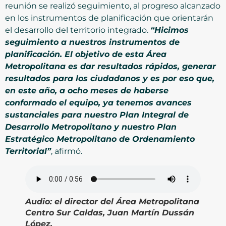
reunión se realizó seguimiento, al progreso alcanzado
en los instrumentos de planificación que orientarán
el desarrollo del territorio integrado.
“Hicimos
seguimiento a nuestros instrumentos de
planificación. El objetivo de esta Área
Metropolitana es dar resultados rápidos, generar
resultados para los ciudadanos y es por eso que,
en este año, a ocho meses de haberse
conformado el equipo, ya tenemos avances
sustanciales para nuestro Plan Integral de
Desarrollo Metropolitano y nuestro Plan
Estratégico Metropolitano de Ordenamiento
Territorial”
, afirmó.
Audio:
el director del Área Metropolitana
Centro Sur Caldas, Juan Martín Dussán
López.