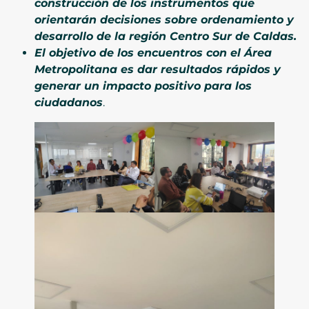
construcción de los instrumentos que
orientarán decisiones sobre ordenamiento y
desarrollo de la región Centro Sur de Caldas.
El objetivo de los encuentros con el Área
Metropolitana es dar resultados rápidos y
generar un impacto positivo para los
ciudadanos
.