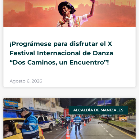
¡Prográmese para disfrutar el X
Festival Internacional de Danza
“Dos Caminos, un Encuentro”!
Agosto 6, 2026
ALCALDÍA DE MANIZALES