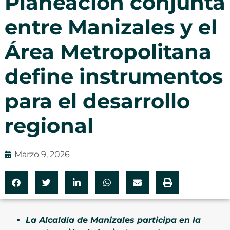
Planeación conjunta
entre Manizales y el
Área Metropolitana
define instrumentos
para el desarrollo
regional
Marzo 9, 2026
La Alcaldía de Manizales participa en la