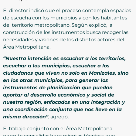
El director indicó que el proceso contempla espacios
de escucha con los municipios y con los habitantes
del territorio metropolitano. Según explicó, la
construcción de los instrumentos busca recoger las
necesidades y visiones de los distintos actores del
Área Metropolitana.
“Nuestra intención es escuchar a los territorios,
escuchar a los municipios, escuchar a los
ciudadanos que viven no solo en Manizales, sino
en los otros municipios, para generar los
instrumentos de planificación que puedan
aportar al desarrollo económico y social de
nuestra región, enfocados en una integración y
una coordinación conjunta que nos lleve en la
misma dirección”
, agregó.
El trabajo conjunto con el Área Metropolitana
permite consolidar herramientas técnicas que