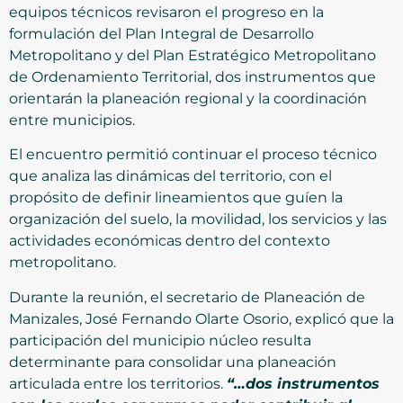
equipos técnicos revisaron el progreso en la
formulación del Plan Integral de Desarrollo
Metropolitano y del Plan Estratégico Metropolitano
de Ordenamiento Territorial, dos instrumentos que
orientarán la planeación regional y la coordinación
entre municipios.
El encuentro permitió continuar el proceso técnico
que analiza las dinámicas del territorio, con el
propósito de definir lineamientos que guíen la
organización del suelo, la movilidad, los servicios y las
actividades económicas dentro del contexto
metropolitano.
Durante la reunión, el secretario de Planeación de
Manizales, José Fernando Olarte Osorio, explicó que la
participación del municipio núcleo resulta
determinante para consolidar una planeación
articulada entre los territorios.
“…dos instrumentos