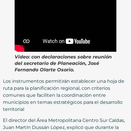
Video:
con
declaraciones sobre reunión
del secretario de Planeación, José
Fernando Olarte
Osorio.
Los instrumentos permitirán establecer una hoja de
ruta para la planificación regional, con criterios
comunes que faciliten la coordinación entre
municipios en temas estratégicos para el desarrollo
territorial
El director del Área Metropolitana Centro Sur Caldas,
Juan Martín Dussán López, explicó que durante la