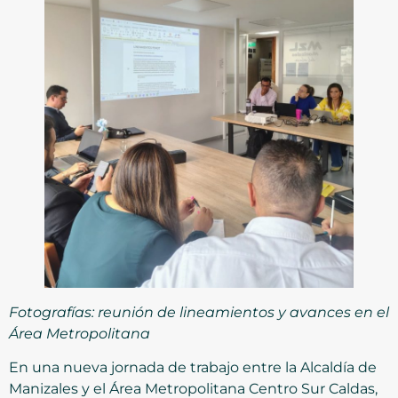
Fotografías: reunión de lineamientos y avances en el
Área Metropolitana
En una nueva jornada de trabajo entre la Alcaldía de
Manizales y el Área Metropolitana Centro Sur Caldas,