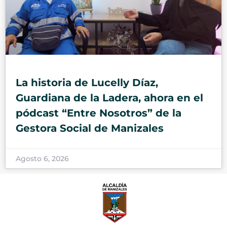
La historia de Lucelly Díaz,
Guardiana de la Ladera, ahora en el
pódcast “Entre Nosotros” de la
Gestora Social de Manizales
Agosto 6, 2026