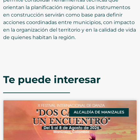
orientan la planificación regional. Los instrumentos
en construcción servirán como base para definir
acciones coordinadas entre municipios, con impacto
en la organización del territorio y en la calidad de vida
de quienes habitan la región.
Te puede interesar
ALCALDÍA DE MANIZALES