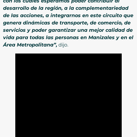
con los cuales esperamos poder contribuir al
desarrollo de la región, a la complementariedad
de las acciones, a integrarnos en este circuito que
genera dinámicas de transporte, de comercio, de
servicios y poder garantizar una mejor calidad de
vida para todas las personas en Manizales y en el
Área Metropolitana”,
dijo.