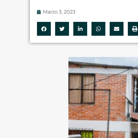
Marzo 3, 2023