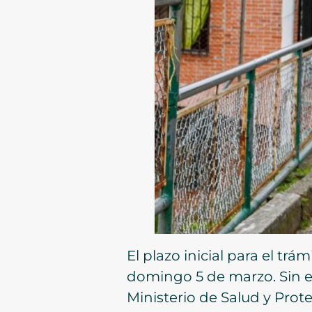
El plazo inicial para el tr
domingo 5 de marzo. Sin em
Ministerio de Salud y Prote