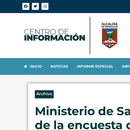
INICIO
NOTICIAS
INFORME ESPECIAL
IMP
Archivo
Ministerio de Sa
de la encuesta 