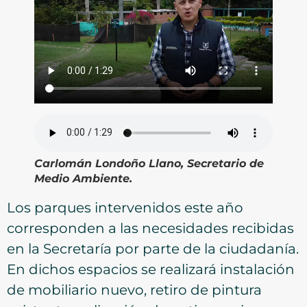
Carlomán Londoño Llano, Secretario de
Medio Ambiente.
Los parques intervenidos este año
corresponden a las necesidades recibidas
en la Secretaría por parte de la ciudadanía.
En dichos espacios se realizará instalación
de mobiliario nuevo, retiro de pintura