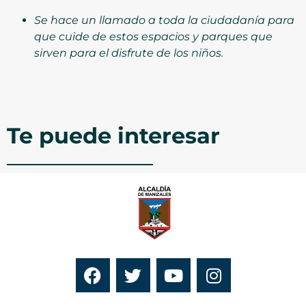
Se hace un llamado a toda la ciudadanía para
que cuide de estos espacios y parques que
sirven para el disfrute de los niños.
Te puede interesar