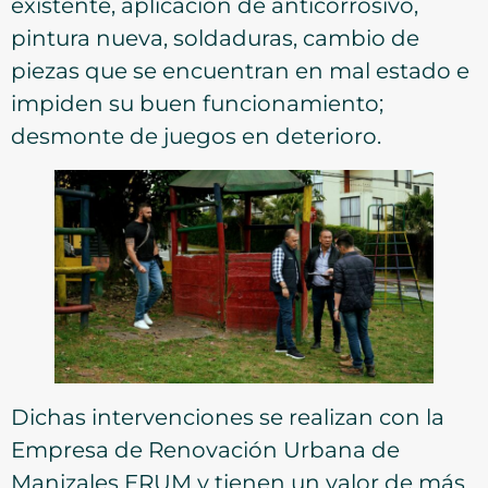
existente, aplicación de anticorrosivo,
pintura nueva, soldaduras, cambio de
piezas que se encuentran en mal estado e
impiden su buen funcionamiento;
desmonte de juegos en deterioro.
Dichas intervenciones se realizan con la
Empresa de Renovación Urbana de
Manizales ERUM y tienen un valor de más