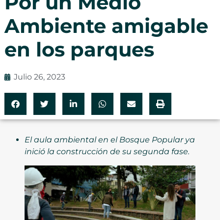
Por un Medio
Ambiente amigable
en los parques
Julio 26, 2023
El aula ambiental en el Bosque Popular ya
inició la construcción de su segunda fase.