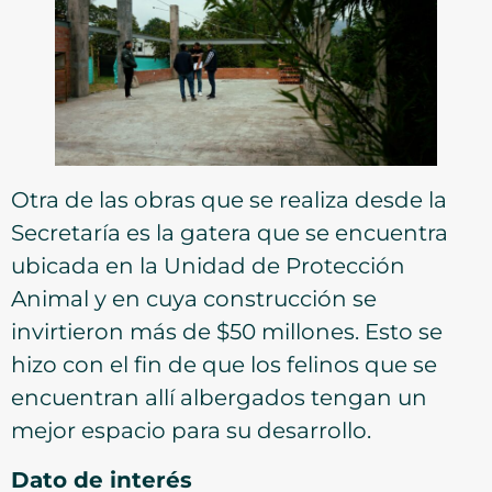
Otra de las obras que se realiza desde la
Secretaría es la gatera que se encuentra
ubicada en la Unidad de Protección
Animal y en cuya construcción se
invirtieron más de $50 millones. Esto se
hizo con el fin de que los felinos que se
encuentran allí albergados tengan un
mejor espacio para su desarrollo.
Dato de interés