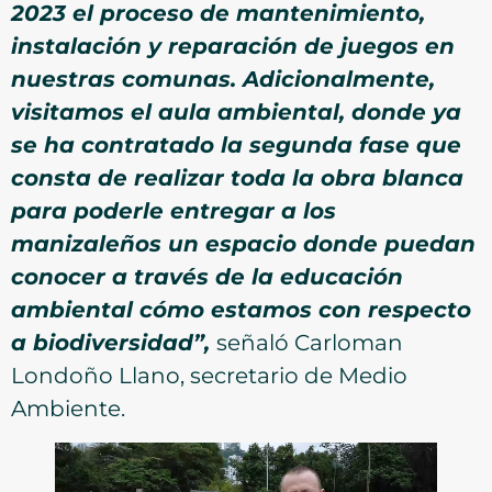
2023 el proceso de mantenimiento,
instalación y reparación de juegos en
nuestras comunas. Adicionalmente,
visitamos el aula ambiental, donde ya
se ha contratado la segunda fase que
consta de realizar toda la obra blanca
para poderle entregar a los
manizaleños un espacio donde puedan
conocer a través de la educación
ambiental cómo estamos con respecto
a biodiversidad”,
señaló Carloman
Londoño Llano, secretario de Medio
Ambiente.