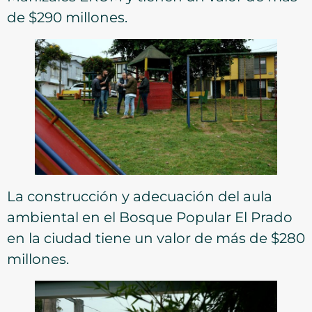
de $290 millones.
La construcción y adecuación del aula
ambiental en el Bosque Popular El Prado
en la ciudad tiene un valor de más de $280
millones.