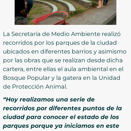
La Secretaría de Medio Ambiente realizó
recorridos por los parques de la ciudad
ubicados en diferentes barrios y asimismo
por las obras que se realizan desde dicha
cartera, entre ellas el aula ambiental en el
Bosque Popular y la gatera en la Unidad
de Protección Animal.
“Hoy realizamos una serie de
recorridos por diferentes puntos de la
ciudad para conocer el estado de los
parques porque ya iniciamos en este