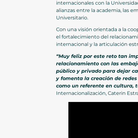
internacionales con la Universid
alianzas entre la academia, las e
Universitario.
Con una visión orientada a la coo
el fortalecimiento del relaciona
internacional y la articulación e
“Muy feliz por este reto tan i
relacionamiento con las embajad
público y privado para dejar ca
y fomenta la creación de redes
como un referente en cultura, t
Internacionalización, Caterin Est