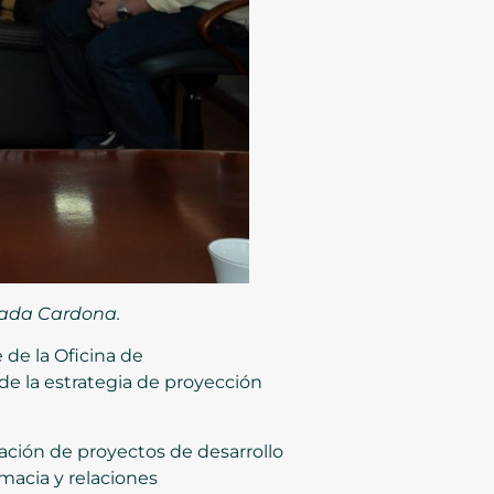
trada Cardona.
 de la Oficina de
de la estrategia de proyección
ación de proyectos de desarrollo
macia y relaciones