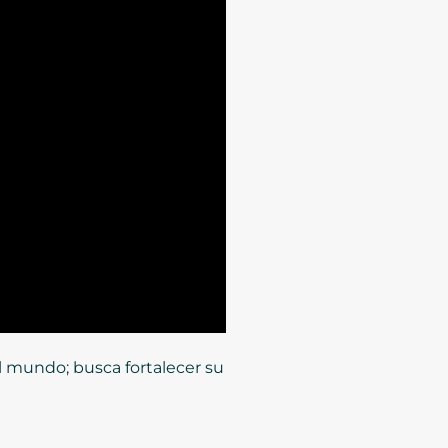
l mundo; busca fortalecer su