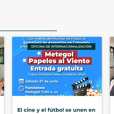
OFICINA DE INTERNACIONALIZACIÓN
El cine y el fútbol se unen en