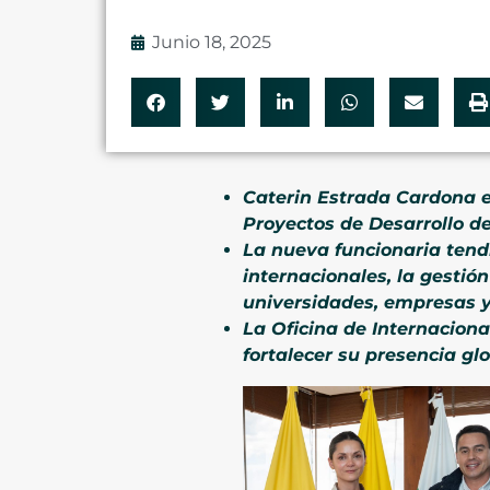
Junio 18, 2025
Caterin Estrada Cardona e
Proyectos de Desarrollo d
La nueva funcionaria tend
internacionales, la gestió
universidades, empresas y
La Oficina de Internacion
fortalecer su presencia g