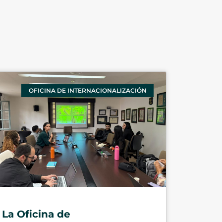
OFICINA DE INTERNACIONALIZACIÓN
La Oficina de