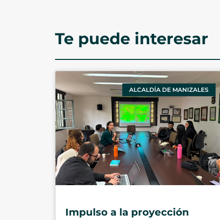
Te puede interesar
ALCALDÍA DE MANIZALES
Impulso a la proyección