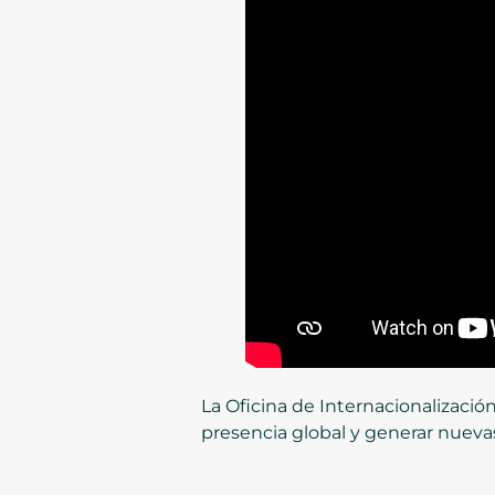
La Oficina de Internacionalizació
presencia global y generar nueva