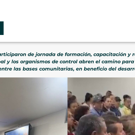
articiparon de jornada de formación, capacitación y 
al y los organismos de control abren el camino para 
ntre las bases comunitarias, en beneficio del desarro