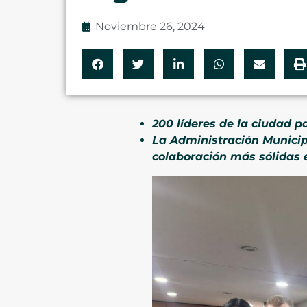
Noviembre 26, 2024
200 líderes de la ciudad p
La Administración Municip
colaboración más sólidas e