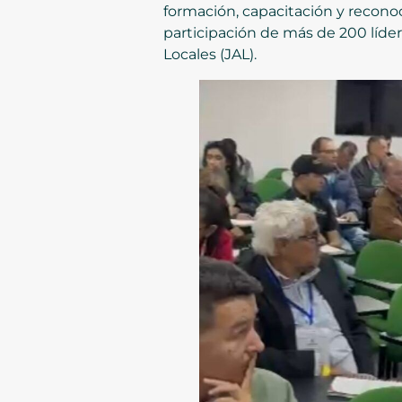
formación, capacitación y recono
participación de más de 200 líde
Locales (JAL).