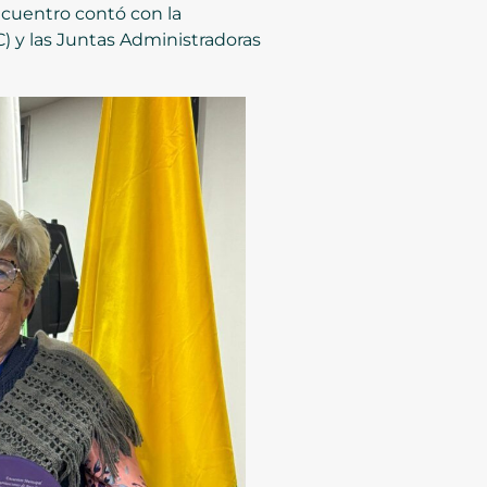
ncuentro contó con la
) y las Juntas Administradoras