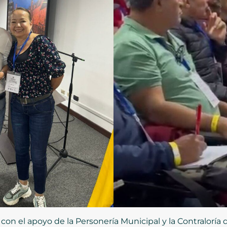
, con el apoyo de la Personería Municipal y la Contraloría 