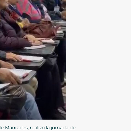
de Manizales, realizó la jornada de