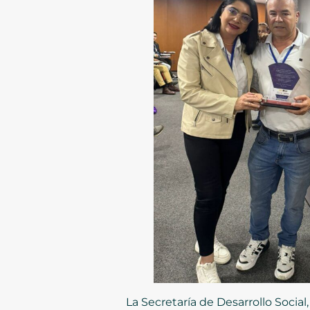
La Secretaría de Desarrollo Social