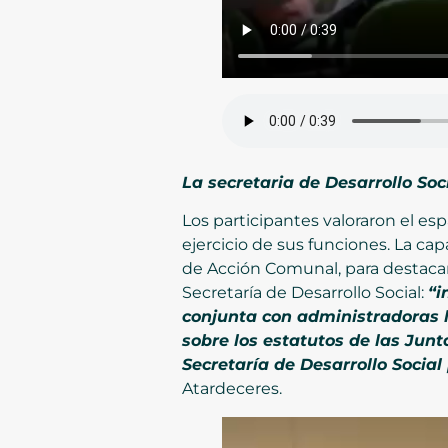
La secretaria de Desarrollo Soc
Los participantes valoraron el e
ejercicio de sus funciones. La cap
de Acción Comunal, para destacar 
Secretaría de Desarrollo Social:
“i
conjunta con administradoras 
sobre los estatutos de las Junt
Secretaría de Desarrollo Social
Atardeceres.