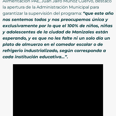
Alimentación PAE, Juan Jairo Muñoz Cuervo, destacó
la apertura de la Administración Municipal para
garantizar la supervisión del programa:
“que este año
nos sentemos todos y nos preocupemos única y
exclusivamente por lo que el 100% de niños, niñas
y adolescentes de la ciudad de Manizales están
esperando, y es que no les falte ni un solo día un
plato de almuerzo en el comedor escolar o de
refrigerio industrializado, según corresponda a
cada institución educativa…”
.