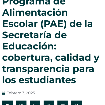
Programa de
Alimentación
Escolar (PAE) de la
Secretaría de
Educación:
cobertura, calidad y
transparencia para
los estudiantes
Febrero 3, 2025