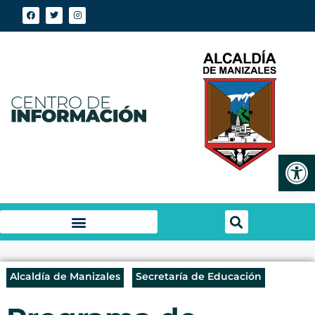
Abrir
Alcaldía de Manizales
Secretaría de Educación