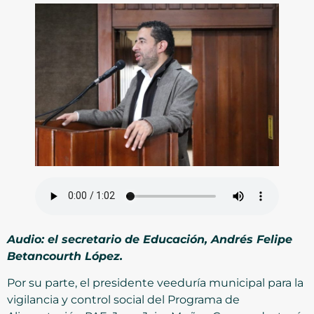
Audio: el secretario de Educación, Andrés Felipe
Betancourth López.
Por su parte, el presidente veeduría municipal para la
vigilancia y control social del Programa de