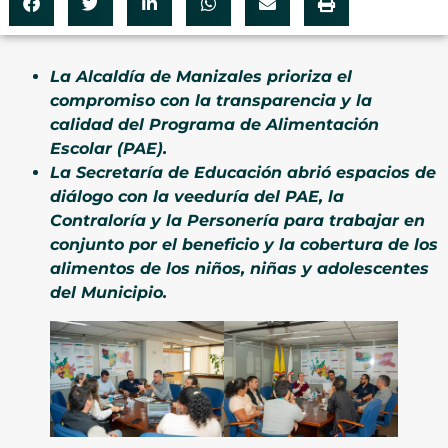
La Alcaldía de Manizales prioriza el
compromiso con la transparencia y la
calidad del Programa de Alimentación
Escolar (PAE).
La Secretaría de Educación abrió espacios de
diálogo con la veeduría del PAE, la
Contraloría y la Personería para trabajar en
conjunto por el beneficio y la cobertura de los
alimentos de los niños, niñas y adolescentes
del Municipio.