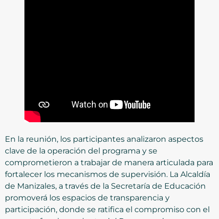
En la reunión, los participantes analizaron aspectos
clave de la operación del programa y se
comprometieron a trabajar de manera articulada para
fortalecer los mecanismos de supervisión. La Alcaldía
de Manizales, a través de la Secretaría de Educación
promoverá los espacios de transparencia y
participación, donde se ratifica el compromiso con el