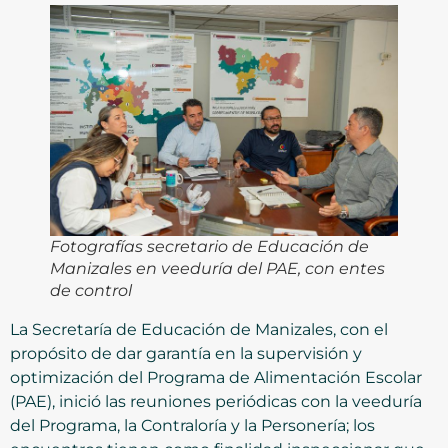
Fotografías secretario de Educación de
Manizales en veeduría del PAE, con entes
de control
La Secretaría de Educación de Manizales, con el
propósito de dar garantía en la supervisión y
optimización del Programa de Alimentación Escolar
(PAE), inició las reuniones periódicas con la veeduría
del Programa, la Contraloría y la Personería; los