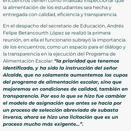
encuentros tienen como finalidad inspeccionar que
la alimentación de los estudiantes sea hecha y
entregada con calidad, eficiencia y transparencia.
En el despacho del secretario de Educación, Andrés
Felipe Betancourth López se realizó la primera
reunión, en ella el funcionario subrayó la importancia
de los encuentros, como un espacio para el diálogo y
la transparencia en la ejecución del Programa de
Alimentación Escolar:
“la prioridad que tenemos
identificada, y ha sido la instrucción del señor
Alcalde, que no solamente aumentemos los cupos
del programa de alimentación escolar, sino que
mejoremos en condiciones de calidad, también en
transparencia. Por eso lo que se hizo fue cambiar
el modelo de asignación que antes se hacía por
un proceso de selección abreviada de subasta
inversa, ahora se hizo una licitación que es un
proceso mucho más exigente…”.