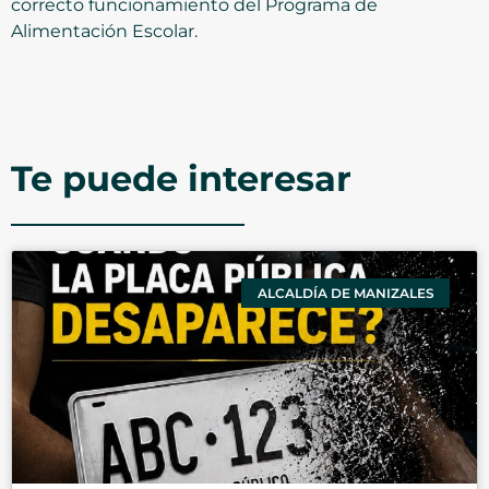
correcto funcionamiento del Programa de
Alimentación Escolar.
Te puede interesar
ALCALDÍA DE MANIZALES