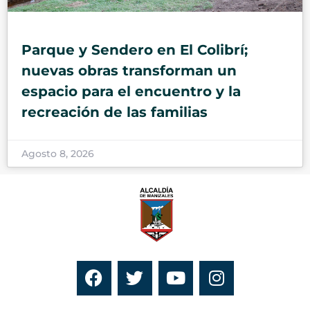
Parque y Sendero en El Colibrí;
nuevas obras transforman un
espacio para el encuentro y la
recreación de las familias
Agosto 8, 2026