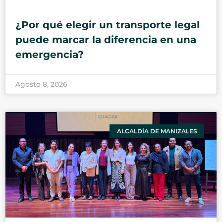
¿Por qué elegir un transporte legal
puede marcar la diferencia en una
emergencia?
Agosto 8, 2026
ALCALDÍA DE MANIZALES