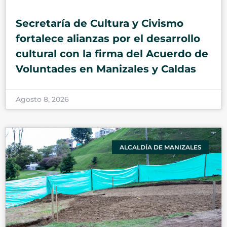
Secretaría de Cultura y Civismo
fortalece alianzas por el desarrollo
cultural con la firma del Acuerdo de
Voluntades en Manizales y Caldas
Agosto 8, 2026
ALCALDÍA DE MANIZALES