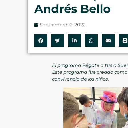
Andrés Bello
Septiembre 12, 2022
El programa Pégate a tus a Sueños
Este programa fue creado como 
convivencia de los niños.