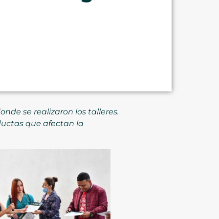
nde se realizaron los talleres.
uctas que afectan la