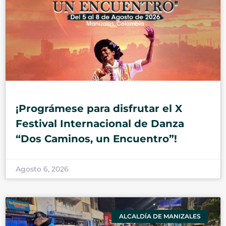
¡Prográmese para disfrutar el X
Festival Internacional de Danza
“Dos Caminos, un Encuentro”!
Agosto 6, 2026
ALCALDÍA DE MANIZALES