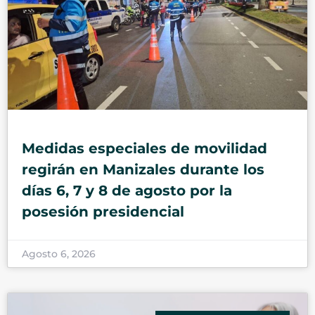
Medidas especiales de movilidad
regirán en Manizales durante los
días 6, 7 y 8 de agosto por la
posesión presidencial
Agosto 6, 2026