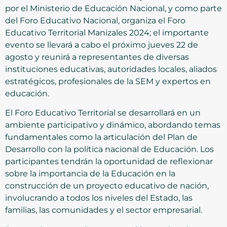
por el Ministerio de Educación Nacional, y como parte
del Foro Educativo Nacional, organiza el Foro
Educativo Territorial Manizales 2024; el importante
evento se llevará a cabo el próximo jueves 22 de
agosto y reunirá a representantes de diversas
instituciones educativas, autoridades locales, aliados
estratégicos, profesionales de la SEM y expertos en
educación.
El Foro Educativo Territorial se desarrollará en un
ambiente participativo y dinámico, abordando temas
fundamentales como la articulación del Plan de
Desarrollo con la política nacional de Educación. Los
participantes tendrán la oportunidad de reflexionar
sobre la importancia de la Educación en la
construcción de un proyecto educativo de nación,
involucrando a todos los niveles del Estado, las
familias, las comunidades y el sector empresarial.