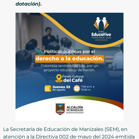
dotación)
.
La Secretaría de Educación de Manizales (SEM), en
atención a la Directiva 002 de mayo del 2024 emitida