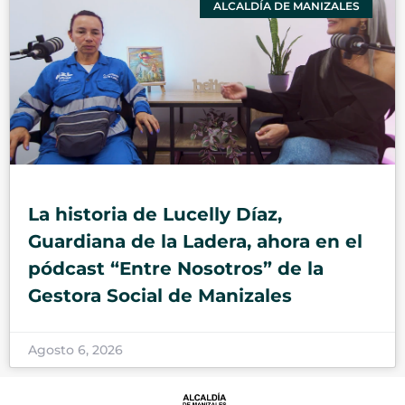
ALCALDÍA DE MANIZALES
La historia de Lucelly Díaz,
Guardiana de la Ladera, ahora en el
pódcast “Entre Nosotros” de la
Gestora Social de Manizales
Agosto 6, 2026