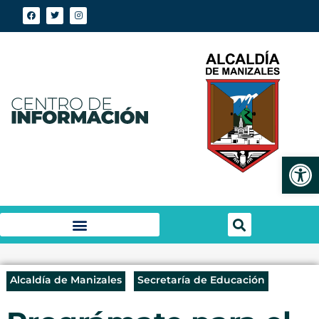
Abrir
Alcaldía de Manizales
Secretaría de Educación