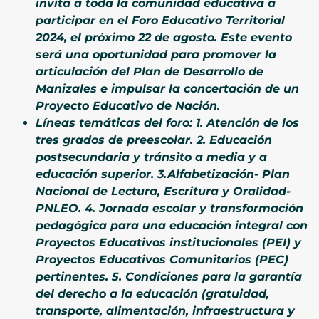
invita a toda la comunidad educativa a
participar en el Foro Educativo Territorial
2024, el próximo 22 de agosto. Este evento
será una oportunidad para promover la
articulación del Plan de Desarrollo de
Manizales e impulsar la concertación de un
Proyecto Educativo de Nación.
Líneas temáticas del foro: 1. Atención de los
tres grados de preescolar. 2. Educación
postsecundaria y tránsito a media y a
educación superior. 3.Alfabetización- Plan
Nacional de Lectura, Escritura y Oralidad-
PNLEO. 4. Jornada escolar y transformación
pedagógica para una educación integral con
Proyectos Educativos institucionales (PEI) y
Proyectos Educativos Comunitarios (PEC)
pertinentes. 5. Condiciones para la garantía
del derecho a la educación (gratuidad,
transporte, alimentación, infraestructura y