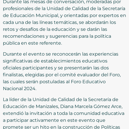
Durante las mesas de conversación, moderadas por
profesionales de la Unidad de Calidad de la Secretaría
de Educación Municipal, y orientadas por expertos en
cada una de las líneas temáticas, se abordarán los
retos y desafíos de la educación y se darán las
recomendaciones y sugerencias para la política
pública en este referente.
Durante el evento se reconocerán las experiencias
significativas de establecimientos educativos
oficiales participantes y se presentarán las dos
finalistas, elegidas por el comité evaluador del Foro,
las cuales serán postuladas al Foro Educativo
Nacional 2024.
La líder de la Unidad de Calidad de la Secretaría de
Educación de Manizales, Diana Marcela Gómez Arce,
extendió la invitación a toda la comunidad educativa
a participar activamente en este evento que
promete ser un hito en la construcción de Políticas