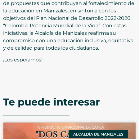
de propuestas que contribuyan al fortalecimiento de
la educación en Manizales, en sintonía con los
objetivos del Plan Nacional de Desarrollo 2022-2026
“Colombia Potencia Mundial de la Vida”. Con estas
iniciativas, la Alcaldía de Manizales reafirma su
compromiso con una educación inclusiva, equitativa
y de calidad para todos los ciudadanos.
¡Los esperamos!
Te puede interesar
ALCALDÍA DE MANIZALES