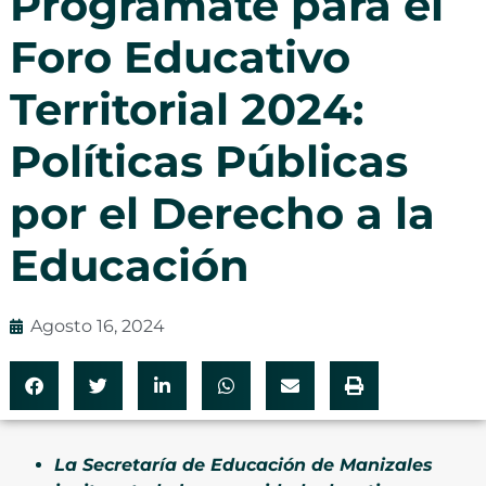
Prográmate para el
Foro Educativo
Territorial 2024:
Políticas Públicas
por el Derecho a la
Educación
Agosto 16, 2024
La Secretaría de Educación de Manizales