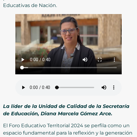
Educativas de Nación.
La líder de la Unidad de Calidad de la Secretaría
de Educación, Diana Marcela Gómez Arce.
El Foro Educativo Territorial 2024 se perfila como un
espacio fundamental para la reflexión y la generación