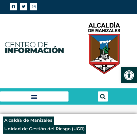
Abrir
Alcaldía de Manizales
Unidad de Gestión del Riesgo (UGR)