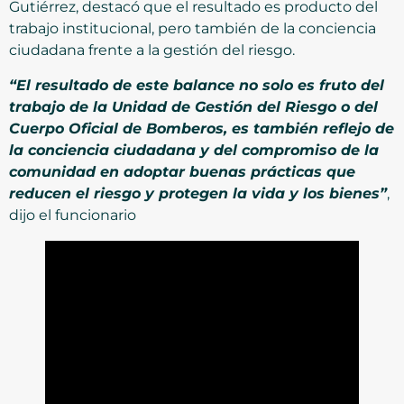
Gutiérrez, destacó que el resultado es producto del
trabajo institucional, pero también de la conciencia
ciudadana frente a la gestión del riesgo.
“El resultado de este balance no solo es fruto del
trabajo de la Unidad de Gestión del Riesgo o del
Cuerpo Oficial de Bomberos, es también reflejo de
la conciencia ciudadana y del compromiso de la
comunidad en adoptar buenas prácticas que
reducen el riesgo y protegen la vida y los bienes”
,
dijo el funcionario