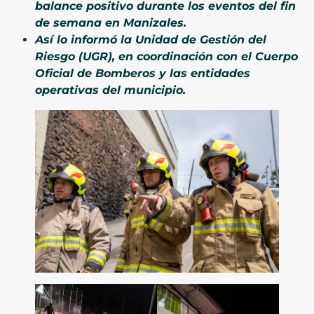
balance positivo durante los eventos del fin
de semana en Manizales.
Así lo informó la Unidad de Gestión del
Riesgo (UGR), en coordinación con el Cuerpo
Oficial de Bomberos y las entidades
operativas del municipio.