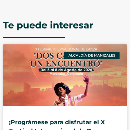
Te puede interesar
ALCALDÍA DE MANIZALES
¡Prográmese para disfrutar el X