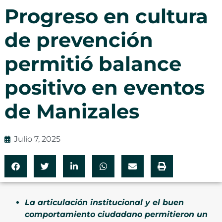
Progreso en cultura
de prevención
permitió balance
positivo en eventos
de Manizales
Julio 7, 2025
La articulación institucional y el buen
comportamiento ciudadano permitieron un