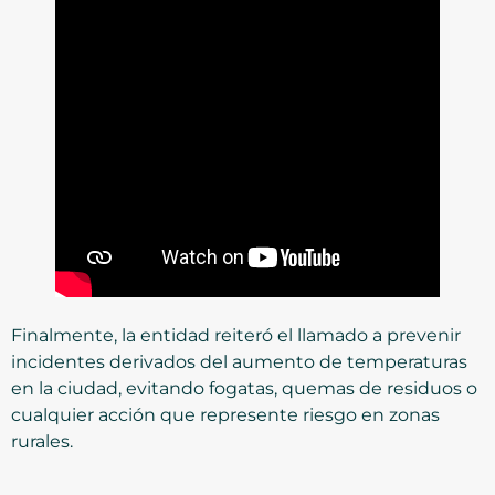
Finalmente, la entidad reiteró el llamado a prevenir
incidentes derivados del aumento de temperaturas
en la ciudad, evitando fogatas, quemas de residuos o
cualquier acción que represente riesgo en zonas
rurales.