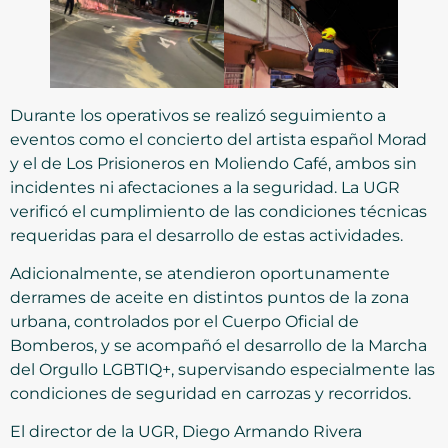
Durante los operativos se realizó seguimiento a
eventos como el concierto del artista español Morad
y el de Los Prisioneros en Moliendo Café, ambos sin
incidentes ni afectaciones a la seguridad. La UGR
verificó el cumplimiento de las condiciones técnicas
requeridas para el desarrollo de estas actividades.
Adicionalmente, se atendieron oportunamente
derrames de aceite en distintos puntos de la zona
urbana, controlados por el Cuerpo Oficial de
Bomberos, y se acompañó el desarrollo de la Marcha
del Orgullo LGBTIQ+, supervisando especialmente las
condiciones de seguridad en carrozas y recorridos.
El director de la UGR, Diego Armando Rivera