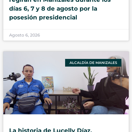
días 6, 7 y 8 de agosto por la
posesión presidencial
Agosto 6, 2026
ALCALDÍA DE MANIZALES
La historia de Lucelly Díaz,