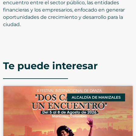
encuentro entre el sector público, las entidades
financieras y los empresarios, enfocado en generar
oportunidades de crecimiento y desarrollo para la
ciudad.
Te puede interesar
ALCALDÍA DE MANIZALES