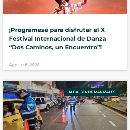
¡Prográmese para disfrutar el X
Festival Internacional de Danza
“Dos Caminos, un Encuentro”!
Agosto 6, 2026
ALCALDÍA DE MANIZALES