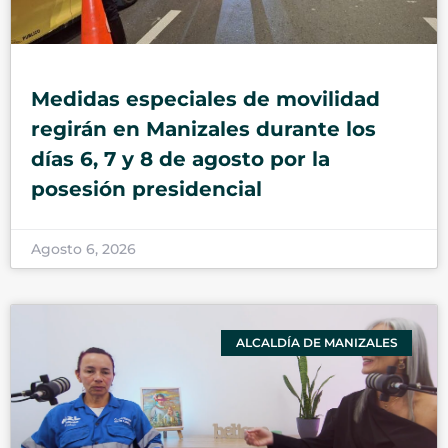
Medidas especiales de movilidad
regirán en Manizales durante los
días 6, 7 y 8 de agosto por la
posesión presidencial
Agosto 6, 2026
ALCALDÍA DE MANIZALES