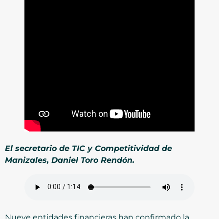
El secretario de TIC y Competitividad de
Manizales, Daniel Toro Rendón.
Nueve entidades financieras han confirmado la