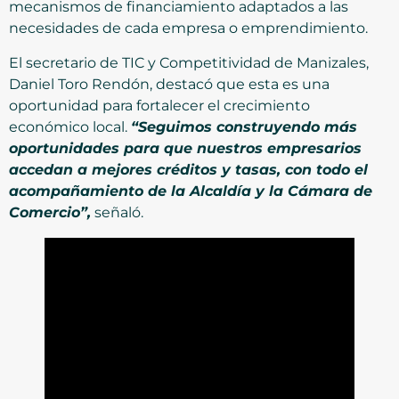
mecanismos de financiamiento adaptados a las
necesidades de cada empresa o emprendimiento.
El secretario de TIC y Competitividad de Manizales,
Daniel Toro Rendón, destacó que esta es una
oportunidad para fortalecer el crecimiento
económico local.
“Seguimos construyendo más
oportunidades para que nuestros empresarios
accedan a mejores créditos y tasas, con todo el
acompañamiento de la Alcaldía y la Cámara de
Comercio”,
señaló.