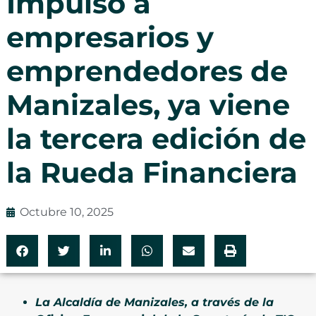
Impulso a
empresarios y
emprendedores de
Manizales, ya viene
la tercera edición de
la Rueda Financiera
Octubre 10, 2025
La Alcaldía de Manizales, a través de la