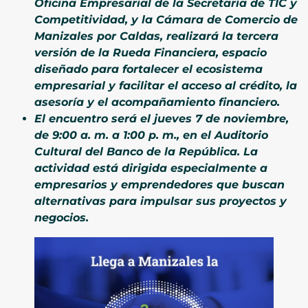
Oficina Empresarial de la Secretaría de TIC y
Competitividad, y la Cámara de Comercio de
Manizales por Caldas, realizará la tercera
versión de la Rueda Financiera, espacio
diseñado para fortalecer el ecosistema
empresarial y facilitar el acceso al crédito, la
asesoría y el acompañamiento financiero.
El encuentro será el jueves 7 de noviembre,
de 9:00 a. m. a 1:00 p. m., en el Auditorio
Cultural del Banco de la República. La
actividad está dirigida especialmente a
empresarios y emprendedores que buscan
alternativas para impulsar sus proyectos y
negocios.