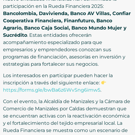
participación en la Rueda Financiera 2025:
Bancolombia, Davivienda, Banco AV Villas, Confiar
Cooperativa Financiera, Finanfuturo, Banco
Agrario, Banco Caja Social, Banco Mundo Mujer y
Sucrédito
. Estas entidades ofrecerán
acompañamiento especializado para que
empresarios y emprendedores conozcan sus
programas de financiación, asesorías en inversión y
estrategias para fortalecer sus negocios.
Los interesados en participar pueden hacer la
inscripción a través del siguiente enlace:
https://forms.gle/bwBa6z6WvSng6imw5
.
Con el evento, la Alcaldía de Manizales y la Cámara de
Comercio de Manizales por Caldas demuestran que
se encuentran activas con la reactivación económica
y el fortalecimiento del tejido empresarial local. La
Rueda Financiera se muestra como un escenario de