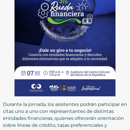
Durante la jornada, los asistentes podrán participar en
citas uno a uno con representantes de distintas
entidades financieras, quienes ofrecerán orientación
sobre líneas de crédito, tasas preferenciales y