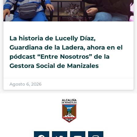
La historia de Lucelly Díaz,
Guardiana de la Ladera, ahora en el
pódcast “Entre Nosotros” de la
Gestora Social de Manizales
Agosto 6, 2026