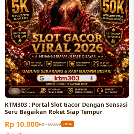
1/6
KTM303 : Portal Slot Gacor Dengan Sensasi
Seru Bagaikan Roket Siap Tempur
Rp 10.000
Rp 100.000
-95%