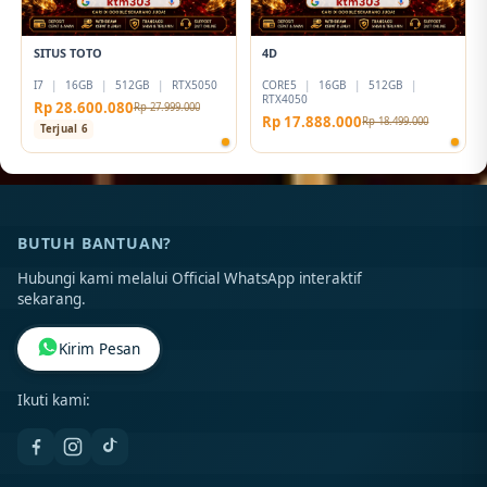
SITUS TOTO
4D
I7
|
16GB
|
512GB
|
RTX5050
CORE5
|
16GB
|
512GB
|
RTX4050
Rp 28.600.080
Rp 27.999.000
Rp 17.888.000
Rp 18.499.000
Terjual 6
BUTUH BANTUAN?
Hubungi kami melalui Official WhatsApp interaktif
sekarang.
Kirim Pesan
Ikuti kami: