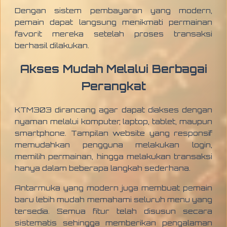
Dengan sistem pembayaran yang modern,
pemain dapat langsung menikmati permainan
favorit mereka setelah proses transaksi
berhasil dilakukan.
Akses Mudah Melalui Berbagai
Perangkat
KTM303 dirancang agar dapat diakses dengan
nyaman melalui komputer, laptop, tablet, maupun
smartphone. Tampilan website yang responsif
memudahkan pengguna melakukan login,
memilih permainan, hingga melakukan transaksi
hanya dalam beberapa langkah sederhana.
Antarmuka yang modern juga membuat pemain
baru lebih mudah memahami seluruh menu yang
tersedia. Semua fitur telah disusun secara
sistematis sehingga memberikan pengalaman