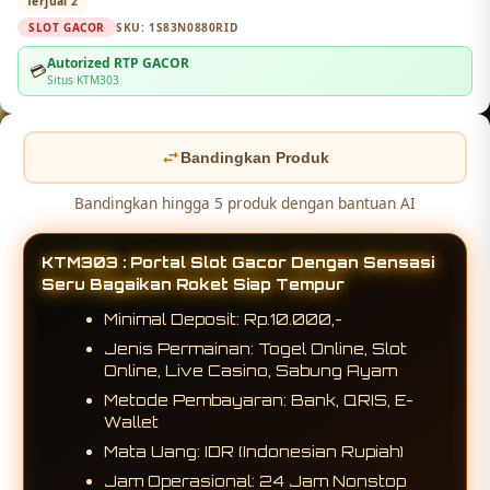
Terjual 2
SLOT GACOR
SKU:
1S83N0880RID
Autorized RTP GACOR
💳
Situs KTM303
Bandingkan Produk
Bandingkan hingga 5 produk dengan bantuan AI
KTM303 : Portal Slot Gacor Dengan Sensasi
Seru Bagaikan Roket Siap Tempur
Minimal Deposit: Rp.10.000,-
Jenis Permainan: Togel Online, Slot
Online, Live Casino, Sabung Ayam
Metode Pembayaran: Bank, QRIS, E-
Wallet
Mata Uang: IDR (Indonesian Rupiah)
Jam Operasional: 24 Jam Nonstop