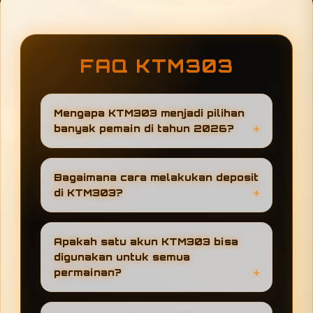
FAQ KTM303
Mengapa KTM303 menjadi pilihan
banyak pemain di tahun 2026?
Bagaimana cara melakukan deposit
di KTM303?
Apakah satu akun KTM303 bisa
digunakan untuk semua
permainan?