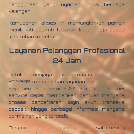
penggunaan yang nyaman untuk berbagai
kalangan.
Kemudahan akses ini memungkinkan pemain
menikmati seluruh layanan kapan saja sesuai
kebutuhan mereka.
Layanan Pelanggan Profesional
24 Jam
Untuk menjaga kenyamanan pengguna,
KTM303 menyediakan layanan pelanggan yang
siap membantu selama 24 jam. Tim customer
service dapat memberikan bantuan mengenai
proses pendaftaran, login akun, transaksi
deposit, hingga berbagai informasi mengenai
permainan yang tersedia.
Respon yang cepat menjadi salah satu bentuk