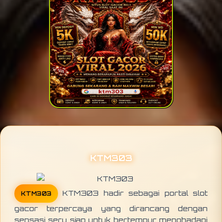
KTM303
KTM303 hadir sebagai portal slot
KTM303
gacor terpercaya yang dirancang dengan
sensasi seru siap untuk bertempur menghadapi