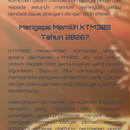
komitmen dalam memberikan pelayanan terbaik
kepada seluruh member sehingga setiap
kendala dapat ditangani dengan lebih efisien.
Mengapa Memilih KTM303
Tahun 2026?
KTM303 menawarkan kombinasi lengkap
antara permainan KTM303 4D, slot online,
sistem deposit QRIS, serta layanan yang mudah
digunakan. Seluruh fitur dirancang untuk
memberikan pengalaman bermain yang nyaman
dengan dukungan teknologi digital yang semakin
berkembang.
Kelengkapan permainan, kemudahan transaksi,
tampilan yang responsif, dan pelayanan
pelanggan yang profesional menjadi alasan
mengapa semakin banyak pemain memilih
KTM303 sebagai platform permainan online