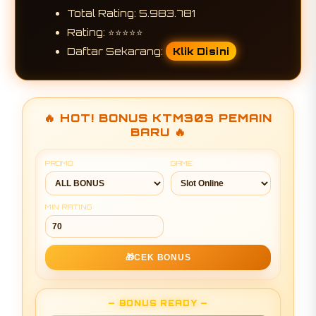
Total Rating: 5.983.781
Rating: ⭐⭐⭐⭐⭐
Daftar Sekarang:
Klik Disini
🔥 HOT! BONUS KTM303 PEMAIN
BARU 🔥
PROMO
GAME
MIN RATING
🎁
CEK BONUS
— BONUS READY —