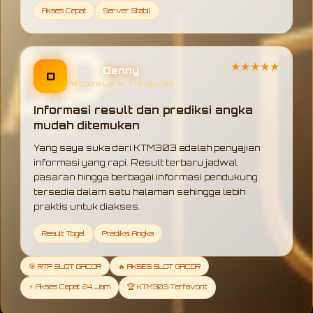
Akses Cepat
Server Stabil
★★★★★
Denny
D
Pengguna Lama • 1 minggu lalu
Informasi result dan prediksi angka
mudah ditemukan
Yang saya suka dari KTM303 adalah penyajian
informasi yang rapi. Result terbaru jadwal
pasaran hingga berbagai informasi pendukung
tersedia dalam satu halaman sehingga lebih
praktis untuk diakses.
Result Togel
Prediksi Angka
🎯 RTP SLOT GACOR
🔥 AKSES SLOT GACOR
⚡ Akses Cepat 24 Jam
🏆 KTM303 Terfavorit