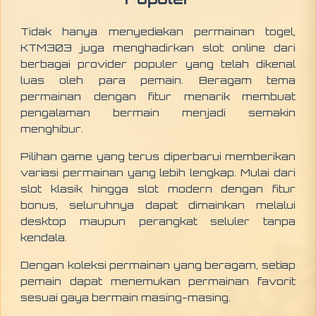
Tidak hanya menyediakan permainan togel,
KTM303 juga menghadirkan slot online dari
berbagai provider populer yang telah dikenal
luas oleh para pemain. Beragam tema
permainan dengan fitur menarik membuat
pengalaman bermain menjadi semakin
menghibur.
Pilihan game yang terus diperbarui memberikan
variasi permainan yang lebih lengkap. Mulai dari
slot klasik hingga slot modern dengan fitur
bonus, seluruhnya dapat dimainkan melalui
desktop maupun perangkat seluler tanpa
kendala.
Dengan koleksi permainan yang beragam, setiap
pemain dapat menemukan permainan favorit
sesuai gaya bermain masing-masing.