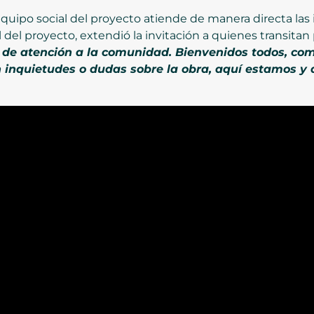
 equipo social del proyecto atiende de manera directa la
 del proyecto, extendió la invitación a quienes transitan 
de atención a la comunidad. Bienvenidos todos, co
 inquietudes o dudas sobre la obra, aquí estamos 