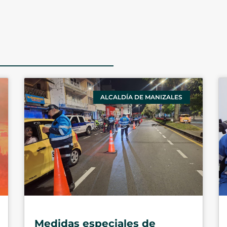
ALCALDÍA DE MANIZALES
Medidas especiales de