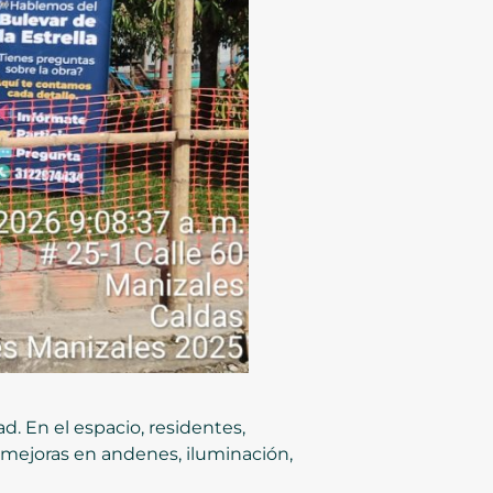
d. En el espacio, residentes,
e mejoras en andenes, iluminación,