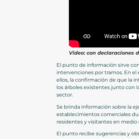
Video: con declaraciones d
El punto de información sirve com
intervenciones por tramos. En el
ellos, la confirmación de que la 
los árboles existentes junto con 
sector.
Se brinda información sobre la e
establecimientos comerciales du
residentes y visitantes en medio 
El punto recibe sugerencias y obs