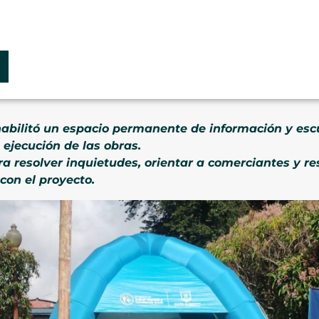
habilitó un espacio permanente de información y es
 ejecución de las obras.
ra resolver inquietudes, orientar a comerciantes y re
con el proyecto.