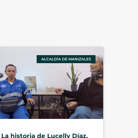
ALCALDÍA DE MANIZALES
La historia de Lucelly Díaz,