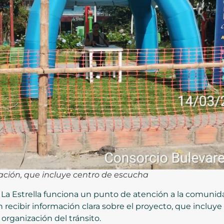
ación, que incluye centro de escucha
 La Estrella funciona un punto de atención a la comunida
recibir información clara sobre el proyecto, que incluy
organización del tránsito.