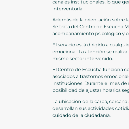
canales institucionales, lo que ge
interventoría.
Además de la orientación sobre l
Se trata del Centro de Escucha M
acompañamiento psicológico y ori
El servicio está dirigido a cualq
emocional. La atención se realiza
mismo sector intervenido.
El Centro de Escucha funciona c
asociados a trastornos emocionale
instituciones. Durante el mes de
posibilidad de ajustar horarios se
La ubicación de la carpa, cercana
desarrollan sus actividades cotidia
cuidado de la ciudadanía.