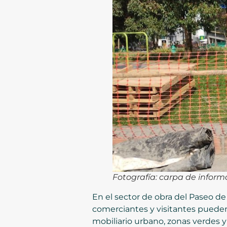
Fotografía: carpa de inform
En el sector de obra del Paseo de
comerciantes y visitantes pueden 
mobiliario urbano, zonas verdes y 