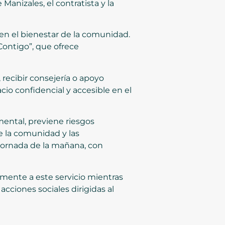
Manizales, el contratista y la
en el bienestar de la comunidad.
Contigo”, que ofrece
 recibir consejería o apoyo
cio confidencial y accesible en el
ental, previene riesgos
re la comunidad y las
 jornada de la mañana, con
lmente a este servicio mientras
acciones sociales dirigidas al