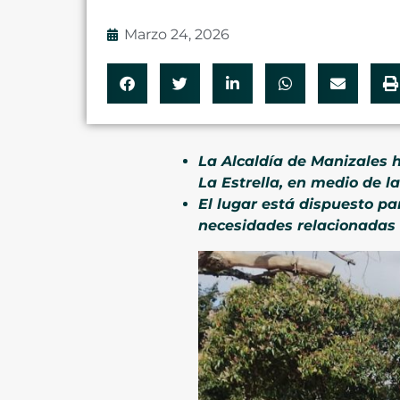
Marzo 24, 2026
La Alcaldía de Manizales 
La Estrella, en medio de la
El lugar está dispuesto pa
necesidades relacionadas 