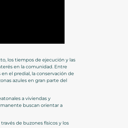
to, los tiempos de ejecución y las
nterés en la comunidad. Entre
en el predial, la conservación de
zonas azules en gran parte del
atonales a viviendas y
ermanente buscan orientar a
través de buzones físicos y los