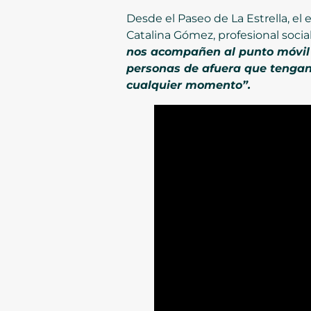
Desde el Paseo de La Estrella, el
Catalina Gómez, profesional social
nos acompañen al punto móvil 
personas de afuera que tengan
cualquier momento”.