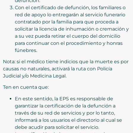
defunción.
Con el certificado de defunción, los familiares o
red de apoyo lo entregarán al servicio funerario
contratado por la familia para que proceda a
solicitar la licencia de inhumación o cremación y
a su vez pueda retirar el cuerpo del domicilio
para continuar con el procedimiento y honras
fúnebres.
Nota: si el médico tiene indicios que la muerte es por
causas no naturales, activará la ruta con Policía
Judicial y/o Medicina Legal.
Ten en cuenta que:
En este sentido, la EPS es responsable de
garantizar la certificación de la defunción a
través de su red de servicios y por lo tanto,
informará a los usuarios el directorio al cual se
debe acudir para solicitar el servicio.