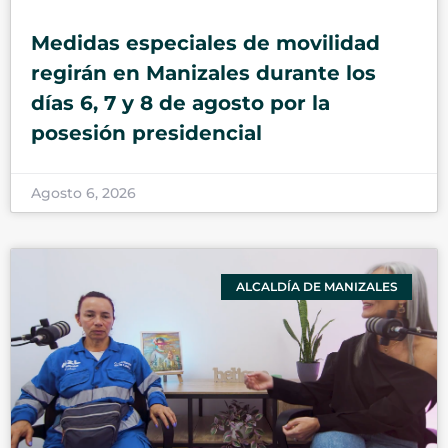
Medidas especiales de movilidad
regirán en Manizales durante los
días 6, 7 y 8 de agosto por la
posesión presidencial
Agosto 6, 2026
ALCALDÍA DE MANIZALES