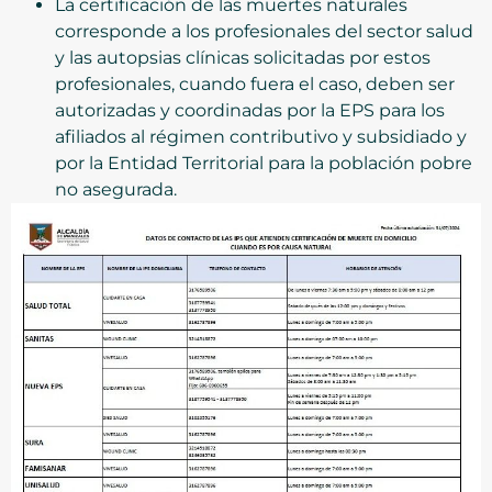
La certificación de las muertes naturales
corresponde a los profesionales del sector salud
y las autopsias clínicas solicitadas por estos
profesionales, cuando fuera el caso, deben ser
autorizadas y coordinadas por la EPS para los
afiliados al régimen contributivo y subsidiado y
por la Entidad Territorial para la población pobre
no asegurada.