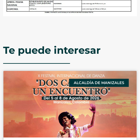
Te puede interesar
ALCALDÍA DE MANIZALES