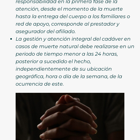
responsabilidad en la primera fase de la
atención, desde el momento de la muerte
hasta la entrega del cuerpo a los familiares o
red de apoyo, corresponde al prestador y
asegurador del afiliado.
La gestión y atención integral del cadáver en
casos de muerte natural debe realizarse en un
periodo de tiempo menor a las 24 horas,
posterior a sucedido el hecho,
independientemente de su ubicación
geográfica, hora o día de la semana, de la
ocurrencia de este.