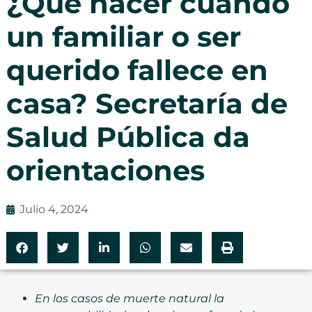
¿Qué hacer cuando
un familiar o ser
querido fallece en
casa? Secretaría de
Salud Pública da
orientaciones
Julio 4, 2024
En los casos de muerte natural la