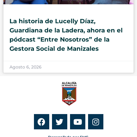
La historia de Lucelly Díaz,
Guardiana de la Ladera, ahora en el
pódcast “Entre Nosotros” de la
Gestora Social de Manizales
Agosto 6, 2026