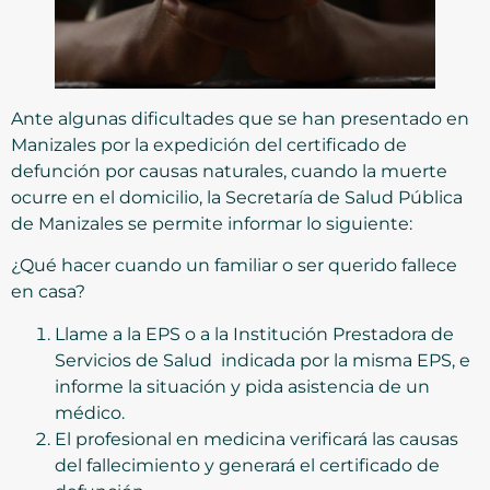
Ante algunas dificultades que se han presentado en
Manizales por la expedición del certificado de
defunción por causas naturales, cuando la muerte
ocurre en el domicilio, la Secretaría de Salud Pública
de Manizales se permite informar lo siguiente:
¿Qué hacer cuando un familiar o ser querido fallece
en casa?
Llame a la EPS o a la Institución Prestadora de
Servicios de Salud indicada por la misma EPS, e
informe la situación y pida asistencia de un
médico.
El profesional en medicina verificará las causas
del fallecimiento y generará el certificado de