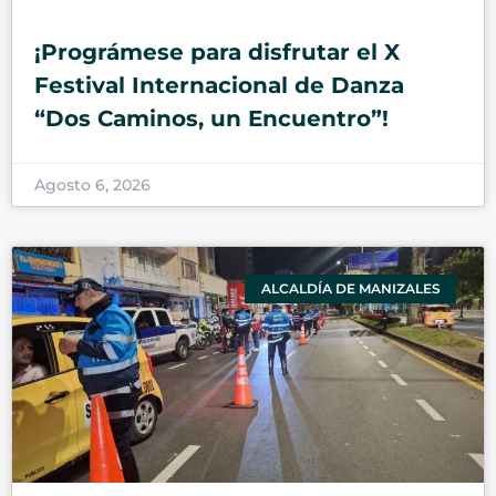
¡Prográmese para disfrutar el X
Festival Internacional de Danza
“Dos Caminos, un Encuentro”!
Agosto 6, 2026
ALCALDÍA DE MANIZALES