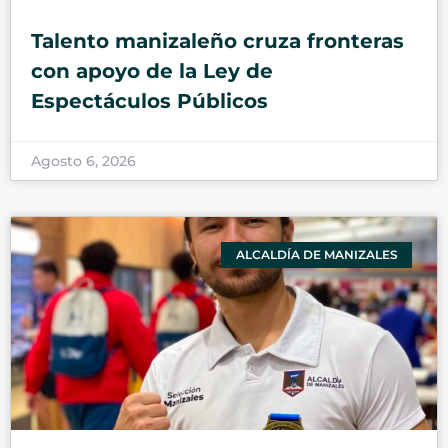
Talento manizaleño cruza fronteras
con apoyo de la Ley de
Espectáculos Públicos
Agosto 6, 2026
ALCALDÍA DE MANIZALES