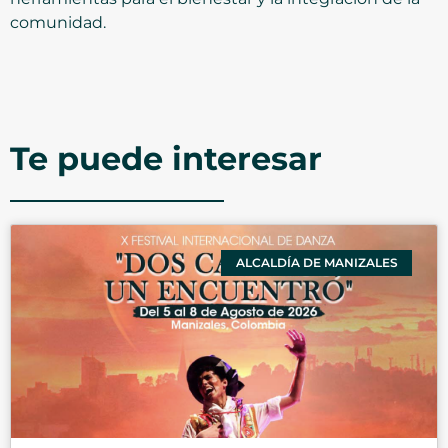
comunidad.
Te puede interesar
ALCALDÍA DE MANIZALES