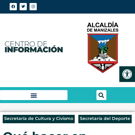
Abrir
Secretaría de Cultura y Civismo
Secretaría del Deporte