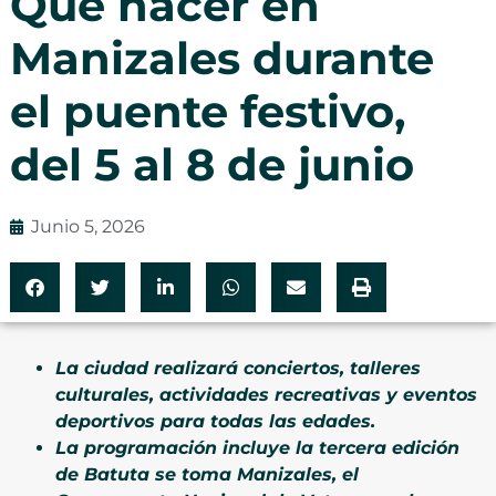
Qué hacer en
Manizales durante
el puente festivo,
del 5 al 8 de junio
Junio 5, 2026
La ciudad realizará conciertos, talleres
culturales, actividades recreativas y eventos
deportivos para todas las edades.
La programación incluye la tercera edición
de Batuta se toma Manizales, el