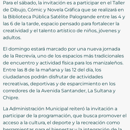
Para el sábado, la invitación es a participar en el Taller
de Dibujo, Cómic y Novela Gráfica que se realizará en
la Biblioteca Pública Satélite Palogrande entre las 4 y
las 6 de la tarde, espacio pensado para fortalecer la
creatividad y el talento artístico de niños, jóvenes y
adultos.
El domingo estará marcado por una nueva jornada
de la Recrevía, uno de los espacios más tradicionales
de encuentro y actividad física para los manizaleños.
Entre las 8 de la mañana y las 12 del día, los
ciudadanos podrán disfrutar de actividades
recreativas, deportivas y de esparcimiento en los
corredores de la Avenida Santander, La Sultana y
Chipre.
La Administración Municipal reiteró la invitación a
participar de la programación, que busca promover el
acceso a la cultura, el deporte y la recreación como
herramientas para el bienestar y la integración de la