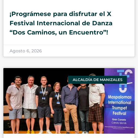
¡Prográmese para disfrutar el X
Festival Internacional de Danza
“Dos Caminos, un Encuentro”!
Agosto 6, 2026
ALCALDÍA DE MANIZALES