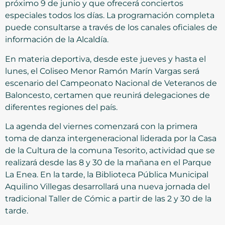
próximo 9 de junio y que ofrecerá conciertos
especiales todos los días. La programación completa
puede consultarse a través de los canales oficiales de
información de la Alcaldía.
En materia deportiva, desde este jueves y hasta el
lunes, el Coliseo Menor Ramón Marín Vargas será
escenario del Campeonato Nacional de Veteranos de
Baloncesto, certamen que reunirá delegaciones de
diferentes regiones del país.
La agenda del viernes comenzará con la primera
toma de danza intergeneracional liderada por la Casa
de la Cultura de la comuna Tesorito, actividad que se
realizará desde las 8 y 30 de la mañana en el Parque
La Enea. En la tarde, la Biblioteca Pública Municipal
Aquilino Villegas desarrollará una nueva jornada del
tradicional Taller de Cómic a partir de las 2 y 30 de la
tarde.