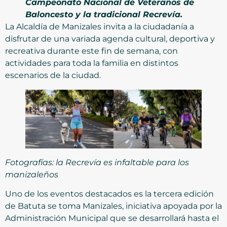
Campeonato Nacional de Veteranos de
Baloncesto y la tradicional Recrevía.
La Alcaldía de Manizales invita a la ciudadanía a
disfrutar de una variada agenda cultural, deportiva y
recreativa durante este fin de semana, con
actividades para toda la familia en distintos
escenarios de la ciudad.
Fotografías: la Recrevía es infaltable para los
manizaleños
Uno de los eventos destacados es la tercera edición
de Batuta se toma Manizales, iniciativa apoyada por la
Administración Municipal que se desarrollará hasta el