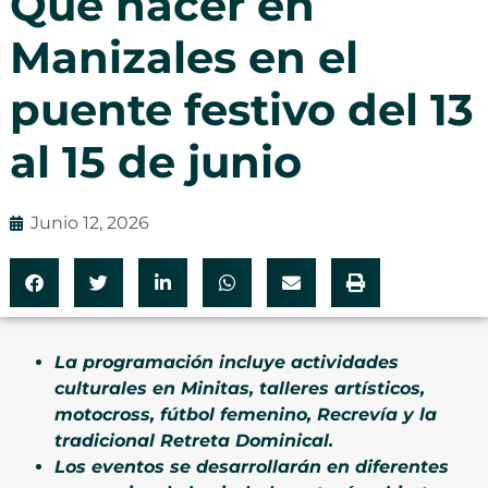
Qué hacer en
Manizales en el
puente festivo del 13
al 15 de junio
Junio 12, 2026
La programación incluye actividades
culturales en Minitas, talleres artísticos,
motocross, fútbol femenino, Recrevía y la
tradicional Retreta Dominical.
Los eventos se desarrollarán en diferentes