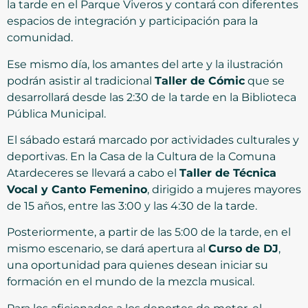
la tarde en el Parque Viveros y contará con diferentes
espacios de integración y participación para la
comunidad.
Ese mismo día, los amantes del arte y la ilustración
podrán asistir al tradicional
Taller de Cómic
que se
desarrollará desde las 2:30 de la tarde en la Biblioteca
Pública Municipal.
El sábado estará marcado por actividades culturales y
deportivas. En la Casa de la Cultura de la Comuna
Atardeceres se llevará a cabo el
Taller de Técnica
Vocal y Canto Femenino
, dirigido a mujeres mayores
de 15 años, entre las 3:00 y las 4:30 de la tarde.
Posteriormente, a partir de las 5:00 de la tarde, en el
mismo escenario, se dará apertura al
Curso de DJ
,
una oportunidad para quienes desean iniciar su
formación en el mundo de la mezcla musical.