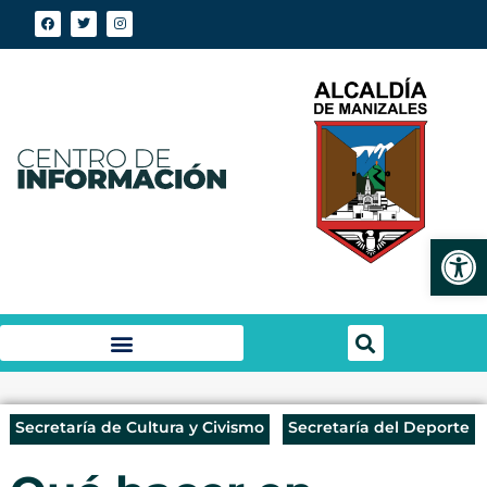
Abrir
Secretaría de Cultura y Civismo
Secretaría del Deporte