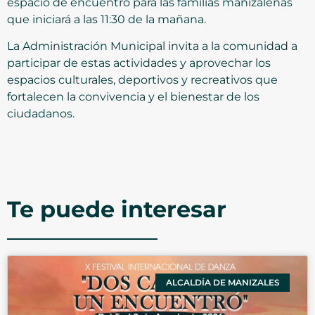
espacio de encuentro para las familias manizaleñas
que iniciará a las 11:30 de la mañana.
La Administración Municipal invita a la comunidad a
participar de estas actividades y aprovechar los
espacios culturales, deportivos y recreativos que
fortalecen la convivencia y el bienestar de los
ciudadanos.
Te puede interesar
ALCALDÍA DE MANIZALES