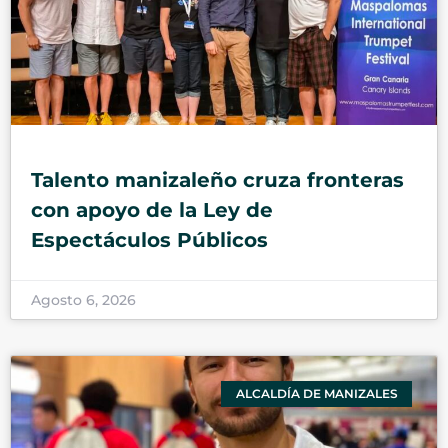
Talento manizaleño cruza fronteras
con apoyo de la Ley de
Espectáculos Públicos
Agosto 6, 2026
ALCALDÍA DE MANIZALES