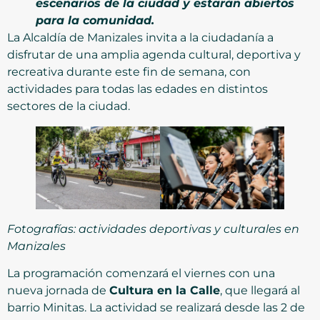
escenarios de la ciudad y estarán abiertos
para la comunidad.
La Alcaldía de Manizales invita a la ciudadanía a
disfrutar de una amplia agenda cultural, deportiva y
recreativa durante este fin de semana, con
actividades para todas las edades en distintos
sectores de la ciudad.
Fotografías: actividades deportivas y culturales en
Manizales
La programación comenzará el viernes con una
nueva jornada de
Cultura en la Calle
, que llegará al
barrio Minitas. La actividad se realizará desde las 2 de