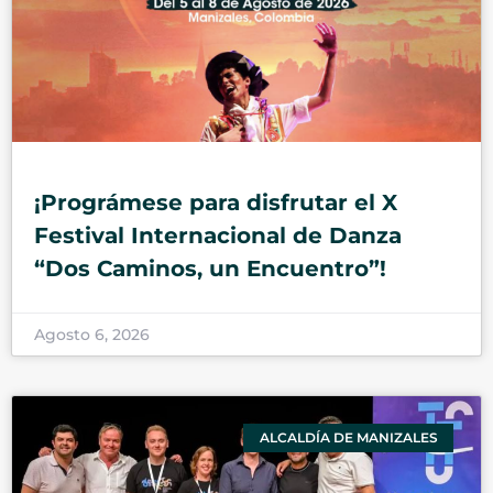
¡Prográmese para disfrutar el X
Festival Internacional de Danza
“Dos Caminos, un Encuentro”!
Agosto 6, 2026
ALCALDÍA DE MANIZALES