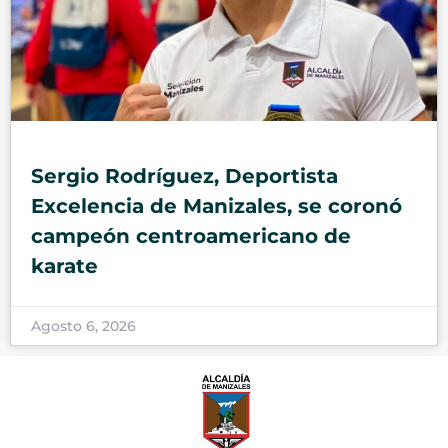
Sergio Rodríguez, Deportista
Excelencia de Manizales, se coronó
campeón centroamericano de
karate
Agosto 6, 2026