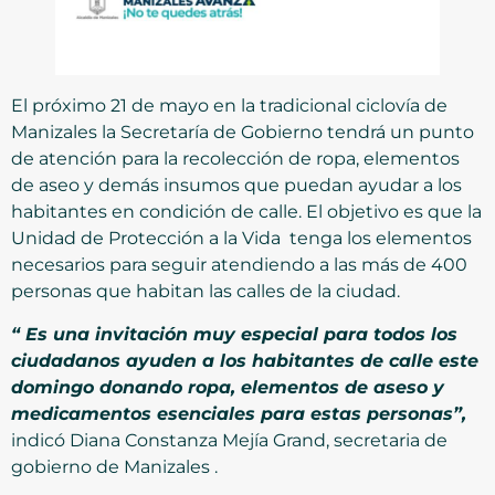
El próximo 21 de mayo en la tradicional ciclovía de
Manizales la Secretaría de Gobierno tendrá un punto
de atención para la recolección de ropa, elementos
de aseo y demás insumos que puedan ayudar a los
habitantes en condición de calle. El objetivo es que la
Unidad de Protección a la Vida tenga los elementos
necesarios para seguir atendiendo a las más de 400
personas que habitan las calles de la ciudad.
“ Es una invitación muy especial para todos los
ciudadanos ayuden a los habitantes de calle este
domingo donando ropa, elementos de aseso y
medicamentos esenciales para estas personas”,
indicó Diana Constanza Mejía Grand, secretaria de
gobierno de Manizales .