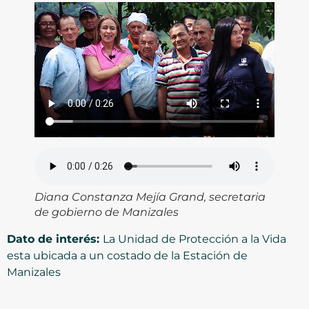
Diana Constanza Mejía Grand, secretaria
de gobierno de Manizales
Dato de interés:
La Unidad de Protección a la Vida
esta ubicada a un costado de la Estación de
Manizales