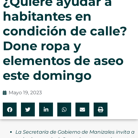
¿Quiere ayudar a
habitantes en
condición de calle?
Done ropa y
elementos de aseo
este domingo
Mayo 19, 2023
La Secretaría de Gobierno de Manizales invita a