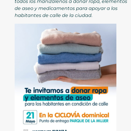
todos los manizaleños a donar ropa, elementos
de aseo y medicamentos para apoyar a los
habitantes de calle de la ciudad.