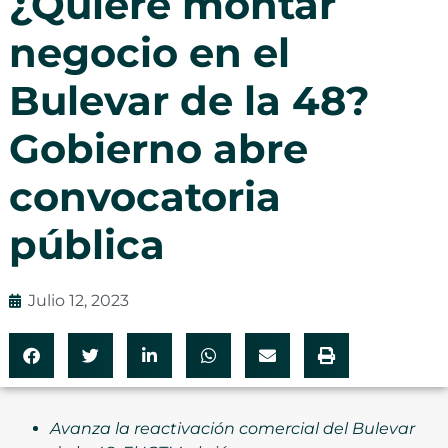
¿Quiere montar
negocio en el
Bulevar de la 48?
Gobierno abre
convocatoria
pública
Julio 12, 2023
Avanza la reactivación comercial del Bulevar