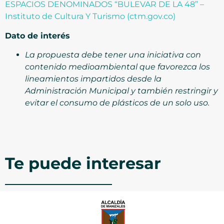
ESPACIOS DENOMINADOS “BULEVAR DE LA 48” –
Instituto de Cultura Y Turismo (ctm.gov.co)
Dato de interés
La propuesta debe tener una iniciativa con
contenido medioambiental que favorezca los
lineamientos impartidos desde la
Administración Municipal y también restringir y
evitar el consumo de plásticos de un solo uso.
Te puede interesar