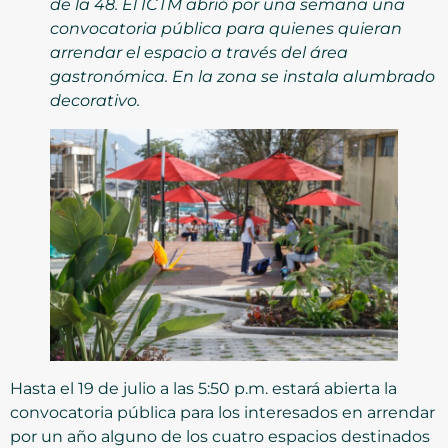
de la 48. El ICTM abrió por una semana una
convocatoria pública para quienes quieran
arrendar el espacio a través del área
gastronómica. En la zona se instala alumbrado
decorativo.
Hasta el 19 de julio a las 5:50 p.m. estará abierta la
convocatoria pública para los interesados en arrendar
por un año alguno de los cuatro espacios destinados