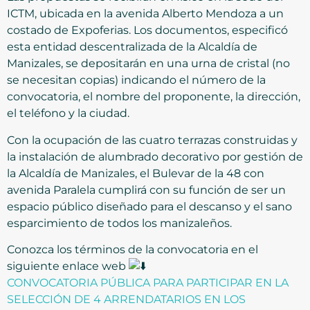
ICTM, ubicada en la avenida Alberto Mendoza a un
costado de Expoferias. Los documentos, especificó
esta entidad descentralizada de la Alcaldía de
Manizales, se depositarán en una urna de cristal (no
se necesitan copias) indicando el número de la
convocatoria, el nombre del proponente, la dirección,
el teléfono y la ciudad.
Con la ocupación de las cuatro terrazas construidas y
la instalación de alumbrado decorativo por gestión de
la Alcaldía de Manizales, el Bulevar de la 48 con
avenida Paralela cumplirá con su función de ser un
espacio público diseñado para el descanso y el sano
esparcimiento de todos los manizaleños.
Conozca los términos de la convocatoria en el
siguiente enlace web
CONVOCATORIA PÚBLICA PARA PARTICIPAR EN LA
SELECCIÓN DE 4 ARRENDATARIOS EN LOS