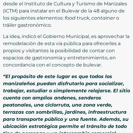
desde el Instituto de Cultura y Turismo de Manizales
(ICTM) para instalar en el Bulevar de la 48 alguno de
los siguientes elementos:
food truck
,
container
o
tráiler gastronómico.
La idea, indicó el Gobierno Municipal, es aprovechar la
remodelación de esta vía pública para ofrecerles a
propios y visitantes la posibilidad de contar con
espacios de gastronomía y entretenimiento, en
concordancia con el concepto de bulevar.
“El propósito de este lugar es que todos los
manizaleños puedan disfrutarlo para socializar,
trabajar, estudiar o simplemente relajarse. El sitio
cuenta con amplios andenes, senderos
peatonales, una ciclorruta, una zona verde,
terrazas con sombrillas, jardines, infraestructura
para transporte público y una fuente. Además, su
ubicación estratégica permite el tránsito de todo