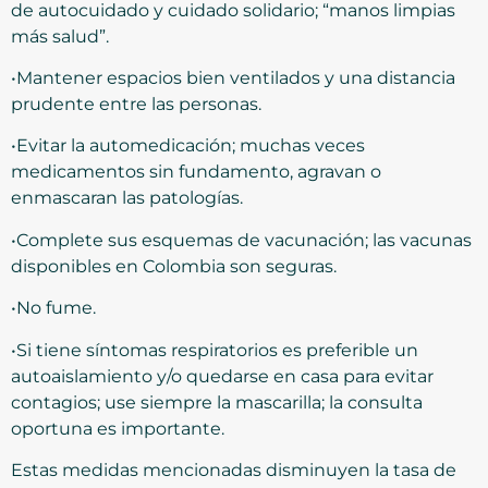
de autocuidado y cuidado solidario; “manos limpias
más salud”.
•Mantener espacios bien ventilados y una distancia
prudente entre las personas.
•Evitar la automedicación; muchas veces
medicamentos sin fundamento, agravan o
enmascaran las patologías.
•Complete sus esquemas de vacunación; las vacunas
disponibles en Colombia son seguras.
•No fume.
•Si tiene síntomas respiratorios es preferible un
autoaislamiento y/o quedarse en casa para evitar
contagios; use siempre la mascarilla; la consulta
oportuna es importante.
Estas medidas mencionadas disminuyen la tasa de