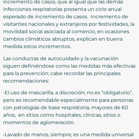
incremento de casos, que al igual que las demás
infecciones respiratorias presenta un ciclo anual
esperado de incremento de casos. Incremento de
visitantes nacionales y extranjeros por festividades, la
movilidad social asociada al comercio, en ocasiones
cambios climáticos abruptos, explican en buena
medida estos incrementos.
Las conductas de autocuidado y la vacunación
siguen definiéndose como las medidas más efectivas
para la prevención; cabe recordar las principales
recomendaciones:
•El uso de mascarilla, a discreción; no es “obligatorio”,
pero es recomendable especialmente para personas
con patologías de base respiratoria, mayores de 60
años, en sitios como hospitales, clínicas, sitios o
momentos de aglomeración.
•Lavado de manos, siempre; es una medida universal