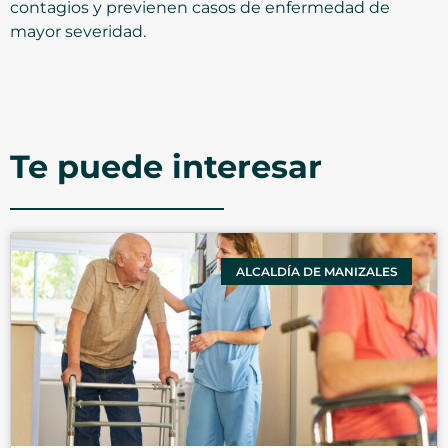
contagios y previenen casos de enfermedad de
mayor severidad.
Te puede interesar
ALCALDÍA DE MANIZALES