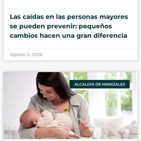
Las caídas en las personas mayores
se pueden prevenir: pequeños
cambios hacen una gran diferencia
Agosto 5, 2026
ALCALDÍA DE MANIZALES