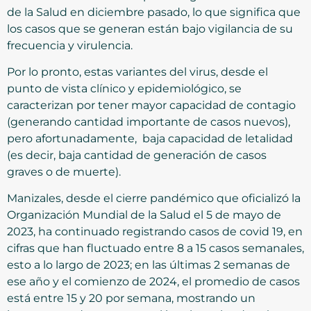
de la Salud en diciembre pasado, lo que significa que
los casos que se generan están bajo vigilancia de su
frecuencia y virulencia.
Por lo pronto, estas variantes del virus, desde el
punto de vista clínico y epidemiológico, se
caracterizan por tener mayor capacidad de contagio
(generando cantidad importante de casos nuevos),
pero afortunadamente, baja capacidad de letalidad
(es decir, baja cantidad de generación de casos
graves o de muerte).
Manizales, desde el cierre pandémico que oficializó la
Organización Mundial de la Salud el 5 de mayo de
2023, ha continuado registrando casos de covid 19, en
cifras que han fluctuado entre 8 a 15 casos semanales,
esto a lo largo de 2023; en las últimas 2 semanas de
ese año y el comienzo de 2024, el promedio de casos
está entre 15 y 20 por semana, mostrando un