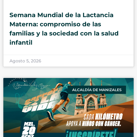
Semana Mundial de la Lactancia
Materna: compromiso de las
familias y la sociedad con la salud
infantil
Agosto 5, 2026
ALCALDÍA DE MANIZALES