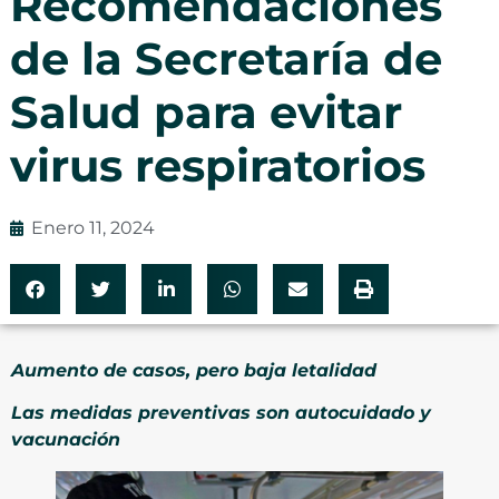
Recomendaciones
de la Secretaría de
Salud para evitar
virus respiratorios
Enero 11, 2024
Aumento de casos, pero baja letalidad
Las medidas preventivas son autocuidado y
vacunación