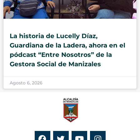
La historia de Lucelly Díaz,
Guardiana de la Ladera, ahora en el
pódcast “Entre Nosotros” de la
Gestora Social de Manizales
Agosto 6, 2026