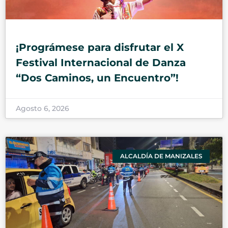
¡Prográmese para disfrutar el X
Festival Internacional de Danza
“Dos Caminos, un Encuentro”!
Agosto 6, 2026
ALCALDÍA DE MANIZALES