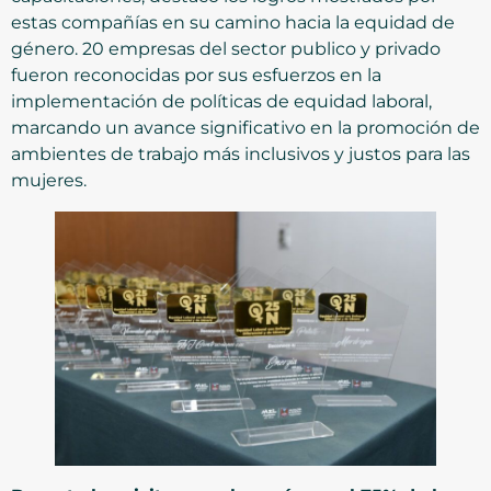
estas compañías en su camino hacia la equidad de
género. 20 empresas del sector publico y privado
fueron reconocidas por sus esfuerzos en la
implementación de políticas de equidad laboral,
marcando un avance significativo en la promoción de
ambientes de trabajo más inclusivos y justos para las
mujeres.