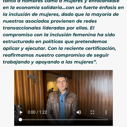
tanto a hombres como a mujeres y enfocándose
en la economía solidaria…con un fuerte énfasis en
la inclusión de mujeres, dado que la mayoría de
nuestros asociados provienen de redes
transaccionales lideradas por ellas. El
compromiso con la inclusión femenina ha sido
estructurado en políticas que pretendemos
aplicar y ejecutar. Con la reciente certificación,
reafirmamos nuestro compromiso de seguir
trabajando y apoyando a las mujeres”.