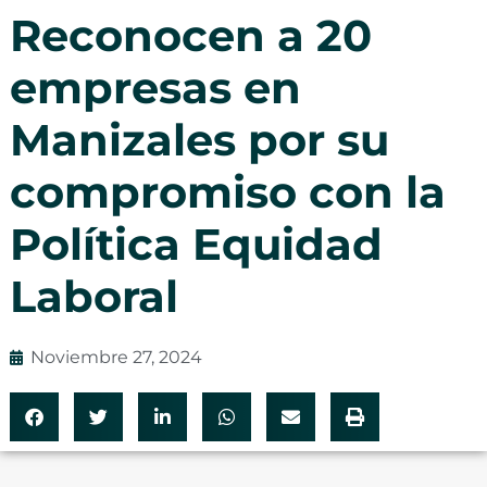
Reconocen a 20
empresas en
Manizales por su
compromiso con la
Política Equidad
Laboral
Noviembre 27, 2024