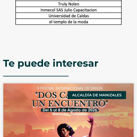
Te puede interesar
ALCALDÍA DE MANIZALES