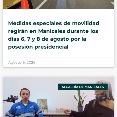
Medidas especiales de movilidad
regirán en Manizales durante los
días 6, 7 y 8 de agosto por la
posesión presidencial
Agosto 6, 2026
ALCALDÍA DE MANIZALES