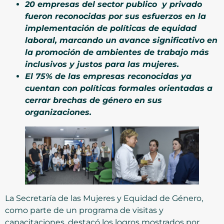
20 empresas del sector publico y privado
fueron reconocidas por sus esfuerzos en la
implementación de políticas de equidad
laboral, marcando un avance significativo en
la promoción de ambientes de trabajo más
inclusivos y justos para las mujeres.
El 75% de las empresas reconocidas ya
cuentan con políticas formales orientadas a
cerrar brechas de género en sus
organizaciones.
La Secretaría de las Mujeres y Equidad de Género,
como parte de un programa de visitas y
capacitaciones, destacó los logros mostrados por