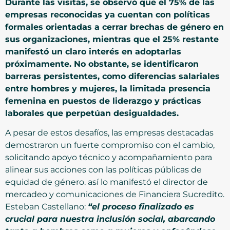
Durante las visitas, se observó que el 75% de las
empresas reconocidas ya cuentan con políticas
formales orientadas a cerrar brechas de género en
sus organizaciones, mientras que el 25% restante
manifestó un claro interés en adoptarlas
próximamente. No obstante, se identificaron
barreras persistentes, como diferencias salariales
entre hombres y mujeres, la limitada presencia
femenina en puestos de liderazgo y prácticas
laborales que perpetúan desigualdades.
A pesar de estos desafíos, las empresas destacadas
demostraron un fuerte compromiso con el cambio,
solicitando apoyo técnico y acompañamiento para
alinear sus acciones con las políticas públicas de
equidad de género. así lo manifestó el director de
mercadeo y comunicaciones de Financiera Sucredito.
Esteban Castellano:
“el proceso finalizado es
crucial para nuestra inclusión social, abarcando