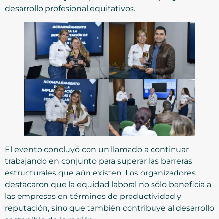
desarrollo profesional equitativos.
El evento concluyó con un llamado a continuar
trabajando en conjunto para superar las barreras
estructurales que aún existen. Los organizadores
destacaron que la equidad laboral no sólo beneficia a
las empresas en términos de productividad y
reputación, sino que también contribuye al desarrollo