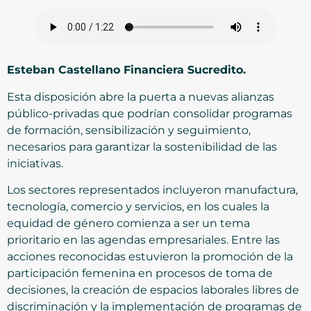
Esteban Castellano Financiera Sucredito.
Esta disposición abre la puerta a nuevas alianzas
público-privadas que podrían consolidar programas
de formación, sensibilización y seguimiento,
necesarios para garantizar la sostenibilidad de las
iniciativas.
Los sectores representados incluyeron manufactura,
tecnología, comercio y servicios, en los cuales la
equidad de género comienza a ser un tema
prioritario en las agendas empresariales. Entre las
acciones reconocidas estuvieron la promoción de la
participación femenina en procesos de toma de
decisiones, la creación de espacios laborales libres de
discriminación y la implementación de programas de