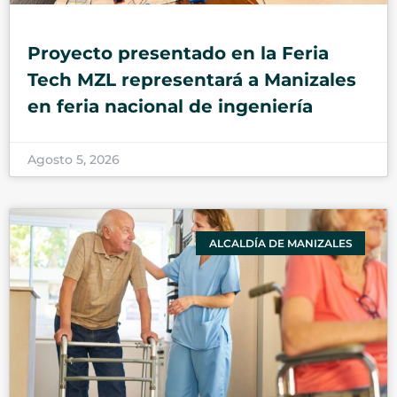
Proyecto presentado en la Feria
Tech MZL representará a Manizales
en feria nacional de ingeniería
Agosto 5, 2026
ALCALDÍA DE MANIZALES