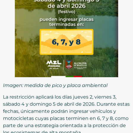
Imagen: medida de pico y placa ambiental
La restricción aplicará los días jueves 2, viernes 3,
sábado 4 y domingo 5 de abril de 2026. Durante estas
fechas, únicamente podrán ingresar vehículos y
motocicletas cuyas placas terminen en 6, 7 y 8, como
parte de una estrategia orientada a la protección de
los ecosistemas de alta montaña.