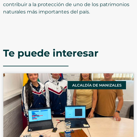
contribuir a la protección de uno de los patrimonios
naturales más importantes del país.
Te puede interesar
ALCALDÍA DE MANIZALES