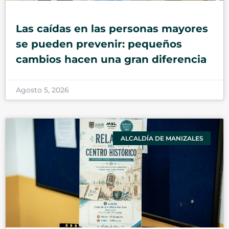
Las caídas en las personas mayores
se pueden prevenir: pequeños
cambios hacen una gran diferencia
Agosto 5, 2026
ALCALDÍA DE MANIZALES