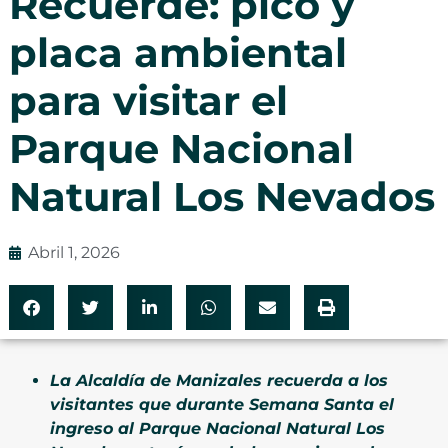
Recuerde: pico y
placa ambiental
para visitar el
Parque Nacional
Natural Los Nevados
Abril 1, 2026
La Alcaldía de Manizales recuerda a los
visitantes que durante Semana Santa el
ingreso al Parque Nacional Natural Los