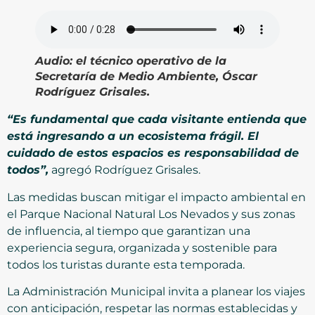
Audio: el técnico operativo de la
Secretaría de Medio Ambiente, Óscar
Rodríguez Grisales.
“Es fundamental que cada visitante entienda que
está ingresando a un ecosistema frágil. El
cuidado de estos espacios es responsabilidad de
todos”,
agregó Rodríguez Grisales.
Las medidas buscan mitigar el impacto ambiental en
el Parque Nacional Natural Los Nevados y sus zonas
de influencia, al tiempo que garantizan una
experiencia segura, organizada y sostenible para
todos los turistas durante esta temporada.
La Administración Municipal invita a planear los viajes
con anticipación, respetar las normas establecidas y