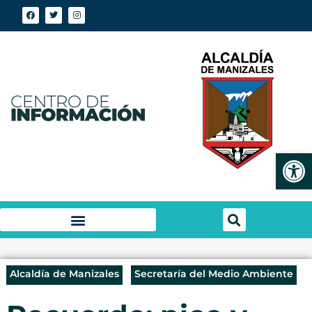
Abrir
Alcaldía de Manizales
Secretaría del Medio Ambiente