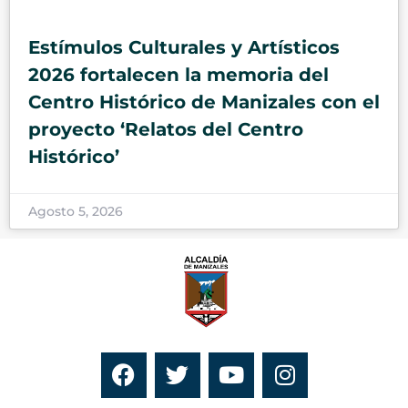
Estímulos Culturales y Artísticos
2026 fortalecen la memoria del
Centro Histórico de Manizales con el
proyecto ‘Relatos del Centro
Histórico’
Agosto 5, 2026