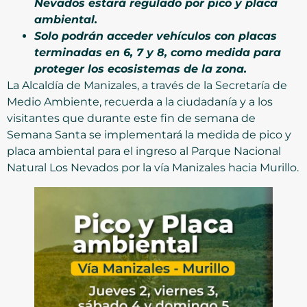
Nevados estará regulado por pico y placa
ambiental.
Solo podrán acceder vehículos con placas
terminadas en 6, 7 y 8, como medida para
proteger los ecosistemas de la zona.
La Alcaldía de Manizales, a través de la Secretaría de
Medio Ambiente, recuerda a la ciudadanía y a los
visitantes que durante este fin de semana de
Semana Santa se implementará la medida de pico y
placa ambiental para el ingreso al Parque Nacional
Natural Los Nevados por la vía Manizales hacia Murillo.