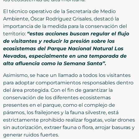
El técnico operativo de la Secretaría de Medio
Ambiente, Óscar Rodríguez Grisales, destacó la
importancia de la medida para la conservación del
territorio:
“estas acciones buscan regular el flujo
de visitantes y reducir la presión sobre los
ecosistemas del Parque Nacional Natural Los
Nevados, especialmente en una temporada de
alta afluencia como la Semana Santa”.
Asimismo, se hace un llamado a todos los visitantes
para adoptar comportamientos responsables dentro
del área protegida. Con el fin de garantizar la
conservación de los diferentes ecosistemas
presentes en el parque, como el complejo de
páramos, los frailejones y la fauna silvestre, está
estrictamente prohibido realizar fogatas, volar drones
sin autorización, extraer fauna o flora, arrojar basuras y
generar ruidos fuertes.