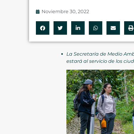
Noviembre 30, 2022
La Secretaría de Medio Amb
estará al servicio de los c