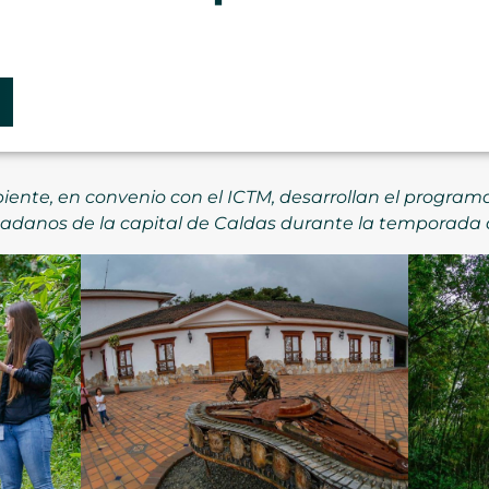
iente, en convenio con el ICTM, desarrollan el program
iudadanos de la capital de Caldas durante la temporada 