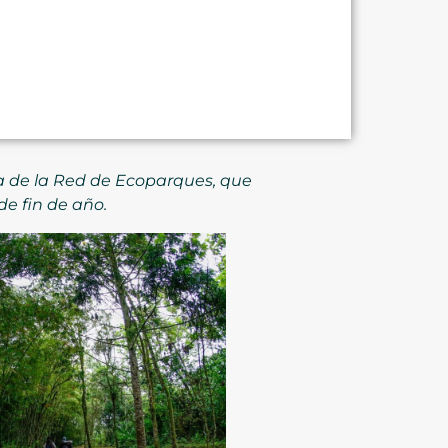
a de la Red de Ecoparques, que
de fin de año.