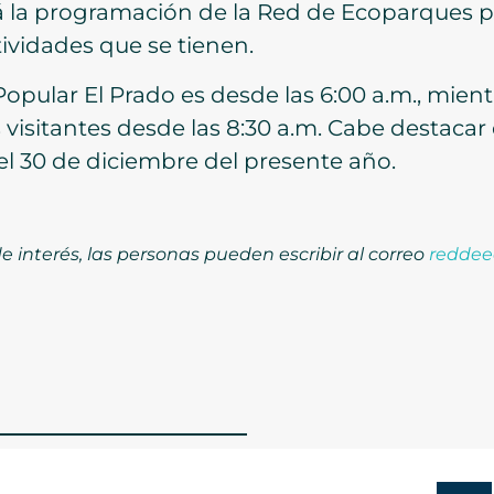
rá la programación de la Red de Ecoparques p
tividades que se tienen.
opular El Prado es desde las 6:00 a.m., mien
 visitantes desde las 8:30 a.m. Cabe destacar
el 30 de diciembre del presente año.
 interés, las personas pueden escribir al correo
reddee