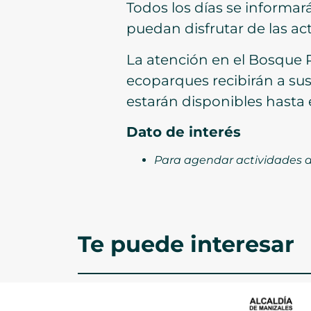
Todos los días se informa
puedan disfrutar de las ac
La atención en el Bosque P
ecoparques recibirán a sus
estarán disponibles hasta 
Dato de interés
Para agendar actividades de
Te puede interesar