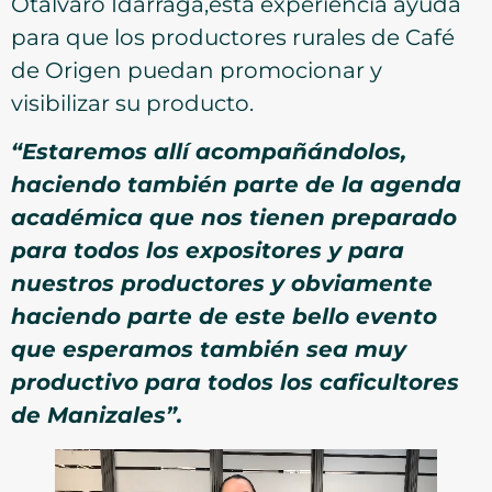
Otálvaro Idárraga,esta experiencia ayuda
para que los productores rurales de Café
de Origen puedan promocionar y
visibilizar su producto.
“Estaremos allí acompañándolos,
haciendo también parte de la agenda
académica que nos tienen preparado
para todos los expositores y para
nuestros productores y obviamente
haciendo parte de este bello evento
que esperamos también sea muy
productivo para todos los caficultores
de Manizales”.