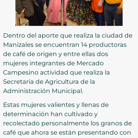
Dentro del aporte que realiza la ciudad de
Manizales se encuentran 14 productoras
de café de origen y entre ellas dos
mujeres integrantes de Mercado
Campesino actividad que realiza la
Secretaría de Agricultura de la
Administración Municipal.
Estas mujeres valientes y llenas de
determinación han cultivado y
recolectado personalmente los granos de
café que ahora se están presentando con