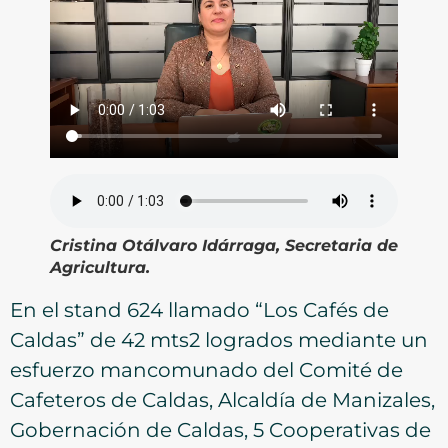
Cristina Otálvaro Idárraga, Secretaria de
Agricultura.
En el stand 624 llamado “Los Cafés de
Caldas” de 42 mts2 logrados mediante un
esfuerzo mancomunado del Comité de
Cafeteros de Caldas, Alcaldía de Manizales,
Gobernación de Caldas, 5 Cooperativas de