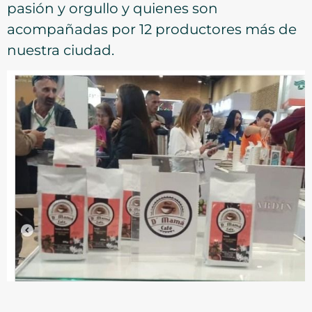
pasión y orgullo y quienes son
acompañadas por 12 productores más de
nuestra ciudad.