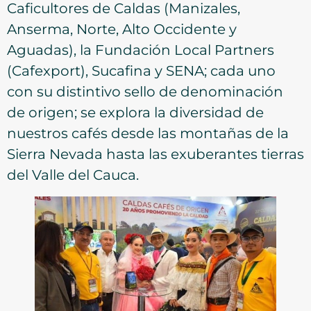
Caficultores de Caldas (Manizales,
Anserma, Norte, Alto Occidente y
Aguadas), la Fundación Local Partners
(Cafexport), Sucafina y SENA; cada uno
con su distintivo sello de denominación
de origen; se explora la diversidad de
nuestros cafés desde las montañas de la
Sierra Nevada hasta las exuberantes tierras
del Valle del Cauca.