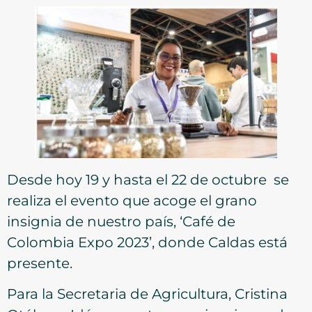
Desde hoy 19 y hasta el 22 de octubre se
realiza el evento que acoge el grano
insignia de nuestro país, ‘Café de
Colombia Expo 2023’, donde Caldas está
presente.
Para la Secretaria de Agricultura, Cristina