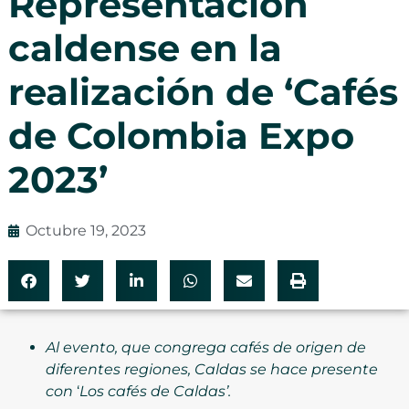
Representación
caldense en la
realización de ‘Cafés
de Colombia Expo
2023’
Octubre 19, 2023
Al evento, que congrega cafés de origen de
diferentes regiones, Caldas se hace presente
con
‘
Los cafés de Caldas’.