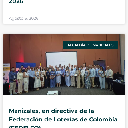
2026
Agosto 5, 2026
ALCALDÍA DE MANIZALES
Manizales, en directiva de la
Federación de Loterías de Colombia