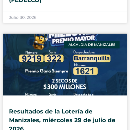
(FEDELCO)
Julio 30, 2026
ALCALDÍA DE MANIZALES
Resultados de la Lotería de
Manizales, miércoles 29 de julio de
2026