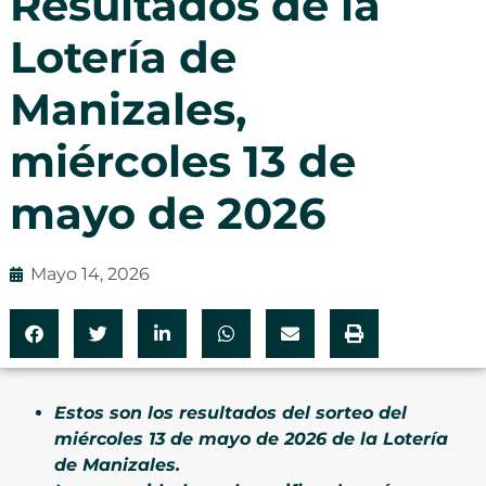
Resultados de la
Lotería de
Manizales,
miércoles 13 de
mayo de 2026
Mayo 14, 2026
Estos son los resultados del sorteo del
miércoles 13 de mayo de 2026 de la Lotería
de Manizales.