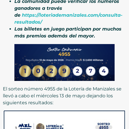
La comunidad puede verificar los números
ganadores a través
de
https://loteriademanizales.com/consulta-
resultados/
Los billetes en juego participan por muchos
más premios además del mayor.
El sorteo número 4955 de la Lotería de Manizales se
llevó a cabo el miércoles 13 de mayo dejando los
siguientes resultados: