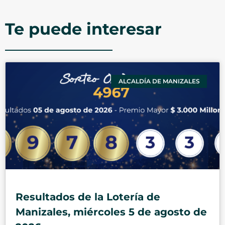
Te puede interesar
ALCALDÍA DE MANIZALES
Resultados de la Lotería de
Manizales, miércoles 5 de agosto de